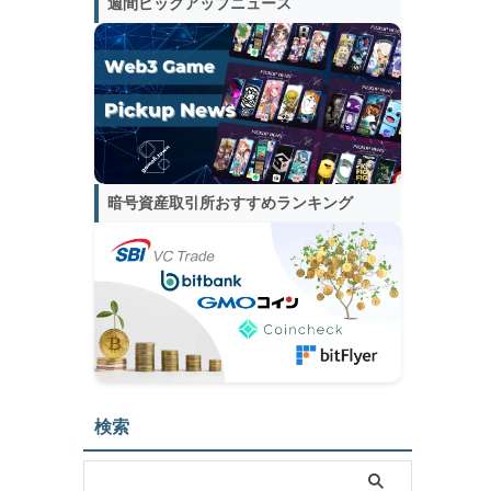
週間ピックアップニュース
暗号資産取引所おすすめランキング
検索