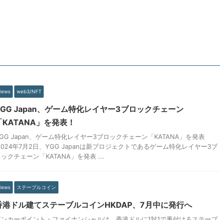
News
web3/NFT
YGG Japan、ゲーム特化レイヤー3ブロックチェーン
「KATANA」を発表！
GG Japan、ゲーム特化レイヤー3ブロックチェーン「KATANA」を発表
2024年7月2日、YGG Japanは新プロジェクトであるゲーム特化レイヤー3ブ
ックチェーン「KATANA」を発表 ...
News
ステーブルコイン
香港ドル建てステーブルコインHKDAP、7月中に発行へ
アンカーポイント・ファイナンシャルは、香港ドルに1対1で裏付けるステーブ