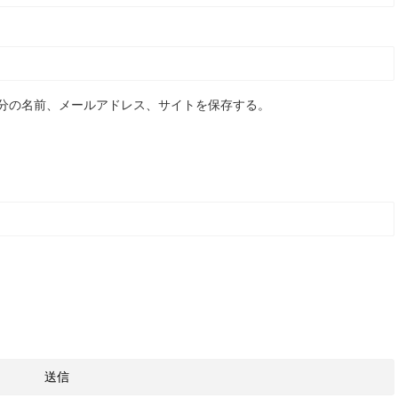
分の名前、メールアドレス、サイトを保存する。