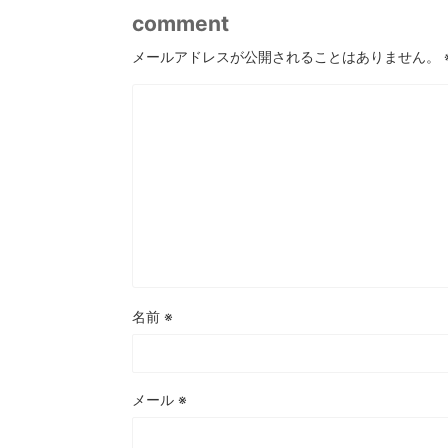
comment
メールアドレスが公開されることはありません。
名前
※
メール
※