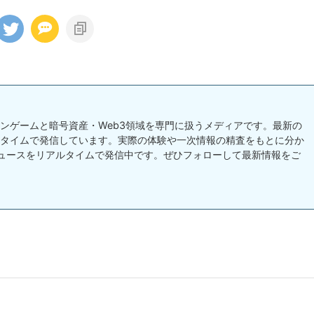
チェーンゲームと暗号資産・Web3領域を専門に扱うメディアです。最新の
タイムで発信しています。実際の体験や一次情報の精査をもとに分か
ュースをリアルタイムで発信中です。ぜひフォローして最新情報をご