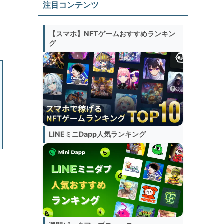
注目コンテンツ
【スマホ】NFTゲームおすすめランキン
グ
LINEミニDapp人気ランキング