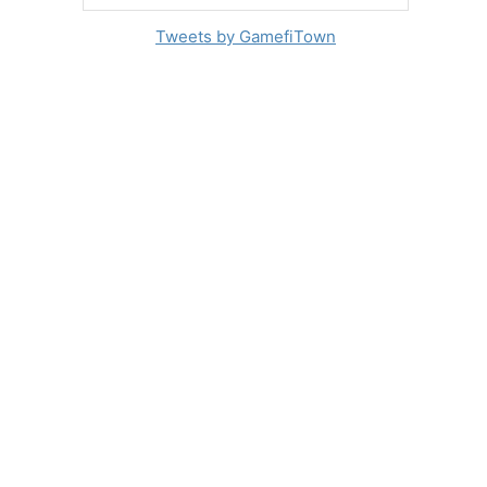
Tweets by GamefiTown