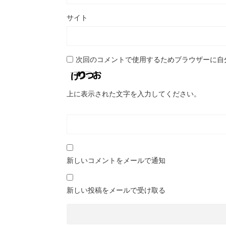
サイト
次回のコメントで使用するためブラウザーに自
上に表示された文字を入力してください。
新しいコメントをメールで通知
新しい投稿をメールで受け取る