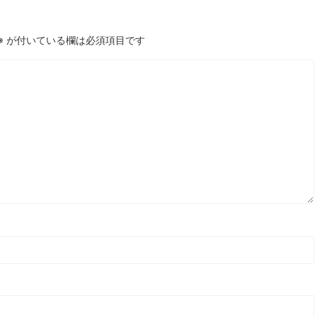
※
が付いている欄は必須項目です