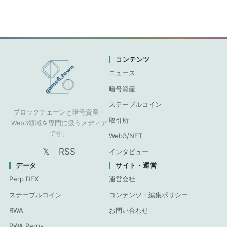
コンテンツ
ニュース
暗号資産
ステーブルコイン
ブロックチェーンと暗号資産・
取引所
Web3領域を専門に扱うメディア
です。
Web3/NFT
𝕏
RSS
インタビュー
データ
サイト・運営
Perp DEX
運営会社
ステーブルコイン
コンテンツ・編集ポリシー
RWA
お問い合わせ
RWA Perps