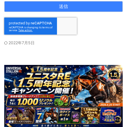
2022年7月5日