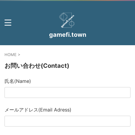
gamefi.town
HOME
>
お問い合わせ(Contact)
氏名(Name)
メールアドレス(Email Adress)