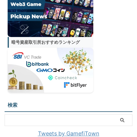
暗号資産取引所おすすめランキング
検索
Tweets by GamefiTown