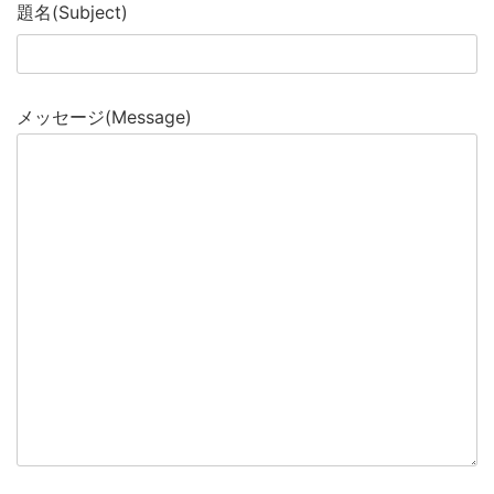
題名(Subject)
メッセージ(Message)