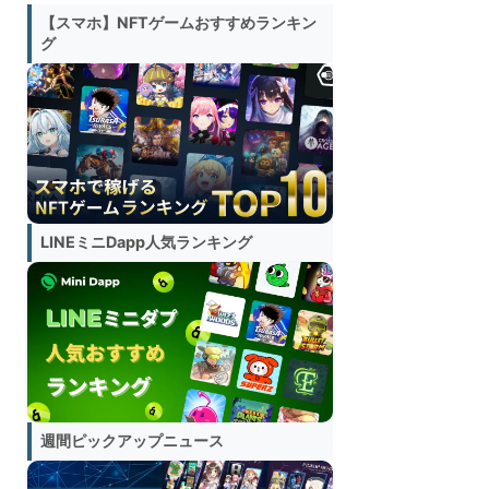
【スマホ】NFTゲームおすすめランキン
グ
LINEミニDapp人気ランキング
週間ピックアップニュース