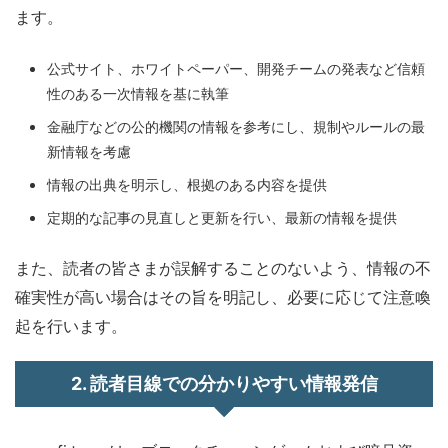
ます。
公式サイト、ホワイトペーパー、開発チームの発表など信頼
性のある一次情報を基に執筆
金融庁などの公的機関の情報を参考にし、規制やルールの最
新情報を考慮
情報の出典を明示し、根拠のある内容を提供
定期的な記事の見直しと更新を行い、最新の情報を提供
また、読者の皆さまが誤解することのないよう、情報の不
確実性が高い場合はその旨を明記し、必要に応じて注意喚
起を行います。
2. 読者目線での分かりやすい情報発信