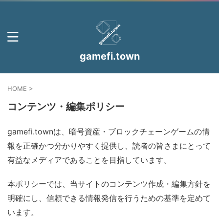
gamefi.town
HOME
>
コンテンツ・編集ポリシー
gamefi.townは、暗号資産・ブロックチェーンゲームの情
報を正確かつ分かりやすく提供し、読者の皆さまにとって
有益なメディアであることを目指しています。
本ポリシーでは、当サイトのコンテンツ作成・編集方針を
明確にし、信頼できる情報発信を行うための基準を定めて
います。