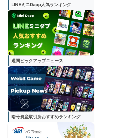
LINEミニDapp人気ランキング
週間ピックアップニュース
暗号資産取引所おすすめランキング