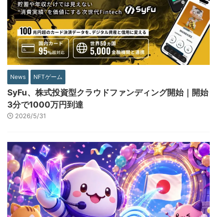
News
NFTゲーム
SyFu、株式投資型クラウドファンディング開始｜開始
3分で1000万円到達
2026/5/31