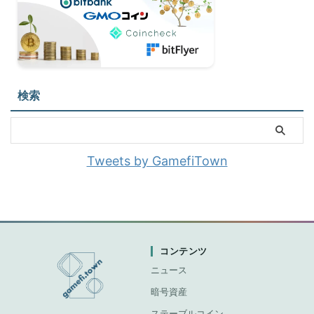
検索
Tweets by GamefiTown
コンテンツ
ニュース
暗号資産
ステーブルコイン