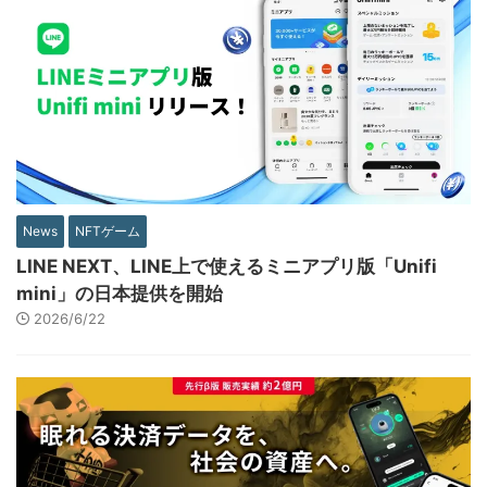
News
NFTゲーム
LINE NEXT、LINE上で使えるミニアプリ版「Unifi
mini」の日本提供を開始
2026/6/22