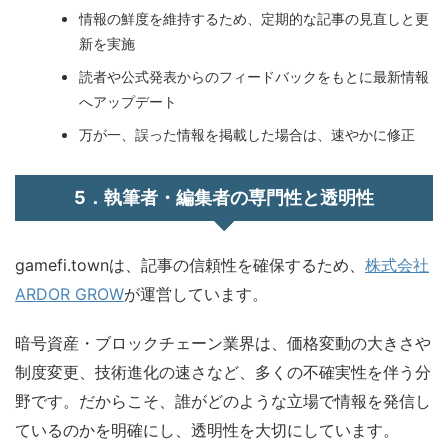
情報の鮮度を維持するため、定期的な記事の見直しと更
新を実施
読者や公式発表からのフィードバックをもとに最新情報
へアップデート
万が一、誤った情報を掲載した場合は、速やかに修正
5．執筆者・編集者の専門性と透明性
gamefi.townは、記事の信頼性を確保するため、
株式会社
ARDOR GROW
が運営しています。
暗号資産・ブロックチェーン業界は、価格変動の大きさや
制度変更、技術進化の速さなど、多くの不確実性を伴う分
野です。だからこそ、誰がどのような立場で情報を発信し
ているのかを明確にし、透明性を大切にしています。