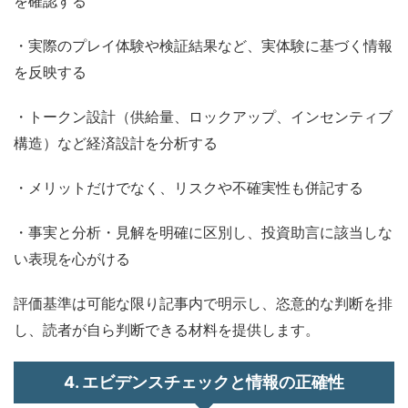
を確認する
・実際のプレイ体験や検証結果など、実体験に基づく情報
を反映する
・トークン設計（供給量、ロックアップ、インセンティブ
構造）など経済設計を分析する
・メリットだけでなく、リスクや不確実性も併記する
・事実と分析・見解を明確に区別し、投資助言に該当しな
い表現を心がける
評価基準は可能な限り記事内で明示し、恣意的な判断を排
し、読者が自ら判断できる材料を提供します。
4.
エビデンスチェックと情報の正確性