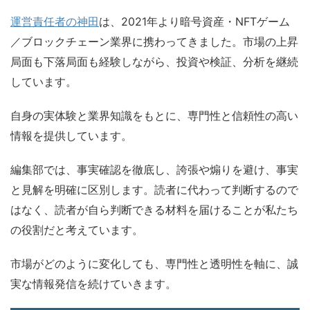
運営責任者の神田
は、2021年より暗号資産・NFTゲーム
／ブロックチェーン業界に携わってきました。市場の上昇
局面も下落局面も経験しながら、投資や検証、分析を継続
しています。
自身の実体験と業界知識をもとに、専門性と信頼性の高い
情報を提供しています。
編集部では、事実確認を徹底し、誇張や煽りを避け、事実
と見解を明確に区別します。読者に代わって判断するので
はなく、読者が自ら判断できる材料を届けることが私たち
の役割だと考えています。
市場がどのように変化しても、専門性と透明性を軸に、誠
実な情報発信を続けていきます。