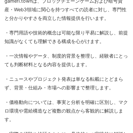
gamefi.townは、ブロックチェーンゲームおよび暗号資
産・Web3領域に関心を持つすべての読者に対し、専門性
と分かりやすさを両立した情報提供を行います。
・専門用語や技術的概念は可能な限り平易に解説し、前提
知識がなくても理解できる構成を心がけます。
・一次情報やデータ、制度的背景を整理し、経験者にとっ
ても判断材料となる内容を提供します。
・ニュースやプロジェクト発表は単なる転載にとどまら
ず、背景・仕組み・市場への影響まで整理します。
・価格動向については、事実と分析を明確に区別し、マク
ロ環境や需給構造など複数の観点から客観的に解説しま
す。