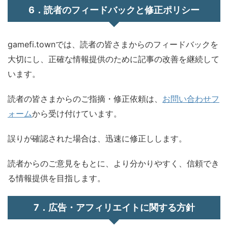
6．読者のフィードバックと修正ポリシー
gamefi.townでは、読者の皆さまからのフィードバックを
大切にし、正確な情報提供のために記事の改善を継続して
います。
読者の皆さまからのご指摘・修正依頼は、
お問い合わせフ
ォーム
から受け付けています。
誤りが確認された場合は、迅速に修正しします。
読者からのご意見をもとに、より分かりやすく、信頼でき
る情報提供を目指します。
7．広告・アフィリエイトに関する方針