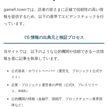
gamefi.townでは、読者の皆さまに正確で信頼性の高い情
報を提供するため、以下の基準でエビデンスチェックを行
っています。
(1) 情報の出典元と検証プロセス
当サイトでは、以下のような公的機関や信頼できる一次情
報を基に記事を執筆しています。
公式発表・ホワイトペーパー（運営元、プロジェクト公式サ
イト）
企業・プロジェクト運営者の声明（公式X、プレスリリー
ス、AMA）
公的機関の情報（金融庁、国税庁、ブロックチェーン業界団
体など）