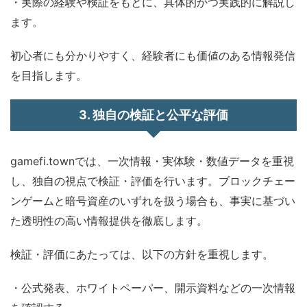
・実際の経験や検証をもとに、具体的かつ実践的に解説し
ます。
初心者にも分かりやすく、経験者にも価値のある情報発信
を目指します。
3. 独自の検証と公平な評価
gamefi.townでは、一次情報・実体験・数値データを重視
し、独自の視点で検証・評価を行います。ブロックチェー
ンゲームと暗号資産のいずれを扱う場合も、事実に基づい
た透明性の高い情報提供を徹底します。
検証・評価にあたっては、以下の方針を重視します。
・公式発表、ホワイトペーパー、開示資料などの一次情報