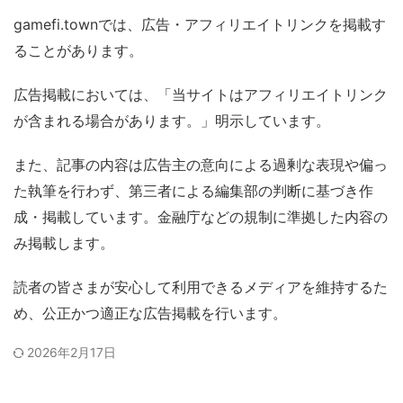
gamefi.townでは、広告・アフィリエイトリンクを掲載す
ることがあります。
広告掲載においては、「当サイトはアフィリエイトリンク
が含まれる場合があります。」明示しています。
また、記事の内容は広告主の意向による過剰な表現や偏っ
た執筆を行わず、第三者による編集部の判断に基づき作
成・掲載しています。金融庁などの規制に準拠した内容の
み掲載します。
読者の皆さまが安心して利用できるメディアを維持するた
め、公正かつ適正な広告掲載を行います。
2026年2月17日