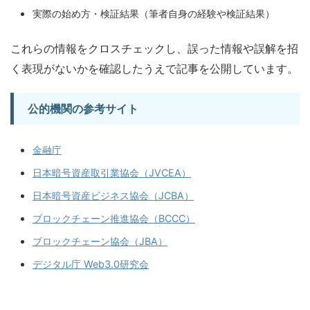
実際の始め方・検証結果（筆者自身の経験や検証結果）
これらの情報をクロスチェックし、誤った情報や誤解を招
く表現がないかを確認したうえで記事を公開しています。
公的機関の参考サイト
金融庁
日本暗号資産取引業協会（JVCEA）
日本暗号資産ビジネス協会（JCBA）
ブロックチェーン推進協会（BCCC）
ブロックチェーン協会（JBA）
デジタル庁 Web3.0研究会