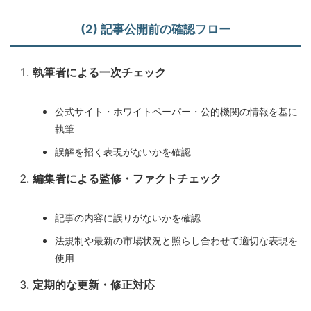
(2) 記事公開前の確認フロー
執筆者による一次チェック
公式サイト・ホワイトペーパー・公的機関の情報を基に
執筆
誤解を招く表現がないかを確認
編集者による監修・ファクトチェック
記事の内容に誤りがないかを確認
法規制や最新の市場状況と照らし合わせて適切な表現を
使用
定期的な更新・修正対応