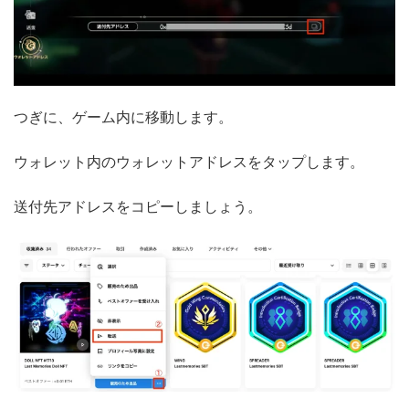
つぎに、ゲーム内に移動します。
ウォレット内のウォレットアドレスをタップします。
送付先アドレスをコピーしましょう。