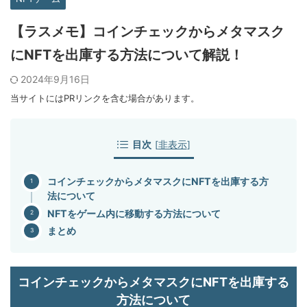
【ラスメモ】コインチェックからメタマスク
にNFTを出庫する方法について解説！
2024年9月16日
当サイトにはPRリンクを含む場合があります。
目次
[
非表示
]
コインチェックからメタマスクにNFTを出庫する方
法について
NFTをゲーム内に移動する方法について
まとめ
コインチェックからメタマスクにNFTを出庫する
方法について