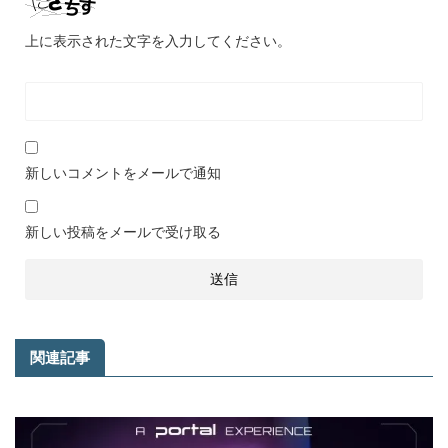
上に表示された文字を入力してください。
新しいコメントをメールで通知
新しい投稿をメールで受け取る
関連記事