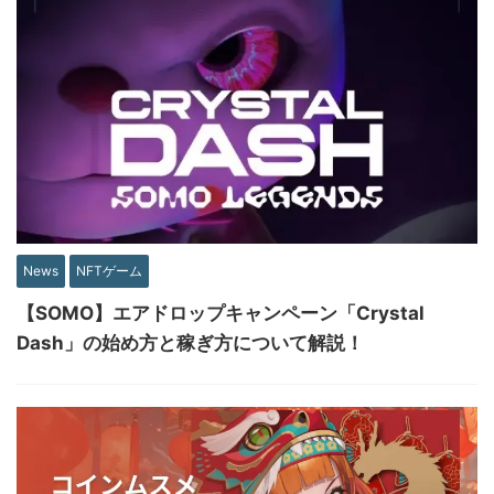
News
NFTゲーム
【SOMO】エアドロップキャンペーン「Crystal
Dash」の始め方と稼ぎ方について解説！