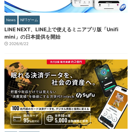
News
NFTゲーム
LINE NEXT、LINE上で使えるミニアプリ版「Unifi
mini」の日本提供を開始
2026/6/22