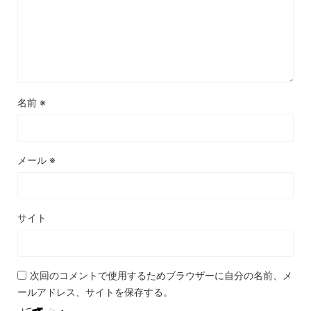
名前
※
メール
※
サイト
次回のコメントで使用するためブラウザーに自分の名前、メ
ールアドレス、サイトを保存する。