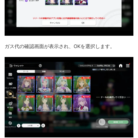
ガス代の確認画面が表示され、OKを選択します。