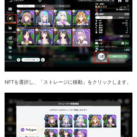
NFTを選択し、「ストレージに移動」をクリックします。