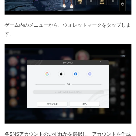
ゲーム内のメニューから、ウォレットマークをタップしま
す。
各SNSアカウントのいずれかを選択し、アカウントを作成