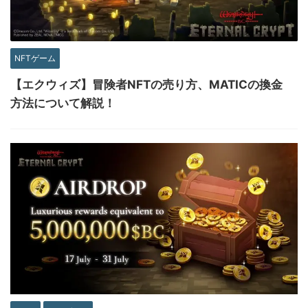
NFTゲーム
【エクウィズ】冒険者NFTの売り方、MATICの換金
方法について解説！