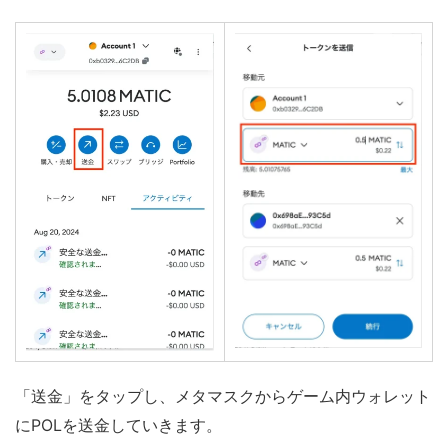
「送金」をタップし、メタマスクからゲーム内ウォレット
にPOLを送金していきます。