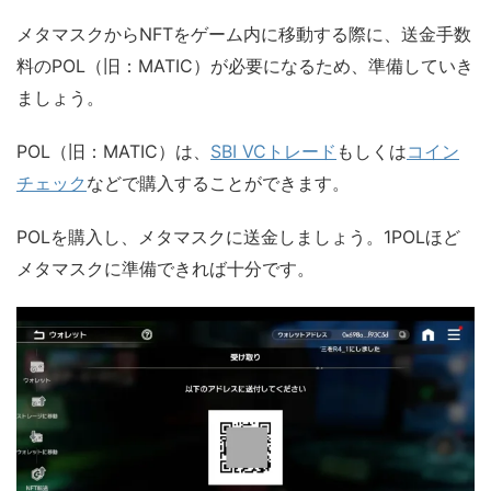
メタマスクからNFTをゲーム内に移動する際に、送金手数
料のPOL（旧：MATIC）が必要になるため、準備していき
ましょう。
POL（旧：MATIC）は、
SBI VCトレード
もしくは
コイン
チェック
などで購入することができます。
POLを購入し、メタマスクに送金しましょう。1POLほど
メタマスクに準備できれば十分です。