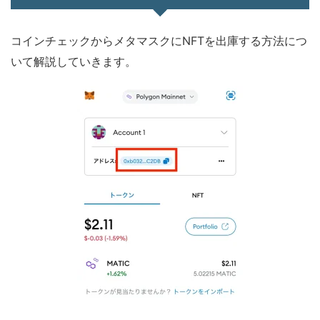
コインチェックからメタマスクにNFTを出庫する方法につ
いて解説していきます。