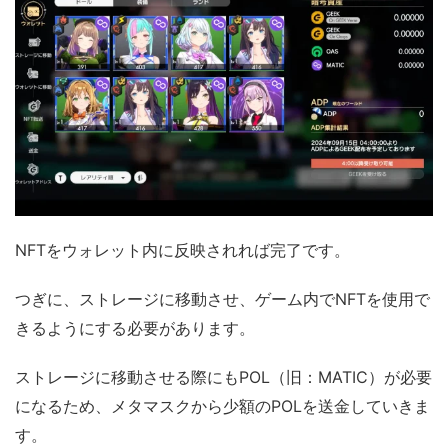
NFTをウォレット内に反映されれば完了です。
つぎに、ストレージに移動させ、ゲーム内でNFTを使用で
きるようにする必要があります。
ストレージに移動させる際にもPOL（旧：MATIC）が必要
になるため、メタマスクから少額のPOLを送金していきま
す。