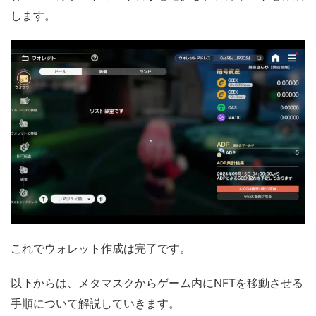
します。
これでウォレット作成は完了です。
以下からは、メタマスクからゲーム内にNFTを移動させる
手順について解説していきます。