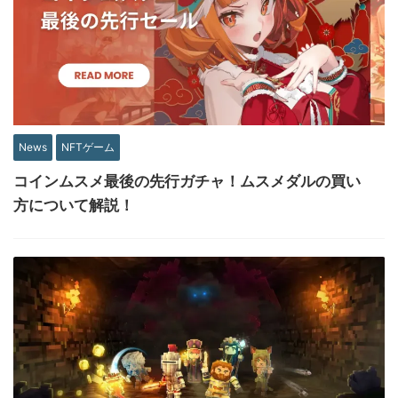
News
NFTゲーム
コインムスメ最後の先行ガチャ！ムスメダルの買い
方について解説！