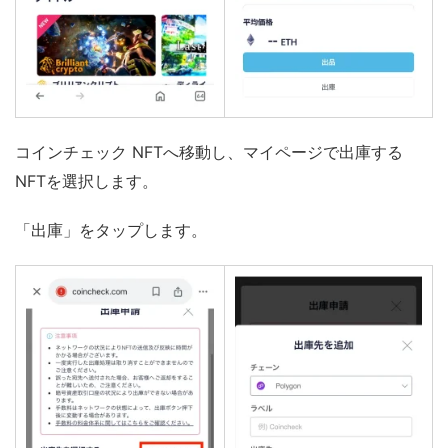
コインチェック NFTへ移動し、マイページで出庫する
NFTを選択します。
「出庫」をタップします。