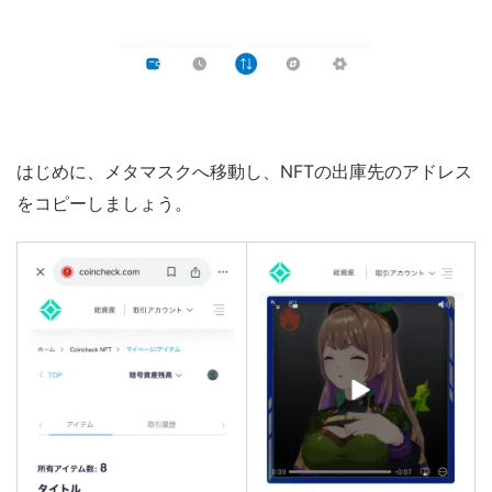
はじめに、メタマスクへ移動し、NFTの出庫先のアドレス
をコピーしましょう。