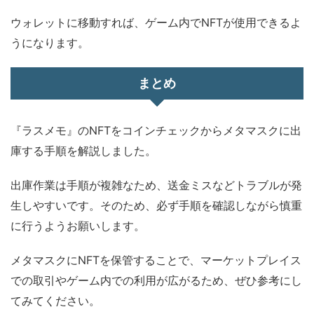
ウォレットに移動すれば、ゲーム内でNFTが使用できるよ
うになります。
まとめ
『ラスメモ』のNFTをコインチェックからメタマスクに出
庫する手順を解説しました。
出庫作業は手順が複雑なため、送金ミスなどトラブルが発
生しやすいです。そのため、必ず手順を確認しながら慎重
に行うようお願いします。
メタマスクにNFTを保管することで、マーケットプレイス
での取引やゲーム内での利用が広がるため、ぜひ参考にし
てみてください。