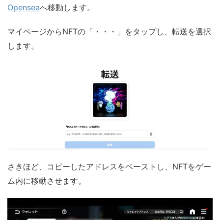
Opensea
へ移動します。
マイページからNFTの「・・・」をタップし、転送を選択
します。
さきほど、コピーしたアドレスをペーストし、NFTをゲー
ム内に移動させます。