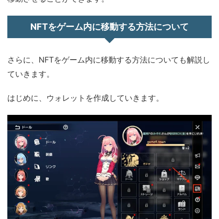
NFTをゲーム内に移動する方法について
さらに、NFTをゲーム内に移動する方法についても解説し
ていきます。
はじめに、ウォレットを作成していきます。