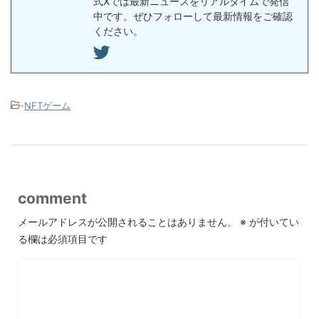
式Xでは最新ニュースをリアルタイムで発信
中です。ぜひフォローして最新情報をご確認
ください。
-
NFTゲーム
comment
メールアドレスが公開されることはありません。
※
が付いてい
る欄は必須項目です