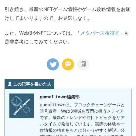
引き続き、最新のNFTゲーム情報やゲーム攻略情報をお届
けしてまいりますので、お見逃しなく。
また、Web3やNFTについては、「
メタバース相談室
」も
是非参考にしてみてください。
この記事を書いた人
gamefi.town編集部
gamefi.townは、ブロックチェーンゲームと
暗号資産・Web3領域を専門に扱うメディア
です。最新のトレンドや注目トピックをリア
ルタイムで発信しています。実際の体験や一
次情報の精査をもとに分かりやすく解説。公