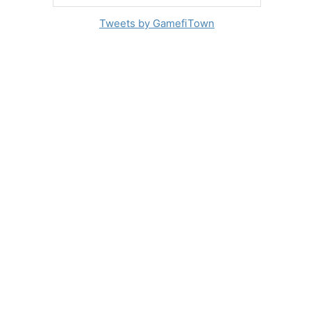
Tweets by GamefiTown