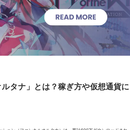
オルタナ」とは？稼ぎ方や仮想通貨に