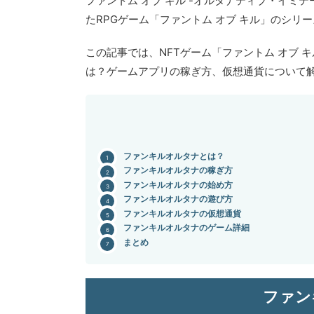
ファントム オブ キル -オルタナティブ・イミ
たRPGゲーム「ファントム オブ キル」のシリ
この記事では、NFTゲーム「ファントム オブ 
は？ゲームアプリの稼ぎ方、仮想通貨について
ファンキルオルタナとは？
ファンキルオルタナの稼ぎ方
ファンキルオルタナの始め方
ファンキルオルタナの遊び方
ファンキルオルタナの仮想通貨
ファンキルオルタナのゲーム詳細
まとめ
ファン