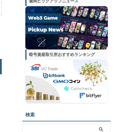
週間ピックアップニュース
暗号資産取引所おすすめランキング
検索