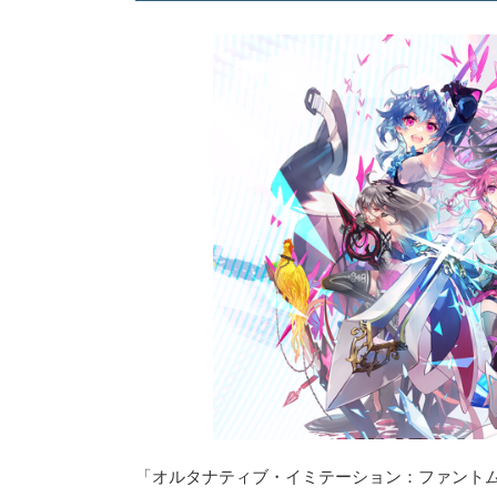
「オルタナティブ・イミテーション：ファントム