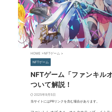
HOME
>
NFTゲーム
>
NFTゲーム
NFTゲーム「ファンキル
ついて解説！
2025年9月5日
当サイトにはPRリンクを含む場合があります。