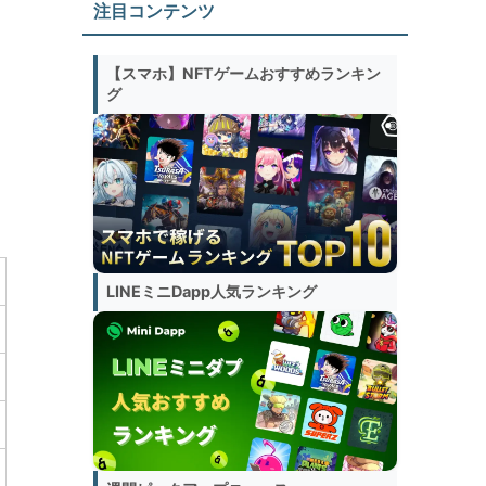
注目コンテンツ
【スマホ】NFTゲームおすすめランキン
グ
LINEミニDapp人気ランキング