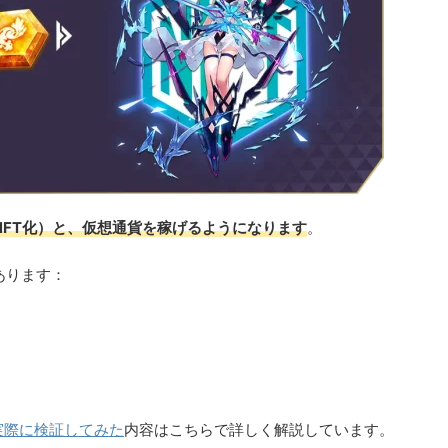
NFT化）と、仮想通貨を稼げるようになります
。
あります：
実際に検証してみた
内容はこちらで詳しく解説しています。