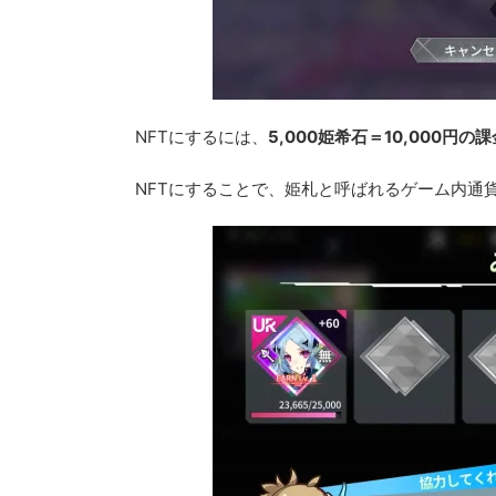
NFTにするには、
5,000姫希石＝10,000円の
NFTにすることで、姫札と呼ばれるゲーム内通