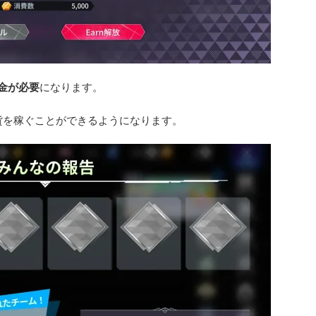
課金が必要
になります。
貨を稼ぐことができるようになります。