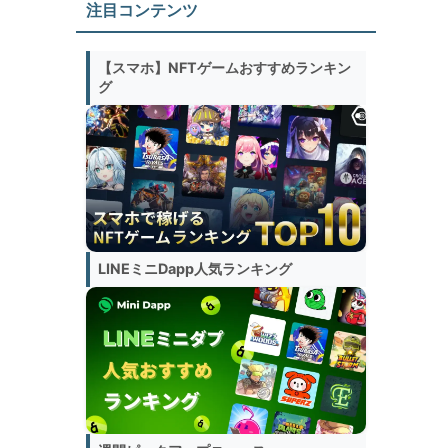
注目コンテンツ
【スマホ】NFTゲームおすすめランキン
グ
LINEミニDapp人気ランキング