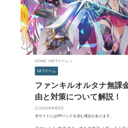
HOME
>
NFTゲーム
>
NFTゲーム
ファンキルオルタナ無課
由と対策について解説！
2025年9月5日
当サイトにはPRリンクを含む場合があります。