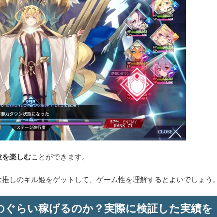
験を楽しむ
ことができます。
は推しのキル姫をゲットして、ゲーム性を理解するとよいでしょう
のぐらい稼げるのか？実際に検証した実績を