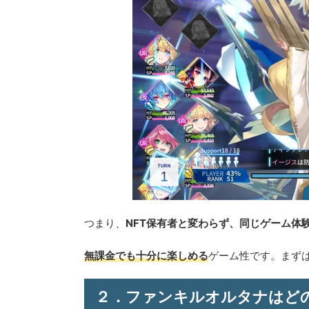
つまり、
NFT保有者と変わらず、同じゲーム体
無課金でも十分に楽しめる
ゲーム性です。まず
２．ファンキルオルタナはど