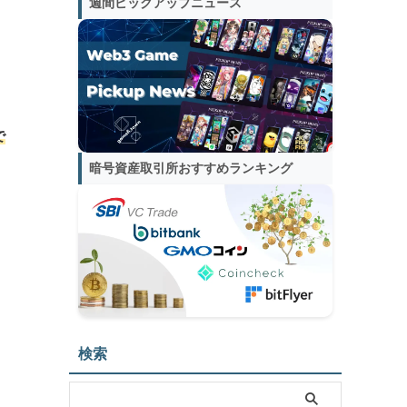
週間ピックアップニュース
で
暗号資産取引所おすすめランキング
検索