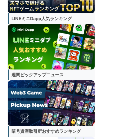
LINEミニDapp人気ランキング
週間ピックアップニュース
暗号資産取引所おすすめランキング