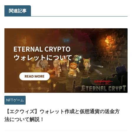
関連記事
NFTゲーム
【エクウィズ】ウォレット作成と仮想通貨の送金方
法について解説！