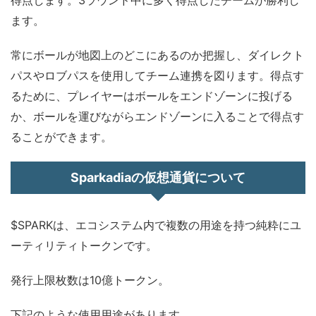
ます。
常にボールが地図上のどこにあるのか把握し、ダイレクト
パスやロブパスを使用してチーム連携を図ります。得点す
るために、プレイヤーはボールをエンドゾーンに投げる
か、ボールを運びながらエンドゾーンに入ることで得点す
ることができます。
Sparkadiaの仮想通貨について
$SPARKは、エコシステム内で複数の用途を持つ純粋にユ
ーティリティトークンです。
発行上限枚数は10億トークン。
下記のような使用用途があります。