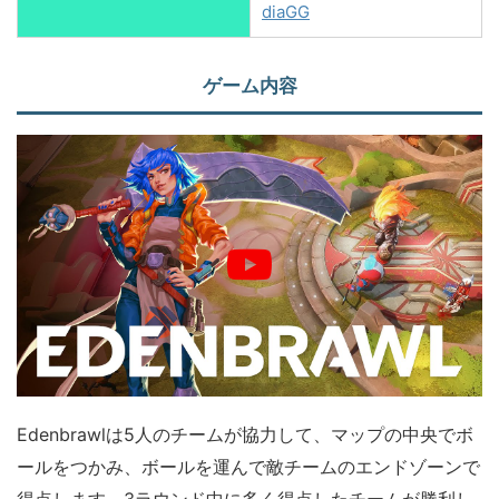
diaGG
ゲーム内容
Edenbrawlは5人のチームが協力して、マップの中央でボ
ールをつかみ、ボールを運んで敵チームのエンドゾーンで
得点します。3ラウンド中に多く得点したチームが勝利し