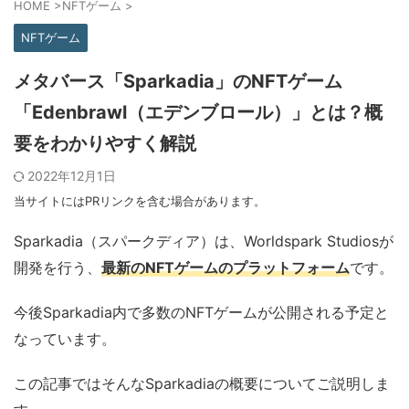
HOME
>
NFTゲーム
>
NFTゲーム
メタバース「Sparkadia」のNFTゲーム
「Edenbrawl（エデンブロール）」とは？概
要をわかりやすく解説
2022年12月1日
当サイトにはPRリンクを含む場合があります。
Sparkadia（スパークディア）は、Worldspark Studiosが
開発を行う、
最新のNFTゲームのプラットフォーム
です。
今後Sparkadia内で多数のNFTゲームが公開される予定と
なっています。
この記事ではそんなSparkadiaの概要についてご説明しま