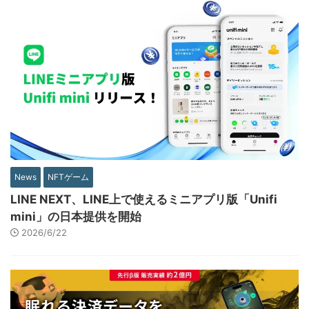
News
NFTゲーム
LINE NEXT、LINE上で使えるミニアプリ版「Unifi
mini」の日本提供を開始
2026/6/22