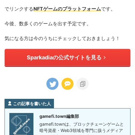
でリンクする
NFTゲームのプラットフォーム
です。
今後、数多くのゲームを出す予定です。
気になる方は今のうちにチェックしておきましょう！
Sparkadiaの公式サイトを見る
この記事を書いた人
gamefi.town編集部
gamefi.townは、ブロックチェーンゲームと
暗号資産・Web3領域を専門に扱うメディア