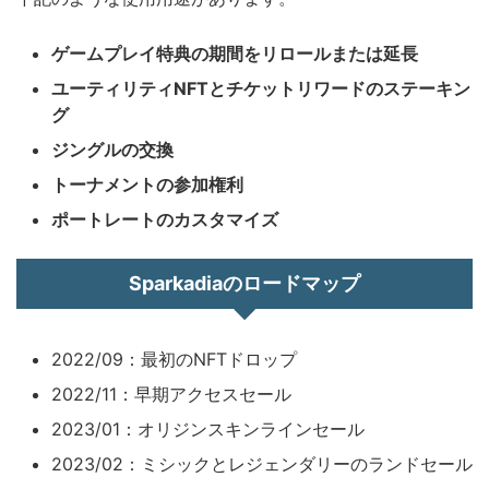
ゲームプレイ特典の期間をリロールまたは延長
ユーティリティNFTとチケットリワードのステーキン
グ
ジングルの交換
トーナメントの参加権利
ポートレートのカスタマイズ
Sparkadiaのロードマップ
2022/09：最初のNFTドロップ
2022/11：早期アクセスセール
2023/01：オリジンスキンラインセール
2023/02：ミシックとレジェンダリーのランドセール