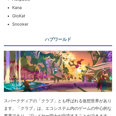
Kana
GloKat
Snooker
ハブワールド
スパークディアの「クラブ」とも呼ばれる仮想世界があり
ます。「クラブ」は、エコシステム内のゲームの中心的な
要素であり、プレイヤー同士が交流することができます。