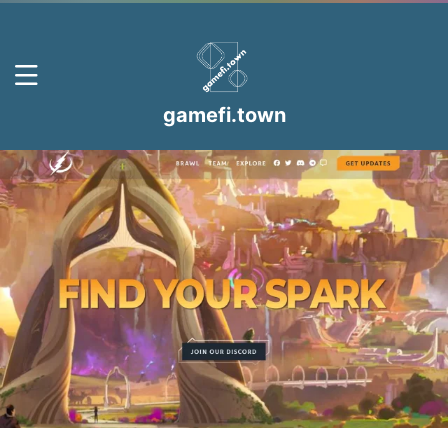
gamefi.town