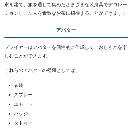
家を建て、旅を通して集めたさまざまな装身具でデコレー
ションし、友人を素敵なお茶に招待することができます。
アバター
プレイヤーはアバターを個性的に作成して、おしゃれを楽
しむことができます。
これらのアバターの種類としては、
衣装
スプレー
エモート
バッジ
タトゥー