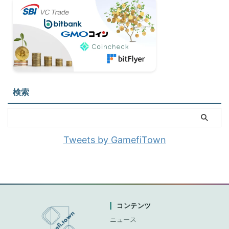
検索
Tweets by GamefiTown
コンテンツ
ニュース