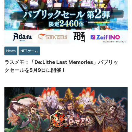
News
NFTゲーム
ラスメモ：「De:Lithe Last Memories」パブリッ
クセールを5月9日に開催！