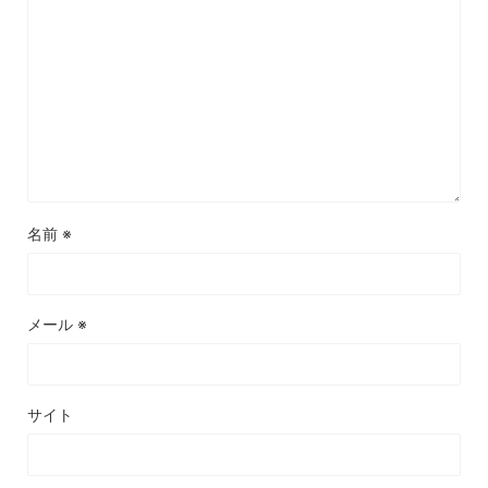
名前
※
メール
※
サイト