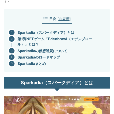
す。
目次
[
非表示
]
Sparkadia（スパークディア）とは
第1弾NFTゲーム「Edenbrawl（エデンブロー
ル）」とは？
Sparkadiaの仮想通貨について
Sparkadiaのロードマップ
Sparkadiaまとめ
Sparkadia（スパークディア）とは