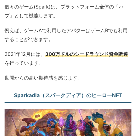
個々のゲーム(Spark)は、プラットフォーム全体の「ハ
ブ」として機能します。
例えば、ゲームAで利用したアバターはゲームBでも利用
することができます。
2021年12月には、
300万ドルのシードラウンド資金調達
を行っています。
世間からの高い期待感を感じます。
Sparkadia（スパークディア）のヒーローNFT