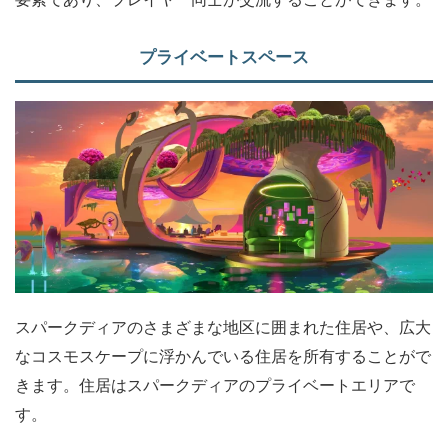
プライベートスペース
スパークディアのさまざまな地区に囲まれた住居や、広大
なコスモスケープに浮かんでいる住居を所有することがで
きます。住居はスパークディアのプライベートエリアで
す。