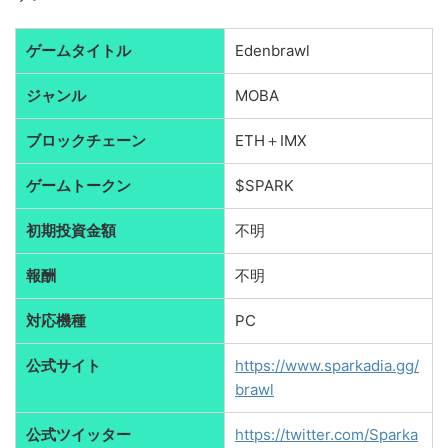
ゲームタイトル
Edenbrawl
ジャンル
MOBA
ブロックチェーン
ETH＋IMX
ゲームトークン
$SPARK
初期投資金額
不明
報酬
不明
対応機種
PC
公式サイト
https://www.sparkadia.gg/
brawl
公式ツイッター
https://twitter.com/Sparka