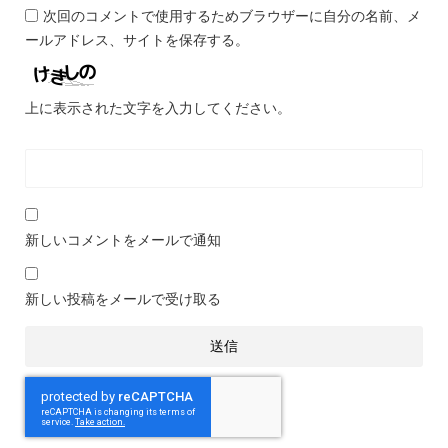
次回のコメントで使用するためブラウザーに自分の名前、メ
ールアドレス、サイトを保存する。
上に表示された文字を入力してください。
新しいコメントをメールで通知
新しい投稿をメールで受け取る