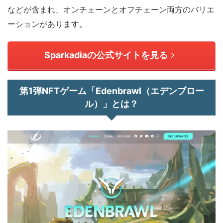
などが含まれ、オンチェーンとオフチェーン両方のバリエ
ーションがあります。
Sparkadiaの公式サイトを見る
第1弾NFTゲーム「Edenbrawl（エデンブロー
ル）」とは？