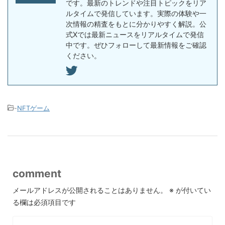
です。最新のトレンドや注目トピックをリア
ルタイムで発信しています。実際の体験や一
次情報の精査をもとに分かりやすく解説。公
式Xでは最新ニュースをリアルタイムで発信
中です。ぜひフォローして最新情報をご確認
ください。
-
NFTゲーム
comment
メールアドレスが公開されることはありません。
※
が付いてい
る欄は必須項目です