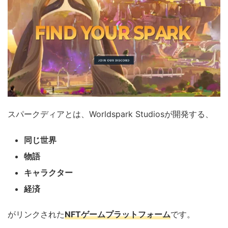
スパークディアとは、Worldspark Studiosが開発する、
同じ世界
物語
キャラクター
経済
がリンクされた
NFTゲームプラットフォーム
です。