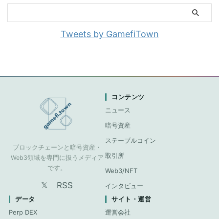
Tweets by GamefiTown
コンテンツ
ニュース
暗号資産
ステーブルコイン
ブロックチェーンと暗号資産・
取引所
Web3領域を専門に扱うメディア
です。
Web3/NFT
𝕏
RSS
インタビュー
データ
サイト・運営
Perp DEX
運営会社