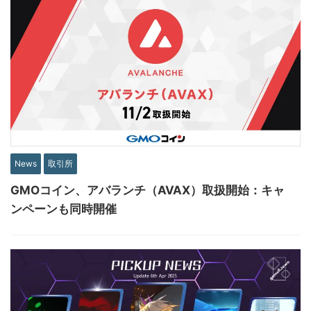
News
取引所
GMOコイン、アバランチ（AVAX）取扱開始：キャ
ンペーンも同時開催