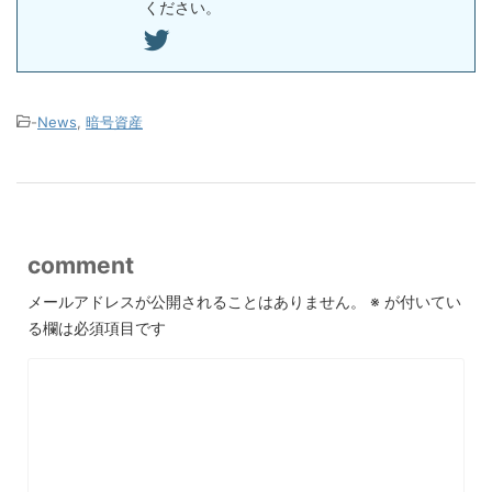
ください。
-
News
,
暗号資産
comment
メールアドレスが公開されることはありません。
※
が付いてい
る欄は必須項目です