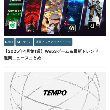
News
NFTゲーム
週間ピックアップニュース
【2025年4月第1週】Web3ゲーム＆最新トレンド
週間ニュースまとめ