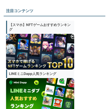
注目コンテンツ
【スマホ】NFTゲームおすすめランキン
グ
LINEミニDapp人気ランキング