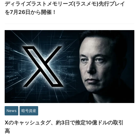
ディライズラストメモリーズ(ラスメモ)先行プレイ
を7月26日から開催！
News
暗号資産
Xのキャッシュタグ、約3日で推定10億ドルの取引
高