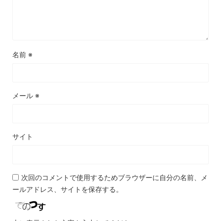
名前
※
メール
※
サイト
次回のコメントで使用するためブラウザーに自分の名前、メ
ールアドレス、サイトを保存する。