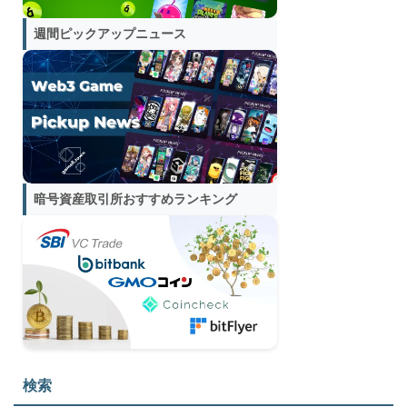
週間ピックアップニュース
暗号資産取引所おすすめランキング
検索