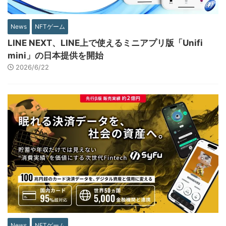
News
NFTゲーム
LINE NEXT、LINE上で使えるミニアプリ版「Unifi
mini」の日本提供を開始
2026/6/22
News
NFTゲーム