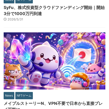
SyFu、株式投資型クラウドファンディング開始｜開始
3分で1000万円到達
2026/5/31
News
NFTゲーム
メイプルストーリーN、VPN不要で日本から直接プレ