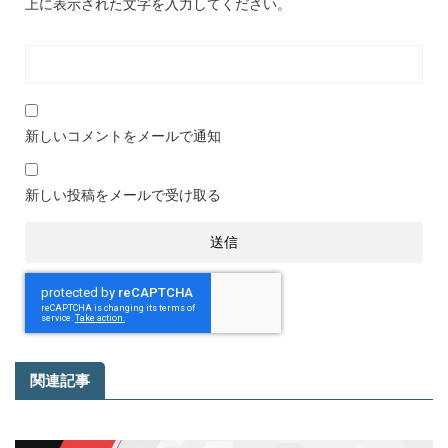
上に表示された文字を入力してください。
新しいコメントをメールで通知
新しい投稿をメールで受け取る
関連記事