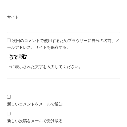
サイト
次回のコメントで使用するためブラウザーに自分の名前、メ
ールアドレス、サイトを保存する。
上に表示された文字を入力してください。
新しいコメントをメールで通知
新しい投稿をメールで受け取る