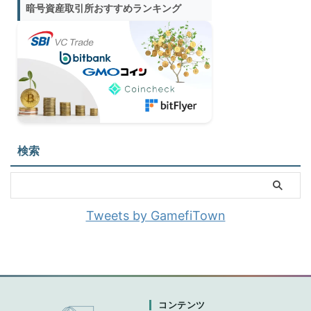
暗号資産取引所おすすめランキング
検索
Tweets by GamefiTown
コンテンツ