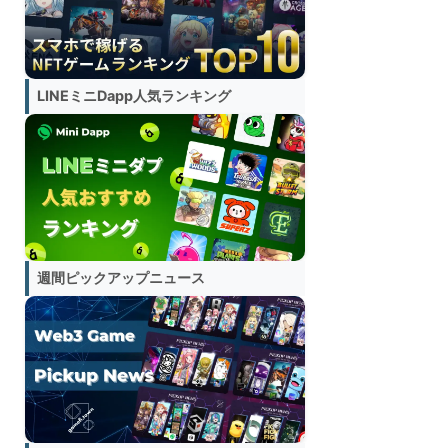
LINEミニDapp人気ランキング
週間ピックアップニュース