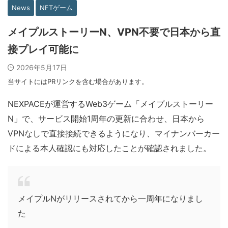
News
NFTゲーム
メイプルストーリーN、VPN不要で日本から直
接プレイ可能に
2026年5月17日
当サイトにはPRリンクを含む場合があります。
NEXPACEが運営するWeb3ゲーム「メイプルストーリー
N」で、サービス開始1周年の更新に合わせ、日本から
VPNなしで直接接続できるようになり、マイナンバーカー
ドによる本人確認にも対応したことが確認されました。
メイプルNがリリースされてから一周年になりまし
た