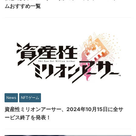
ムおすすめ一覧
News
NFTゲーム
資産性ミリオンアーサー、2024年10月15日に全サ
ービス終了を発表！