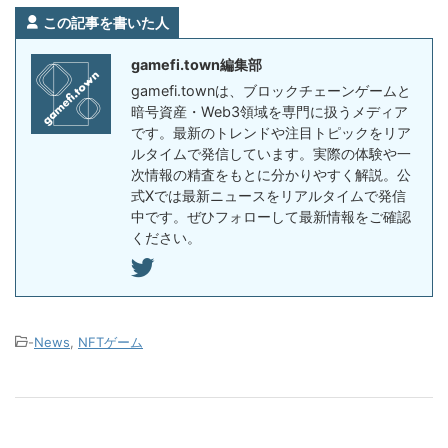
この記事を書いた人
gamefi.town編集部
gamefi.townは、ブロックチェーンゲームと
暗号資産・Web3領域を専門に扱うメディア
です。最新のトレンドや注目トピックをリア
ルタイムで発信しています。実際の体験や一
次情報の精査をもとに分かりやすく解説。公
式Xでは最新ニュースをリアルタイムで発信
中です。ぜひフォローして最新情報をご確認
ください。
-
News
,
NFTゲーム