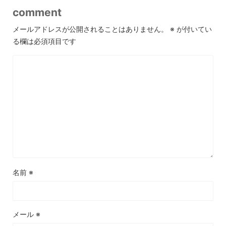
comment
メールアドレスが公開されることはありません。
※
が付いてい
る欄は必須項目です
名前
※
メール
※