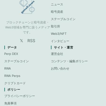
ニュース
暗号資産
ステーブルコイン
ブロックチェーンと暗号資産・
取引所
Web3領域を専門に扱うメディア
です。
Web3/NFT
𝕏
RSS
インタビュー
データ
サイト・運営
Perp DEX
運営会社
ステーブルコイン
コンテンツ・編集ポリシー
RWA
お問い合わせ
RWA Perps
クリプトカード
ポリシー
プライバシーポリシー
免責事項