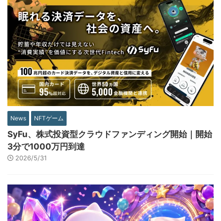
News
NFTゲーム
SyFu、株式投資型クラウドファンディング開始｜開始
3分で1000万円到達
2026/5/31