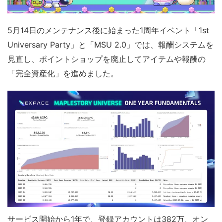
5月14日のメンテナンス後に始まった1周年イベント「1st
Universary Party」と「MSU 2.0」では、報酬システムを
見直し、ポイントショップを廃止してアイテムや報酬の
「完全資産化」を進めました。
サービス開始から1年で、登録アカウントは382万、オン