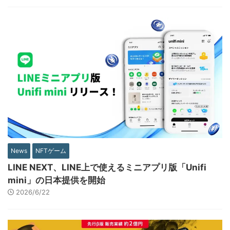
News
NFTゲーム
LINE NEXT、LINE上で使えるミニアプリ版「Unifi
mini」の日本提供を開始
2026/6/22