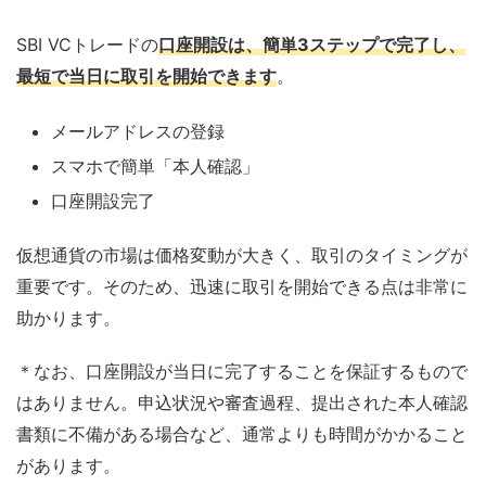
SBI VCトレードの
口座開設は、簡単3ステップで完了し、
最短で当日に取引を開始できます
。
メールアドレスの登録
スマホで簡単「本人確認」
口座開設完了
仮想通貨の市場は価格変動が大きく、取引のタイミングが
重要です。そのため、迅速に取引を開始できる点は非常に
助かります。
＊なお、口座開設が当日に完了することを保証するもので
はありません。申込状況や審査過程、提出された本人確認
書類に不備がある場合など、通常よりも時間がかかること
があります。