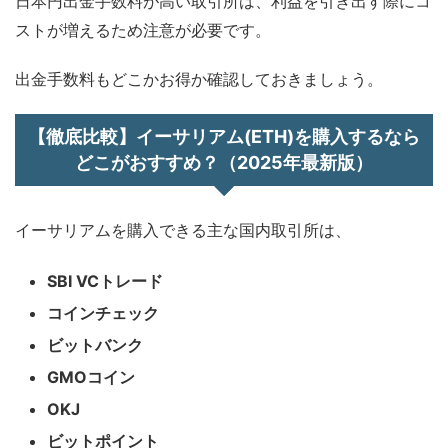
日本円出金手数料が高い取引所は、利益を引き出す際にコ
ストが増えるため注意が必要です。
出金手数料もどこかお得か確認しておきましょう。
【徹底比較】イーサリアム(ETH)を購入するなら
どこがおすすめ？（2025年最新版）
イーサリアムを購入できる主な国内取引所は、
SBI VCトレード
コインチェック
ビットバンク
GMOコイン
OKJ
ビットポイント