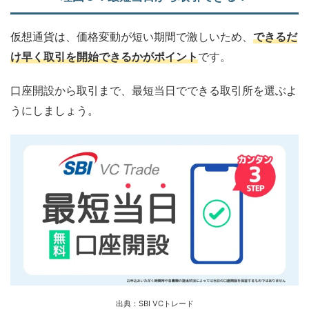
仮想通貨は、価格変動が短い期間で激しいため、
できるだ
け早く取引を開始できるかがポイント
です。
口座開設から取引まで、最短当日でできる取引所を選ぶよ
うにしましょう。
出典：
SBI VC
トレード