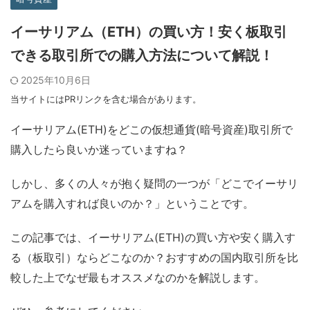
イーサリアム（ETH）の買い方！安く板取引
できる取引所での購入方法について解説！
2025年10月6日
当サイトにはPRリンクを含む場合があります。
イーサリアム(ETH)をどこの仮想通貨(暗号資産)取引所で
購入したら良いか迷っていますね？
しかし、多くの人々が抱く疑問の一つが「どこでイーサリ
アムを購入すれば良いのか？」ということです。
この記事では、イーサリアム(ETH)の買い方や安く購入す
る（板取引）ならどこなのか？おすすめの国内取引所を比
較した上でなぜ最もオススメなのかを解説します。