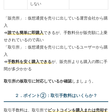
しない
「販売所」：仮想通貨を売りに出している運営会社から購
入
⇒
誰でも簡単に即購入
できるが、手数料分が販売額に上乗
せされているので高い
「取引所」：仮想通貨を売りに出しているユーザーから購
入
⇒
手数料を安く購入できる
が、販売所よりも購入の際に手
間が多少かかる
取引所の板取引に対応しているか確認
しましょう。
２．ポイント②：取引手数料はいくらか？
取引手数料は、取引所で
ビットコインを購入または売却す