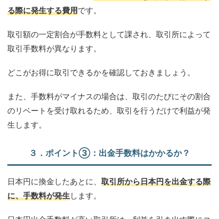
る際に発生する費用
です。
取引額の一定割合が手数料として課され、取引所によって
取引手数料が異なります。
どこがお得に取引できるかを確認しておきましょう。
また、手数料がマイナスの場合は、取引のたびにその割合
のリベートを受け取れるため、取引を行うだけで利益が発
生します。
３．ポイント③：出金手数料はかかるか？
日本円に換金したあとに、
取引所から日本円を出金する際
に、手数料が発生
します。