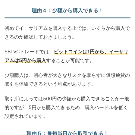
理由４：少額から購入できる！
初めてイーサリアムを購入する上では、いくらから購入で
きるのか確認しておきましょう。
SBI VCトレードでは、
ビットコインは1円から、イーサリ
アムは5円から購入
するこ
とが可能です。
少額購入は、初心者が大きなリスクを取らずに仮想通貨の
取引を体験できるという利点があります。
取引所によっては500円の少額から購入できることが一般
的ですが、5円から購入できるため、購入ハードルを低く
設定されています。
理由５：最短当日から取引できる！