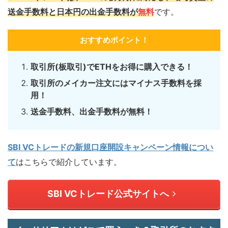
送金手数料と日本円の出金手数料が
無料
です。
おすすめポイント！
取引所(板取引)でETHをお得に購入できる！
取引所のメイカー注文にはマイナス手数料を採
用！
送金手数料、出金手数料が無料！
SBI VCトレードの新規口座開設キャンペーン情報につい
て
はこちらで紹介しています。
SBI VCトレード公式サイトへ