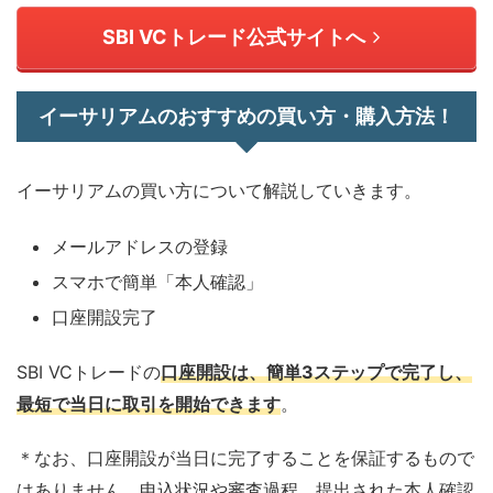
SBI VCトレード公式サイトへ
イーサリアムのおすすめの買い方・購入方法！
イーサリアムの買い方について解説していきます。
メールアドレスの登録
スマホで簡単「本人確認」
口座開設完了
SBI VCトレードの
口座開設は、簡単3ステップで完了し、
最短で当日に取引を開始できます
。
＊なお、口座開設が当日に完了することを保証するもので
はありません。申込状況や審査過程、提出された本人確認