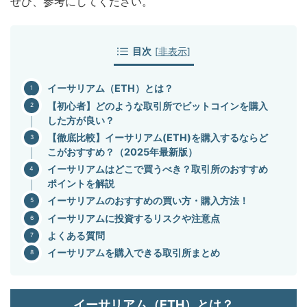
ぜひ、参考にしてください。
目次
[
非表示
]
イーサリアム（ETH）とは？
【初心者】どのような取引所でビットコインを購入
した方が良い？
【徹底比較】イーサリアム(ETH)を購入するならど
こがおすすめ？（2025年最新版）
イーサリアムはどこで買うべき？取引所のおすすめ
ポイントを解説
イーサリアムのおすすめの買い方・購入方法！
イーサリアムに投資するリスクや注意点
よくある質問
イーサリアムを購入できる取引所まとめ
イーサリアム（ETH）とは？