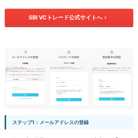
SBI VCトレード公式サイトへ
ステップ1：メールアドレスの登録