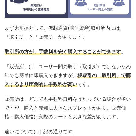
まず大前提として、仮想通貨(暗号資産)取引所内には、
「取引所」と「販売所」があります。
取引所の方が、手数料を安く購入することができます
。
「販売所」は、ユーザー間の取引（取引所）ではないため
誰でも簡単に即購入できますが、
板取引の「取引所」で購
入するより圧倒的に手数料が高い
です。
販売所は、どこでも手数料無料をうたっている場合が多い
ですが、購入と売却に大きなスプレットがあり、販売価
格・購入価格は実際のレートと大きな差があります。
違いについては下記の通りです。