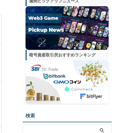
週間ピックアップニュース
暗号資産取引所おすすめランキング
検索