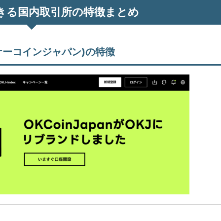
できる国内取引所の特徴まとめ
ーケーコインジャパン)の特徴