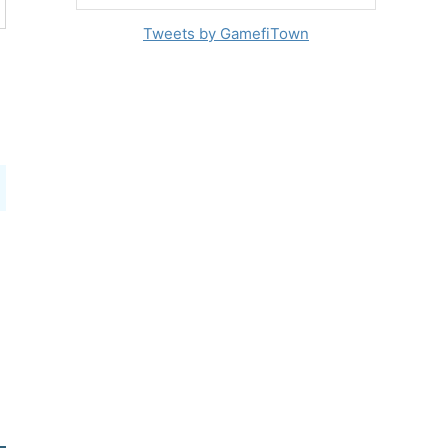
Tweets by GamefiTown