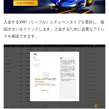
入金するXRP（リップル）とチェーンタイプを選択し、確
認ボタンをクリックします。入金するために必要なアドレ
スを確認できます。