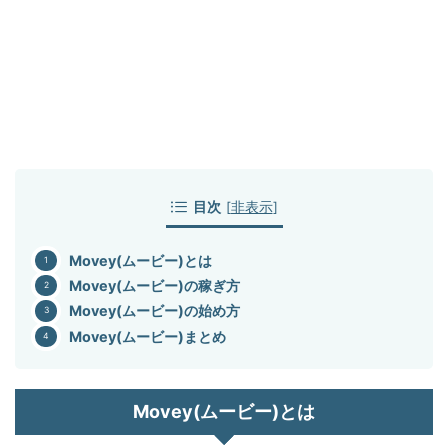
目次
[
非表示
]
Movey(ムービー)とは
Movey(ムービー)の稼ぎ方
Movey(ムービー)の始め方
Movey(ムービー)まとめ
Movey(ムービー)とは