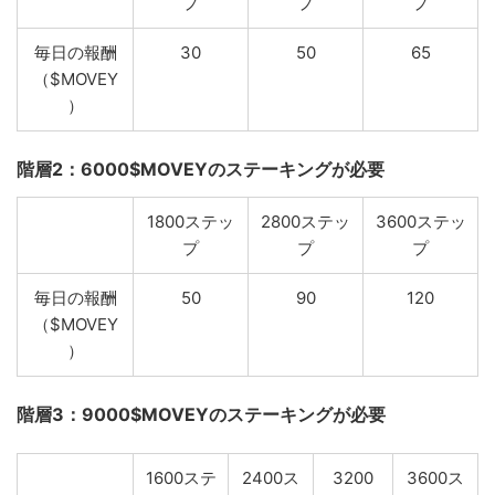
プ
プ
プ
毎日の報酬
30
50
65
（$MOVEY
）
階層2：6000$MOVEYのステーキングが必要
1800ステッ
2800ステッ
3600ステッ
プ
プ
プ
毎日の報酬
50
90
120
（$MOVEY
）
階層3：9000$MOVEYのステーキングが必要
1600ステ
2400ス
3200
3600ス