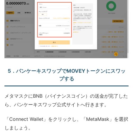
5．パンケーキスワップでMOVEYトークンにスワッ
プする
メタマスクにBNB（バイナンスコイン）の送金が完了した
ら、パンケーキスワップ公式サイトへ行きます。
「Connect Wallet」をクリックし、「MetaMask」を選択
しましょう。