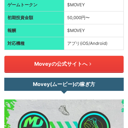
ゲームトークン
$MOVEY
初期投資金額
50,000円〜
報酬
$MOVEY
対応機種
アプリ(iOS/Android)
Moveyの公式サイトへ
Movey(ムービー)の稼ぎ方