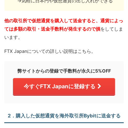
→気軽に日本円や仮想通貨の出し入れができる
他の取引所で仮想通貨を購入して送金すると、通貨によっ
ては多額の取引・送金手数料が発生するので損
をしてしま
います。
FTX Japanについての詳しい説明はこちら。
弊サイトからの登録で手数料が永久に5%OFF
今すぐFTX Japanに登録する
2．購入した仮想通貨を海外取引所Bybitに送金する