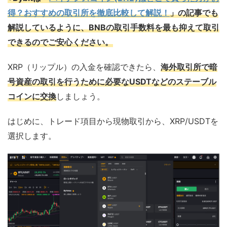
得？おすすめの取引所を徹底比較して解説！
」の記事でも
解説しているように、BNBの取引手数料を最も抑えて取引
できるのでご安心ください。
XRP（リップル）の入金を確認できたら、
海外取引所で暗
号資産の取引を行うために必要なUSDTなどのステーブル
コインに交換
しましょう。
はじめに、トレード項目から現物取引から、XRP/USDTを
選択します。