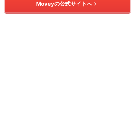
Moveyの公式サイトへ