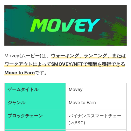
Movey(ムービー)は、
ウォーキング、ランニング、または
ワークアウトによって
$MOVEY/NFTで報酬を獲得できる
Move to Earn
です
。
ゲームタイトル
Movey
ジャンル
Move to Earn
ブロックチェーン
バイナンススマートチェー
ン(BSC)