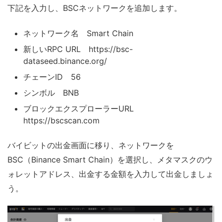
下記を入力し、BSCネットワークを追加します。
ネットワーク名 Smart Chain
新しいRPC URL https://bsc-
dataseed.binance.org/
チェーンID 56
シンボル BNB
ブロックエクスプローラーURL
https://bscscan.com
バイビットの出金画面に移り、ネットワークを
BSC（Binance Smart Chain）を選択し、メタマスクのウ
ォレットアドレス、出金する金額を入力して出金しましょ
う。