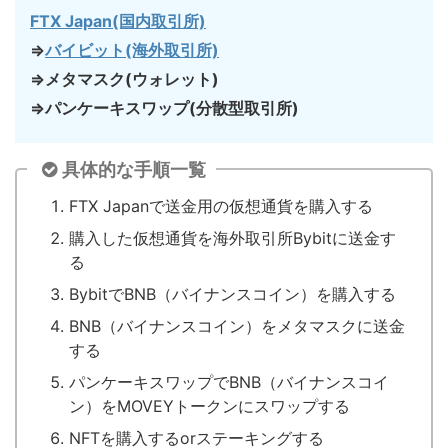
FTX Japan(国内取引所)
⇒
バイビット(海外取引所)
⇒メタマスク(ウォレット)
⇒パンケーキスワップ(分散型取引所)
具体的な手順一覧
FTX Japanで送金用の仮想通貨を購入する
購入した仮想通貨を海外取引所Bybitに送金す
る
BybitでBNB（バイナンスコイン）を購入する
BNB（バイナンスコイン）をメタマスクに送金
する
パンケーキスワップでBNB（バイナンスコイ
ン）をMOVEYトークンにスワップする
NFTを購入するorステーキングする