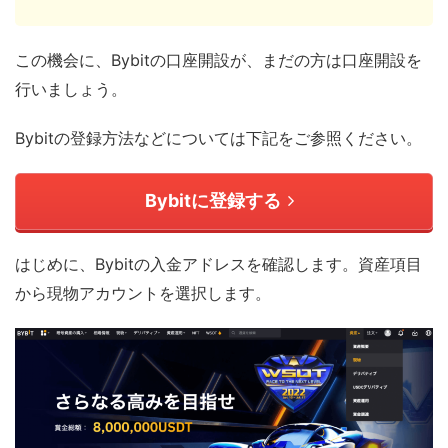
この機会に、Bybitの口座開設が、まだの方は口座開設を
行いましょう。
Bybitの登録方法などについては下記をご参照ください。
Bybitに登録する
はじめに、Bybitの入金アドレスを確認します。資産項目
から現物アカウントを選択します。