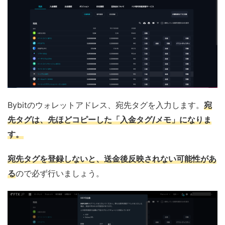
Bybitのウォレットアドレス、宛先タグを入力します。
宛
先タグは、先ほどコピーした
「入金タグ/メモ」になりま
す。
宛先タグを登録しないと、送金後反映されない可能性があ
る
ので必ず行いましょう。