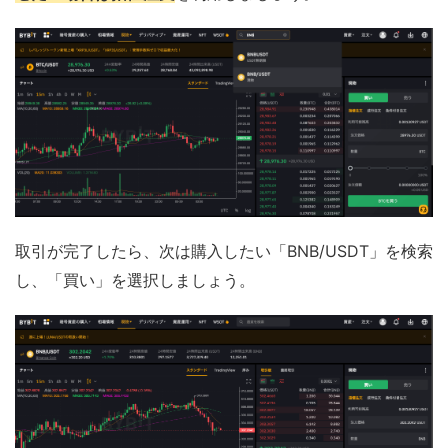
取引が完了したら、次は購入したい「BNB/USDT」を検索
し、「買い」を選択しましょう。