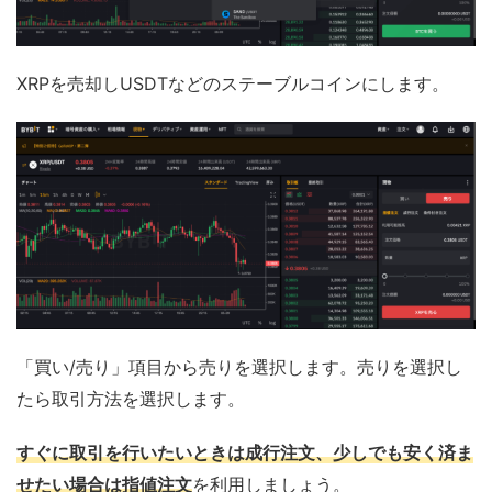
XRPを売却しUSDTなどのステーブルコインにします。
「買い/売り」項目から売りを選択します。売りを選択し
たら取引方法を選択します。
すぐに取引を行いたいときは成行注文、少しでも安く済ま
せたい場合は指値注文
を利用しましょう。