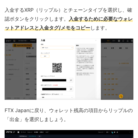
入金するXRP（リップル）とチェーンタイプを選択し、確
認ボタンをクリックします。
入金するために必要なウォレ
ットアドレスと入金タグ/メモをコピー
します。
FTX Japanに戻り、ウォレット残高の項目からリップルの
「出金」を選択しましょう。