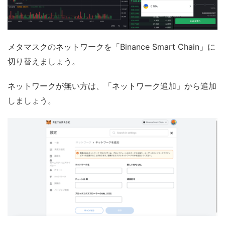
メタマスクのネットワークを「Binance Smart Chain」に
切り替えましょう。
ネットワークが無い方は、「ネットワーク追加」から追加
しましょう。