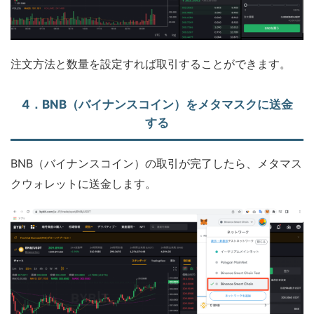
注文方法と数量を設定すれば取引することができます。
4．BNB（バイナンスコイン）をメタマスクに送金
する
BNB（バイナンスコイン）の取引が完了したら、メタマス
クウォレットに送金します。