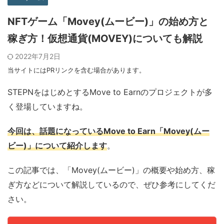
NFTゲーム「Movey(ムービー)」の始め方と
稼ぎ方！仮想通貨(MOVEY)についても解説
2022年7月2日
当サイトにはPRリンクを含む場合があります。
STEPNをはじめとするMove to Earnのプロジェクトが多
く登場していますね。
今回は、話題になっているMove to Earn「Movey(ムー
ビー)」について紹介します
。
この記事では、「Movey(ムービー)」の概要や始め方、稼
ぎ方などについて解説しているので、ぜひ参考にしてくだ
さい。