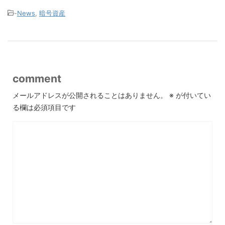
-
News
,
暗号資産
comment
メールアドレスが公開されることはありません。
※
が付いてい
る欄は必須項目です