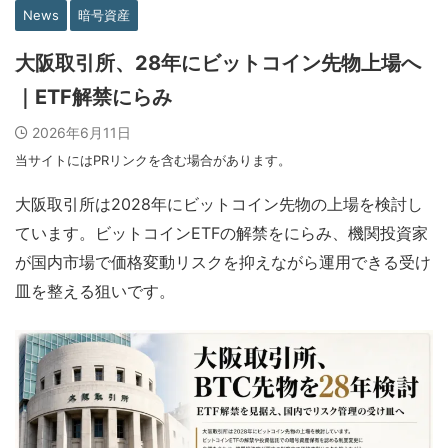
News
暗号資産
大阪取引所、28年にビットコイン先物上場へ
｜ETF解禁にらみ
2026年6月11日
当サイトにはPRリンクを含む場合があります。
大阪取引所は2028年にビットコイン先物の上場を検討し
ています。ビットコインETFの解禁をにらみ、機関投資家
が国内市場で価格変動リスクを抑えながら運用できる受け
皿を整える狙いです。