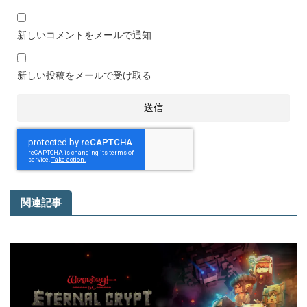
新しいコメントをメールで通知
新しい投稿をメールで受け取る
関連記事