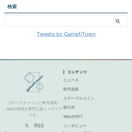
検索
Tweets by GamefiTown
コンテンツ
ニュース
暗号資産
ステーブルコイン
ブロックチェーンと暗号資産・
取引所
Web3領域を専門に扱うメディア
です。
Web3/NFT
𝕏
RSS
インタビュー