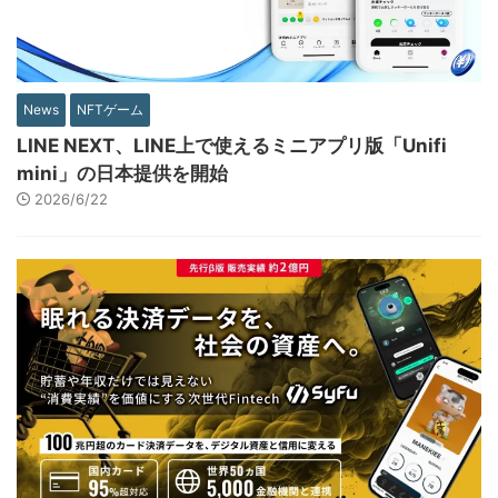
News
NFTゲーム
LINE NEXT、LINE上で使えるミニアプリ版「Unifi
mini」の日本提供を開始
2026/6/22