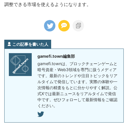
調整できる市場を使えるようになります。
この記事を書いた人
gamefi.town編集部
gamefi.townは、ブロックチェーンゲームと
暗号資産・Web3領域を専門に扱うメディア
です。最新のトレンドや注目トピックをリア
ルタイムで発信しています。実際の体験や一
次情報の精査をもとに分かりやすく解説。公
式Xでは最新ニュースをリアルタイムで発信
中です。ぜひフォローして最新情報をご確認
ください。