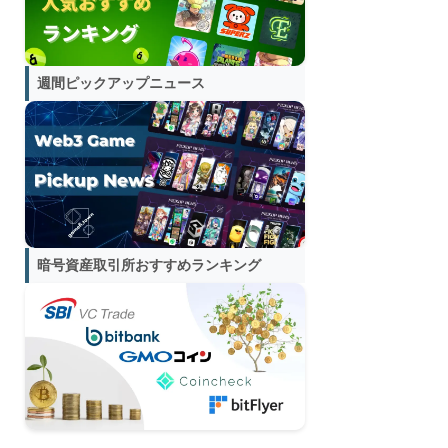
週間ピックアップニュース
暗号資産取引所おすすめランキング