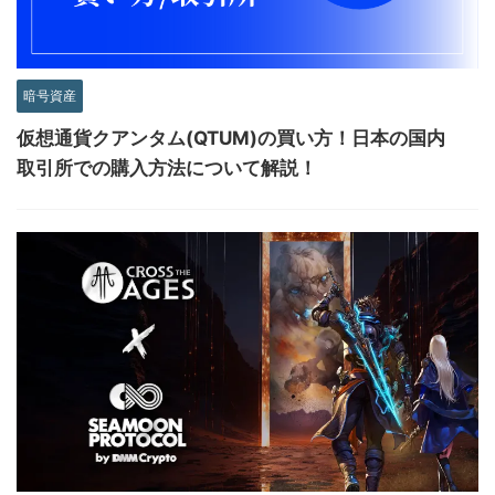
暗号資産
仮想通貨クアンタム(QTUM)の買い方！日本の国内
取引所での購入方法について解説！