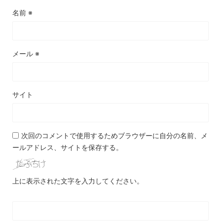
名前
※
メール
※
サイト
次回のコメントで使用するためブラウザーに自分の名前、メ
ールアドレス、サイトを保存する。
上に表示された文字を入力してください。