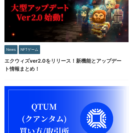
News
NFTゲーム
エクウィズver2.0をリリース！新機能とアップデー
ト情報まとめ！