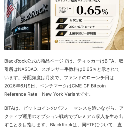
BlackRock公式の商品ページでは、ティッカーはBITA、取
引所はNASDAQ、スポンサー手数料は0.65％と示されて
います。分配頻度は月次で、ファンドのローンチ日は
2026年6月9日、ベンチマークはCME CF Bitcoin
Reference Rate - New York Variantです。
BITAは、ビットコインのパフォーマンスを追いながら、ア
クティブ運用のオプション戦略でプレミアム収入を生み出
すことを目指します。BlackRockは、同ETFについて、直