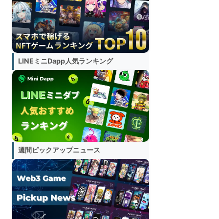
LINEミニDapp人気ランキング
週間ピックアップニュース