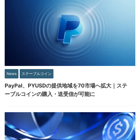
News
ステーブルコイン
PayPal、PYUSDの提供地域を70市場へ拡大｜ステ
ーブルコインの購入・送受信が可能に