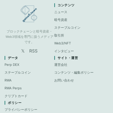
コンテンツ
ニュース
暗号資産
ステーブルコイン
ブロックチェーンと暗号資産・
取引所
Web3領域を専門に扱うメディア
です。
Web3/NFT
𝕏
RSS
インタビュー
データ
サイト・運営
Perp DEX
運営会社
ステーブルコイン
コンテンツ・編集ポリシー
RWA
お問い合わせ
RWA Perps
クリプトカード
ポリシー
プライバシーポリシー