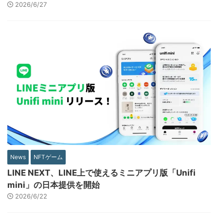
2026/6/27
News
NFTゲーム
LINE NEXT、LINE上で使えるミニアプリ版「Unifi
mini」の日本提供を開始
2026/6/22