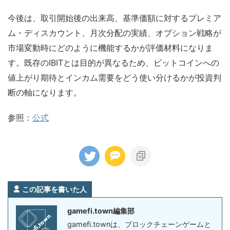
今後は、取引開始後の出来高、基準価額に対するプレミア
ム・ディスカウント、月次分配の実績、オプション戦略が
市場変動時にどのように機能するかが評価材料になりま
す。既存のIBITとは目的が異なるため、ビットコインへの
値上がり期待とインカム需要をどう使い分けるかが投資判
断の軸になります。
参照：
公式
この記事を書いた人
gamefi.town編集部
gamefi.townは、ブロックチェーンゲームと