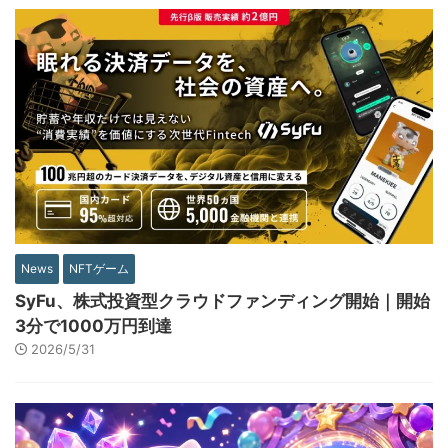
News
NFTゲーム
SyFu、株式投資型クラウドファンディング開始｜開始
3分で1000万円到達
2026/5/31