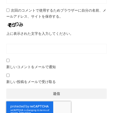
次回のコメントで使用するためブラウザーに自分の名前、メ
ールアドレス、サイトを保存する。
上に表示された文字を入力してください。
新しいコメントをメールで通知
新しい投稿をメールで受け取る