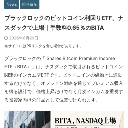
News
暗号資産
ブラックロックのビットコイン利回りETF、ナ
スダックで上場｜手数料0.65％のBITA
2026年6月20日
当サイトにはPRリンクを含む場合があります。
ブラックロックの「iShares Bitcoin Premium Income
ETF（BITA）」は、ナスダックで取引されるビットコイン
関連のインカム型ETFです。ビットコインの値動きに連動
するだけでなく、オプション戦略を通じてプレミアム収入
を得る設計で、価格上昇だけでなく月次インカムを重視す
る投資家向けの商品として位置づけられます。