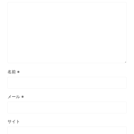
名前
※
メール
※
サイト