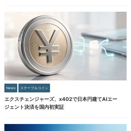
News
ステーブルコイン
エクスチェンジャーズ、x402で日本円建てAIエー
ジェント決済を国内初実証