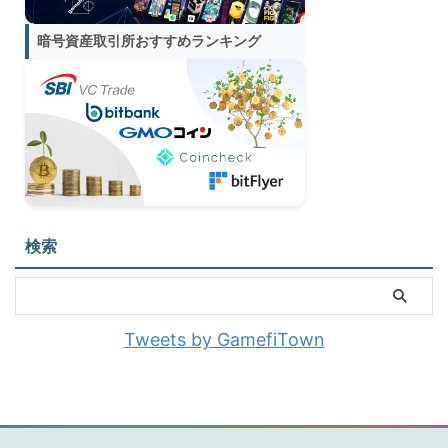
暗号資産取引所おすすめランキング
検索
Tweets by GamefiTown