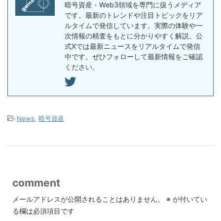
暗号資産・Web3領域を専門に扱うメディア
です。最新のトレンドや注目トピックをリア
ルタイムで発信しています。実際の体験や一
次情報の精査をもとに分かりやすく解説。公
式Xでは最新ニュースをリアルタイムで発信
中です。ぜひフォローして最新情報をご確認
ください。
-
News
,
暗号資産
comment
メールアドレスが公開されることはありません。
※
が付いてい
る欄は必須項目です