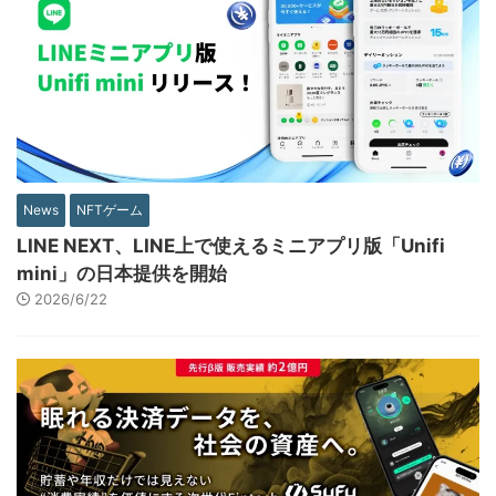
News
NFTゲーム
LINE NEXT、LINE上で使えるミニアプリ版「Unifi
mini」の日本提供を開始
2026/6/22