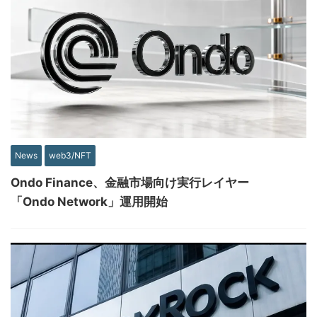
News
web3/NFT
Ondo Finance、金融市場向け実行レイヤー
「Ondo Network」運用開始