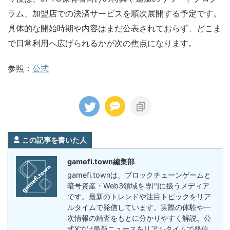
ラム、加盟店での決済サービスを順次展開する予定です。
具体的な開始時期や内容はまだ公表されておらず、どこま
で日常利用へ広げられるかが次の焦点になります。
参照：
公式
この記事を書いた人
gamefi.town編集部
gamefi.townは、ブロックチェーンゲームと
暗号資産・Web3領域を専門に扱うメディア
です。最新のトレンドや注目トピックをリア
ルタイムで発信しています。実際の体験や一
次情報の精査をもとに分かりやすく解説。公
式Xでは最新ニュースをリアルタイムで発信