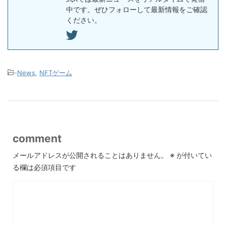
中です。ぜひフォローして最新情報をご確認
ください。
-
News
,
NFTゲーム
comment
メールアドレスが公開されることはありません。
※
が付いてい
る欄は必須項目です