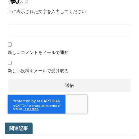
上に表示された文字を入力してください。
新しいコメントをメールで通知
新しい投稿をメールで受け取る
関連記事