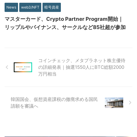
News
web3/NFT
暗号資産
マスターカード、Crypto Partner Program開始｜
リップルやバイナンス、サークルなど85社超が参加
コインチェック、メタプラネット株主優待
の詳細発表｜抽選1550人にBTC総額2000
万円相当
韓国国会、仮想資産課税の撤廃求める国民
請願を審議へ