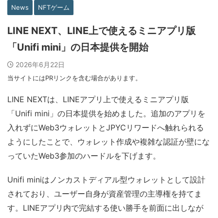
News
NFTゲーム
LINE NEXT、LINE上で使えるミニアプリ版
「Unifi mini」の日本提供を開始
2026年6月22日
当サイトにはPRリンクを含む場合があります。
LINE NEXTは、LINEアプリ上で使えるミニアプリ版
「Unifi mini」の日本提供を始めました。追加のアプリを
入れずにWeb3ウォレットとJPYCリワードへ触れられる
ようにしたことで、ウォレット作成や複雑な認証が壁にな
っていたWeb3参加のハードルを下げます。
Unifi miniはノンカストディアル型ウォレットとして設計
されており、ユーザー自身が資産管理の主導権を持てま
す。LINEアプリ内で完結する使い勝手を前面に出しなが