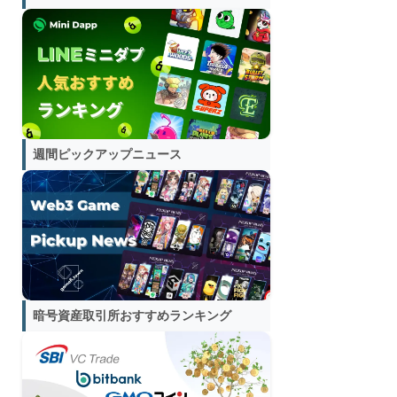
週間ピックアップニュース
暗号資産取引所おすすめランキング