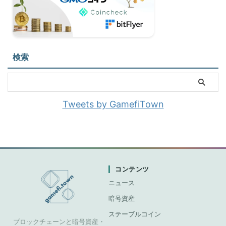
検索
Tweets by GamefiTown
コンテンツ
ニュース
暗号資産
ステーブルコイン
ブロックチェーンと暗号資産・