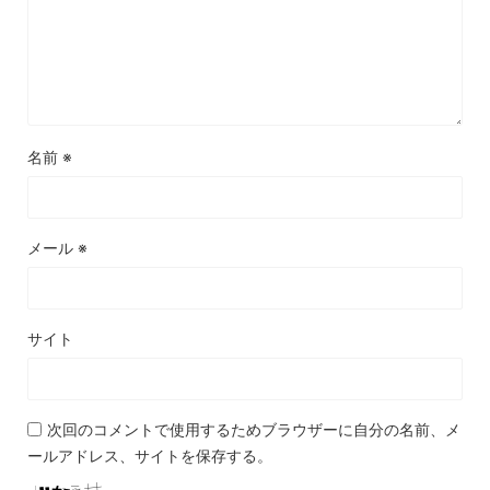
名前
※
メール
※
サイト
次回のコメントで使用するためブラウザーに自分の名前、メ
ールアドレス、サイトを保存する。