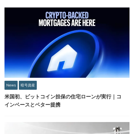
News
暗号資産
米国初、ビットコイン担保の住宅ローンが実行｜コ
インベースとベター提携