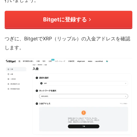
行いましょう。
Bitgetに登録する
つぎに、BitgetでXRP（リップル）の入金アドレスを確認
します。