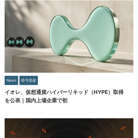
News
暗号資産
イオレ、仮想通貨ハイパーリキッド（HYPE）取得
を公表｜国内上場企業で初