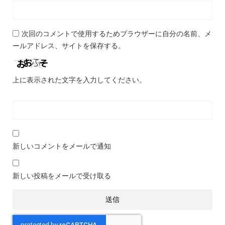
次回のコメントで使用するためブラウザーに自分の名前、メ
ールアドレス、サイトを保存する。
上に表示された文字を入力してください。
新しいコメントをメールで通知
新しい投稿をメールで受け取る