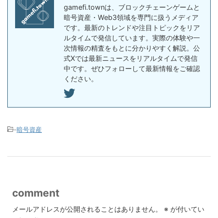
gamefi.townは、ブロックチェーンゲームと
暗号資産・Web3領域を専門に扱うメディア
です。最新のトレンドや注目トピックをリア
ルタイムで発信しています。実際の体験や一
次情報の精査をもとに分かりやすく解説。公
式Xでは最新ニュースをリアルタイムで発信
中です。ぜひフォローして最新情報をご確認
ください。
-
暗号資産
comment
メールアドレスが公開されることはありません。
※
が付いてい