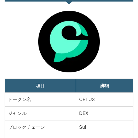
項目
詳細
トークン名
CETUS
ジャンル
DEX
ブロックチェーン
Sui