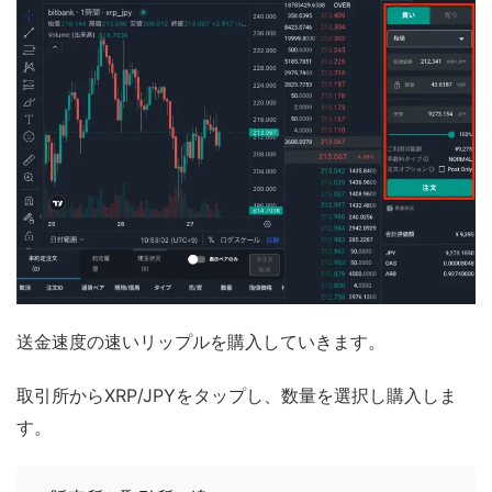
送金速度の速いリップルを購入していきます。
取引所からXRP/JPYをタップし、数量を選択し購入しま
す。