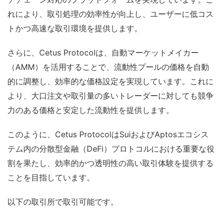
れにより、取引処理の効率性が向上し、ユーザーに低コス
トかつ高速な取引環境を提供します。
さらに、Cetus Protocolは、自動マーケットメイカー
（AMM）を活用することで、流動性プールの価格を自動
的に調整し、効率的な価格設定を実現しています。これに
より、大口注文や取引量の多いトレーダーに対しても競争
力のある価格と安定した流動性を提供します。
このように、Cetus ProtocolはSuiおよびAptosエコシス
テム内の分散型金融（DeFi）プロトコルにおける重要な役
割を果たし、効率的かつ透明性の高い取引体験を提供する
ことを目指しています。
以下の取引所で取引可能です。