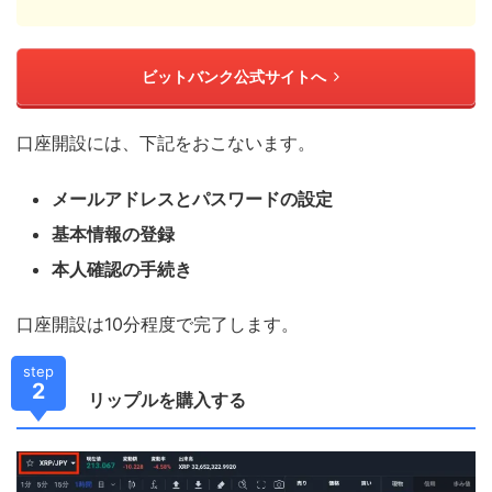
ビットバンク公式サイトへ
口座開設には、下記をおこないます。
メールアドレスとパスワードの設定
基本情報の登録
本人確認の手続き
口座開設は10分程度で完了します。
step
2
リップルを購入する