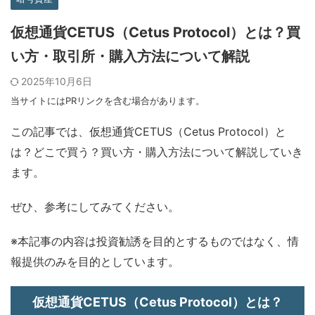
仮想通貨CETUS（Cetus Protocol）とは？買
い方・取引所・購入方法について解説
2025年10月6日
当サイトにはPRリンクを含む場合があります。
この記事では、仮想通貨CETUS（Cetus Protocol）と
は？どこで買う？買い方・購入方法について解説していき
ます。
ぜひ、参考にしてみてください。
※本記事の内容は投資勧誘を目的とするものではなく、情
報提供のみを目的としています。
仮想通貨CETUS（Cetus Protocol）とは？