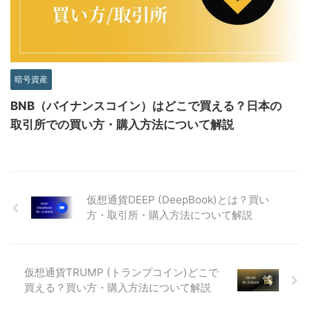
暗号資産
BNB（バイナンスコイン）はどこで買える？日本の
取引所での買い方・購入方法について解説
仮想通貨DEEP (DeepBook)とは？買い
方・取引所・購入方法について解説
仮想通貨TRUMP (トランプコイン)どこで
買える？買い方・購入方法について解説