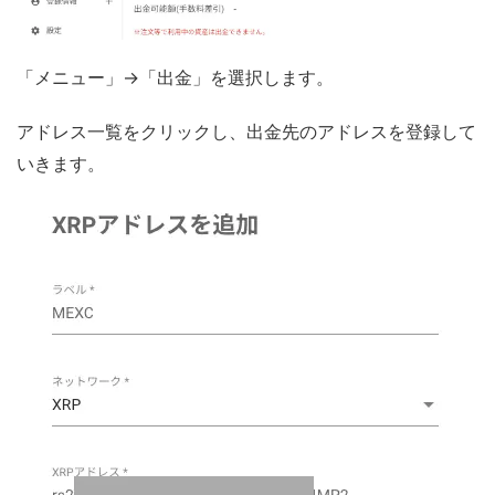
「メニュー」→「出金」を選択します。
アドレス一覧をクリックし、出金先のアドレスを登録して
いきます。