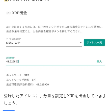
登録したアドレスに、数量を設定しXRPを出金していきま
しょう。