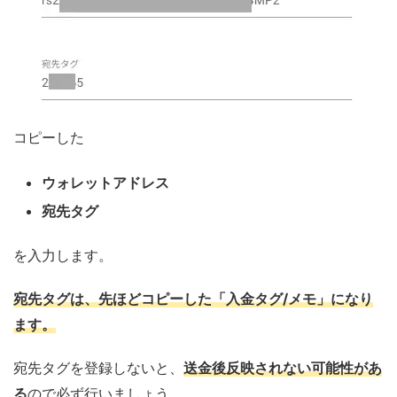
コピーした
ウォレットアドレス
宛先タグ
を入力します。
宛先タグは、先ほどコピーした
「入金タグ/メモ」になり
ます。
宛先タグを登録しないと、
送金後反映されない可能性があ
る
ので必ず行いましょう。