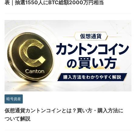
表｜抽選1550人にBTC総額2000万円相当
暗号資産
仮想通貨カントンコインとは？買い方・購入方法に
ついて解説