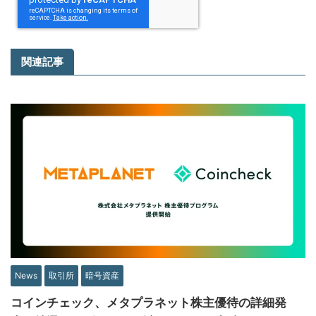
関連記事
News
取引所
暗号資産
コインチェック、メタプラネット株主優待の詳細発