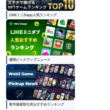
LINEミニDapp人気ランキング
週間ピックアップニュース
暗号資産取引所おすすめランキング