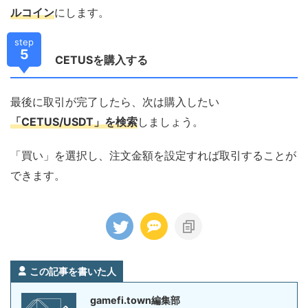
ルコイン
にします。
step
5
CETUSを購入する
最後に取引が完了したら、次は購入したい
「CETUS/USDT」を検索
しましょう。
「買い」を選択し、注文金額を設定すれば取引することが
できます。
この記事を書いた人
gamefi.town編集部