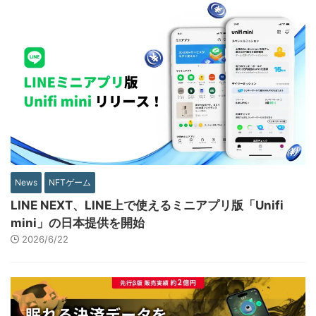
News
NFTゲーム
LINE NEXT、LINE上で使えるミニアプリ版「Unifi
mini」の日本提供を開始
2026/6/22