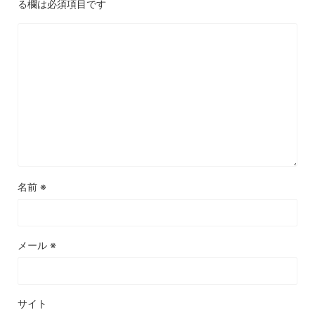
る欄は必須項目です
名前
※
メール
※
サイト