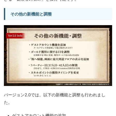
その他の新機能と調整
バージョン2.0では、以下の新機能と調整も行われまし
た。
ゲストアカウント機能の追加