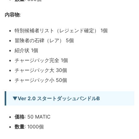
内容物
:
特別候補者リスト（レジェンド確定） 1個
冒険者の石碑（レア） 5個
紹介状 1個
チャージパック完全 1個
チャージパック大 30個
チャージパック小 50個
▼Ver 2.0 スタートダッシュバンドルB
価格
: 50 MATIC
数量
: 1000個