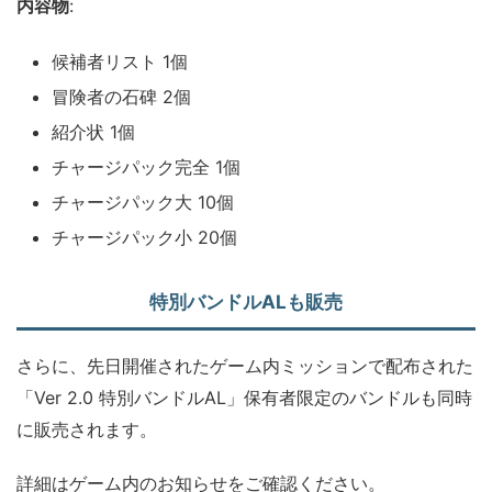
内容物
:
候補者リスト 1個
冒険者の石碑 2個
紹介状 1個
チャージパック完全 1個
チャージパック大 10個
チャージパック小 20個
特別バンドルALも販売
さらに、先日開催されたゲーム内ミッションで配布された
「Ver 2.0 特別バンドルAL」保有者限定のバンドルも同時
に販売されます。
詳細はゲーム内のお知らせをご確認ください。