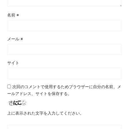
名前
※
メール
※
サイト
次回のコメントで使用するためブラウザーに自分の名前、メ
ールアドレス、サイトを保存する。
上に表示された文字を入力してください。