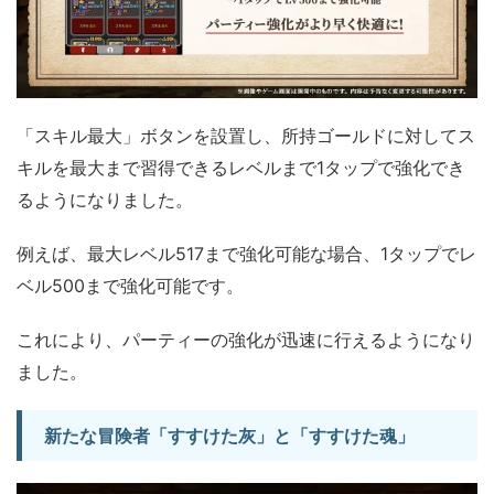
「スキル最大」ボタンを設置し、所持ゴールドに対してス
キルを最大まで習得できるレベルまで1タップで強化でき
るようになりました。
例えば、最大レベル517まで強化可能な場合、1タップでレ
ベル500まで強化可能です。
これにより、パーティーの強化が迅速に行えるようになり
ました。
新たな冒険者「すすけた灰」と「すすけた魂」