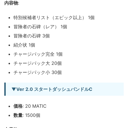
内容物
:
特別候補者リスト（エピック以上） 1個
冒険者の石碑（レア） 1個
冒険者の石碑 3個
紹介状 1個
チャージパック完全 1個
チャージパック大 20個
チャージパック小 30個
▼Ver 2.0 スタートダッシュバンドルC
価格
: 20 MATIC
数量
: 1500個