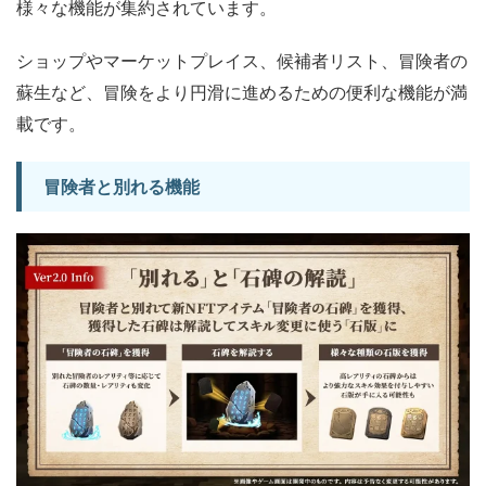
様々な機能が集約されています。
ショップやマーケットプレイス、候補者リスト、冒険者の
蘇生など、冒険をより円滑に進めるための便利な機能が満
載です。
冒険者と別れる機能