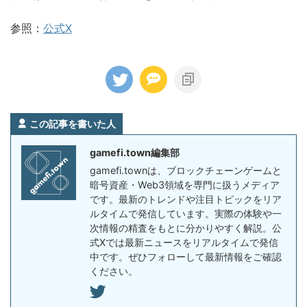
参照：
公式X
この記事を書いた人
gamefi.town編集部
gamefi.townは、ブロックチェーンゲームと
暗号資産・Web3領域を専門に扱うメディア
です。最新のトレンドや注目トピックをリア
ルタイムで発信しています。実際の体験や一
次情報の精査をもとに分かりやすく解説。公
式Xでは最新ニュースをリアルタイムで発信
中です。ぜひフォローして最新情報をご確認
ください。