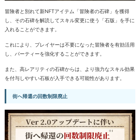
冒険者と別れて新NFTアイテム「冒険者の石碑」を獲得
し、その石碑を解読してスキル変更に使う「石版」を手に
入れることができます。
これにより、プレイヤーは不要になった冒険者を有効活用
し、パーティーを強化することができます。
また、高レアリティの石碑からは、より強力なスキル効果
を付与しやすい石板が入手できる可能性があります。
街へ帰還の回数制限廃止