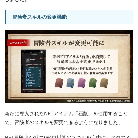
冒険者スキルの変更機能
新たに導入されたNFTアイテム「石版」を使用すること
で、冒険者のスキルを変更できるようになりました。
NFT冒険者が持つ6枠目以降のスキルを自由にカスタマイ