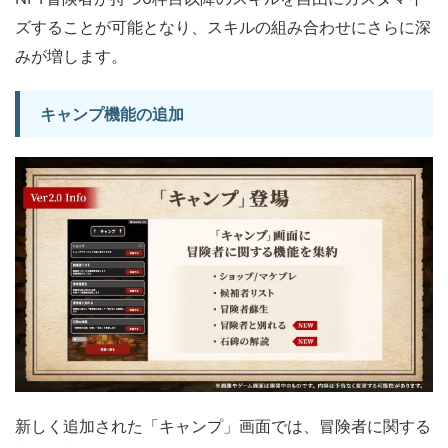
ズすることが可能となり、スキルの組み合わせにさらに深
みが増します。
キャンプ機能の追加
新しく追加された「キャンプ」画面では、冒険者に関する