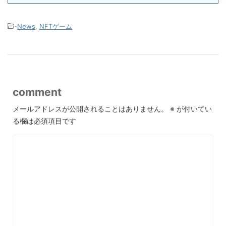
-
News
,
NFTゲーム
comment
メールアドレスが公開されることはありません。
※
が付いてい
る欄は必須項目です