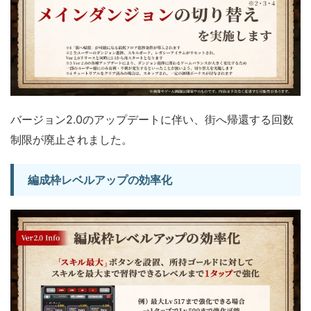
バージョン2.0のアップデートに伴い、街へ帰還する回数
制限が廃止されました。
編成枠レベルアップの効率化