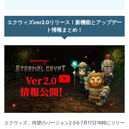
エクウィズver2.0リリース！新機能とアップデー
ト情報まとめ！
エクウィズ、待望のバージョン2.0を7月17日16時にリリー