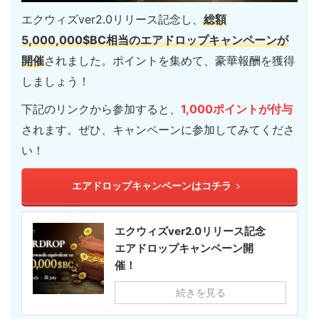
エクウィズver2.0リリース記念し、
総
額
5,000,000$BC相当のエアドロップキャンペーンが
開催
されました。ポイントを集めて、豪華報酬を獲得
しましょう！
下記のリンクから参加すると、
1,000ポイントが付与
されます。ぜひ、キャンペーンに参加してみてくださ
い！
エアドロップキャンペーンはコチラ
エクウィズver2.0リリース記念
エアドロップキャンペーン開
催！
続きを見る