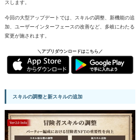
スします。
今回の大型アップデートでは、スキルの調整、新機能の追
加、ユーザーインターフェースの改善など、多岐にわたる
変更が施されます。
＼アプリダウンロードはこちら／
スキルの調整と新スキルの追加