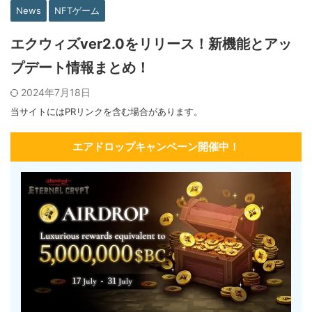
News
NFTゲーム
エクウィズver2.0をリリース！新機能とアッ
プデート情報まとめ！
2024年7月18日
当サイトにはPRリンクを含む場合があります。
エアドロップキャンペーン開催中！