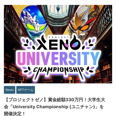
News
NFTゲーム
【プロジェクトゼノ】賞金総額330万円！大学生大
会「University Championship (ユニチャン)」を
開催決定！