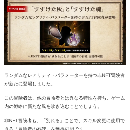
ランダムなレアリティ・パラメーターを持つ非NFT冒険者
が新たに登場しました。
この冒険者は、他の冒険者とは異なる特性を持ち、ゲーム
内の戦略に新たな風を吹き込むことでしょう。
非NFT冒険者も、「別れる」ことで、スキル変更に使用で
きる「冒険者の石碑」を獲得可能です。