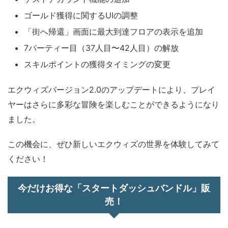
ゴールド獲得に関するUIの調整
「街へ帰還」画面に最大到達フロアの表示を追加
7パーティー目（37人目〜42人目）の解放
スキルポイントの獲得タイミングの変更
エクウィズバージョン2.0のアップデートにより、プレイ
ヤーはさらに多彩な冒険を楽しむことができるようになり
ました。
この機会に、ぜひ新しいエクウィズの世界を体験してみて
ください！
今だけお得な「スタートダッシュバンドル」販
売！