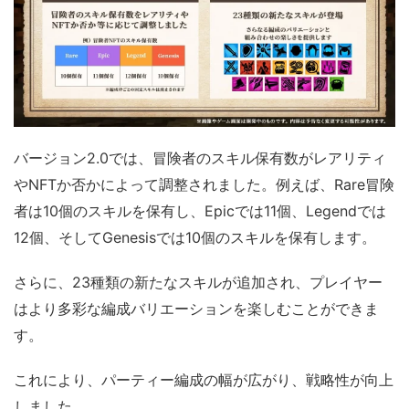
バージョン2.0では、冒険者のスキル保有数がレアリティ
やNFTか否かによって調整されました。例えば、Rare冒険
者は10個のスキルを保有し、Epicでは11個、Legendでは
12個、そしてGenesisでは10個のスキルを保有します。
さらに、23種類の新たなスキルが追加され、プレイヤー
はより多彩な編成バリエーションを楽しむことができま
す。
これにより、パーティー編成の幅が広がり、戦略性が向上
しました。