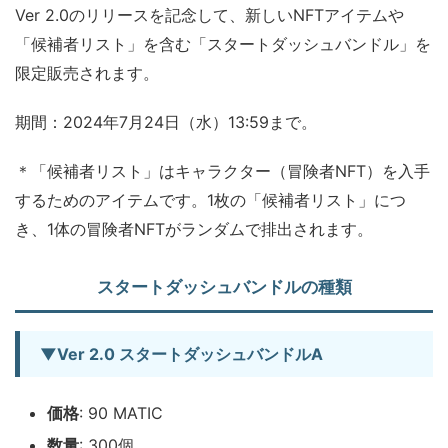
Ver 2.0のリリースを記念して、新しいNFTアイテムや
「候補者リスト」を含む「スタートダッシュバンドル」を
限定販売されます。
期間：2024年7月24日（水）13:59まで。
＊「候補者リスト」はキャラクター（冒険者NFT）を入手
するためのアイテムです。1枚の「候補者リスト」につ
き、1体の冒険者NFTがランダムで排出されます。
スタートダッシュバンドルの種類
▼Ver 2.0 スタートダッシュバンドルA
価格
: 90 MATIC
数量
: 300個