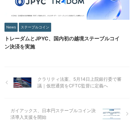
News
ステーブルコイン
トレーダムとJPYC、国内初の越境ステーブルコイ
ン決済を実施
クラリティ法案、5月14日上院銀行委で審
議｜仮想通貨をCFTC監督に定義へ
ガイアックス、日本円ステーブルコイン決
済導入支援を開始