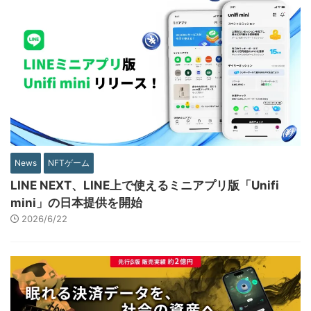
News
NFTゲーム
LINE NEXT、LINE上で使えるミニアプリ版「Unifi
mini」の日本提供を開始
2026/6/22