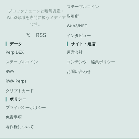
ステーブルコイン
ブロックチェーンと暗号資産・
取引所
Web3領域を専門に扱うメディア
です。
Web3/NFT
𝕏
RSS
インタビュー
データ
サイト・運営
Perp DEX
運営会社
ステーブルコイン
コンテンツ・編集ポリシー
RWA
お問い合わせ
RWA Perps
クリプトカード
ポリシー
プライバシーポリシー
免責事項
著作権について