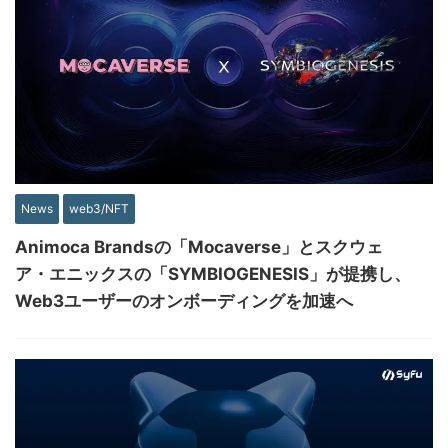
News
web3/NFT
Animoca Brandsの「Mocaverse」とスクウェ
ア・エニックスの「SYMBIOGENESIS」が提携し、
Web3ユーザーのオンボーディングを加速へ