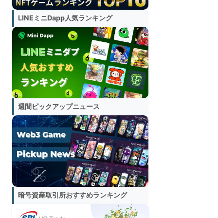
LINEミニDapp人気ランキング
週間ピックアップニュース
暗号資産取引所おすすめランキング