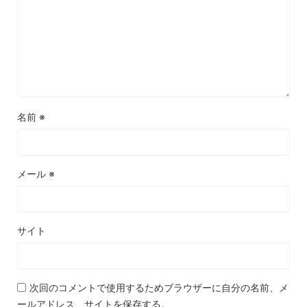
名前
※
メール
※
サイト
次回のコメントで使用するためブラウザーに自分の名前、メ
ールアドレス、サイトを保存する。