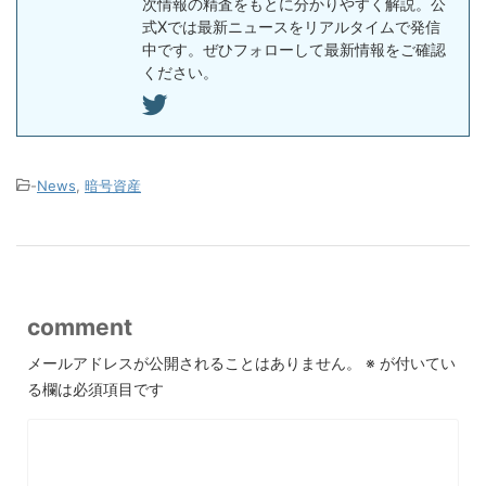
次情報の精査をもとに分かりやすく解説。公
式Xでは最新ニュースをリアルタイムで発信
中です。ぜひフォローして最新情報をご確認
ください。
-
News
,
暗号資産
comment
メールアドレスが公開されることはありません。
※
が付いてい
る欄は必須項目です