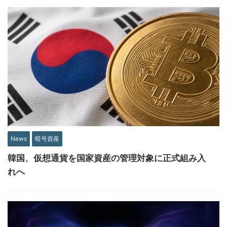
News
暗号資産
韓国、仮想通貨を国家資産の管理対象に正式組み入
れへ