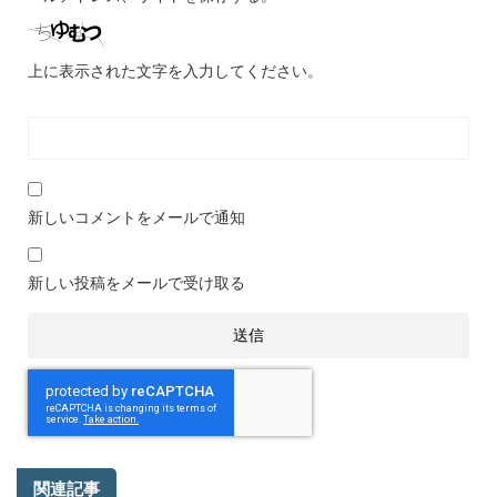
上に表示された文字を入力してください。
新しいコメントをメールで通知
新しい投稿をメールで受け取る
関連記事