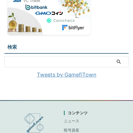
検索
Tweets by GamefiTown
コンテンツ
ニュース
暗号資産