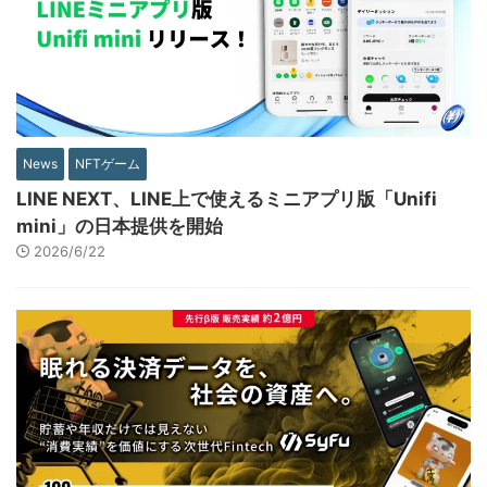
News
NFTゲーム
LINE NEXT、LINE上で使えるミニアプリ版「Unifi
mini」の日本提供を開始
2026/6/22