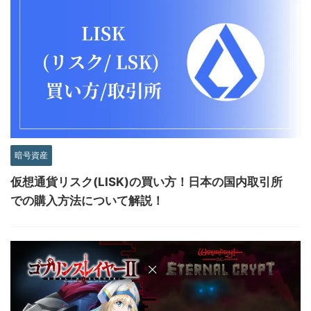
暗号資産
仮想通貨リスク(LISK)の買い方！日本の国内取引所
での購入方法について解説！