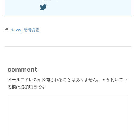
-
News
,
暗号資産
comment
メールアドレスが公開されることはありません。
※
が付いてい
る欄は必須項目です