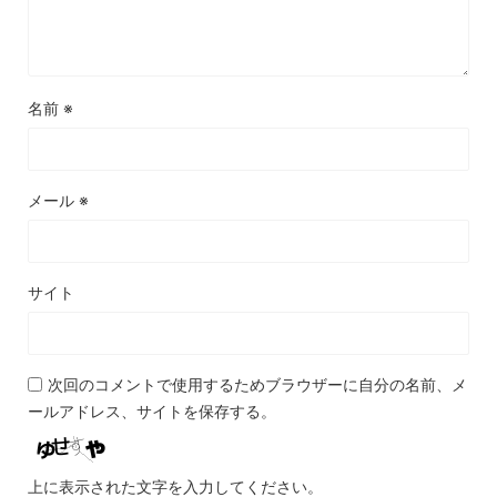
名前
※
メール
※
サイト
次回のコメントで使用するためブラウザーに自分の名前、メ
ールアドレス、サイトを保存する。
上に表示された文字を入力してください。