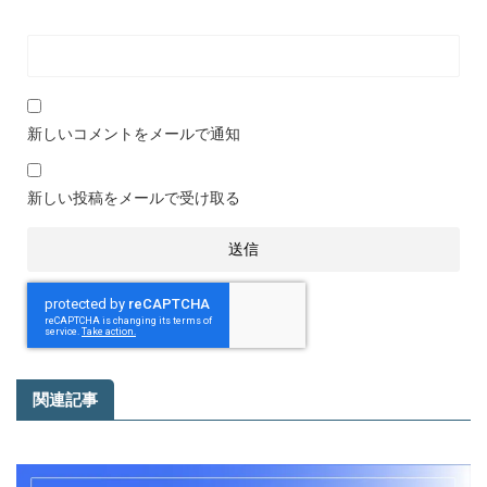
新しいコメントをメールで通知
新しい投稿をメールで受け取る
関連記事