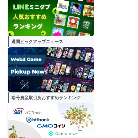
週間ピックアップニュース
暗号資産取引所おすすめランキング