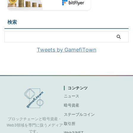
検索
Tweets by GamefiTown
コンテンツ
ニュース
暗号資産
ステーブルコイン
ブロックチェーンと暗号資産・
取引所
Web3領域を専門に扱うメディア
です。
Web3/NFT