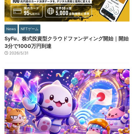
News
NFTゲーム
SyFu、株式投資型クラウドファンディング開始｜開始
3分で1000万円到達
2026/5/31