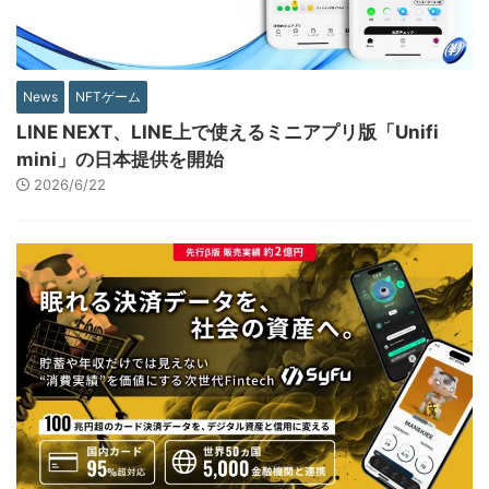
News
NFTゲーム
LINE NEXT、LINE上で使えるミニアプリ版「Unifi
mini」の日本提供を開始
2026/6/22