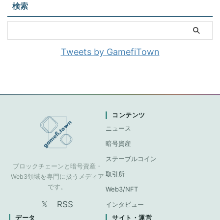
検索
Tweets by GamefiTown
コンテンツ
ニュース
暗号資産
ステーブルコイン
ブロックチェーンと暗号資産・
取引所
Web3領域を専門に扱うメディア
です。
Web3/NFT
𝕏
RSS
インタビュー
データ
サイト・運営