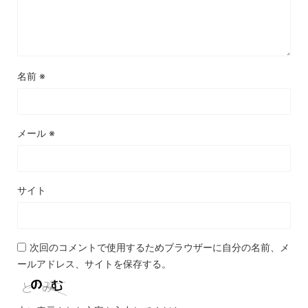
名前
※
メール
※
サイト
次回のコメントで使用するためブラウザーに自分の名前、メ
ールアドレス、サイトを保存する。