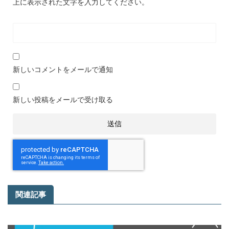
上に表示された文字を入力してください。
新しいコメントをメールで通知
新しい投稿をメールで受け取る
関連記事