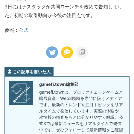
9日にはナスダックが共同ローンチを改めて告知しまし
た。初期の取引動向が今後の注目点です。
参照：
公式
この記事を書いた人
gamefi.town編集部
gamefi.townは、ブロックチェーンゲームと
暗号資産・Web3領域を専門に扱うメディア
です。最新のトレンドや注目トピックをリア
ルタイムで発信しています。実際の体験や一
次情報の精査をもとに分かりやすく解説。公
式Xでは最新ニュースをリアルタイムで発信
中です。ぜひフォローして最新情報をご確認