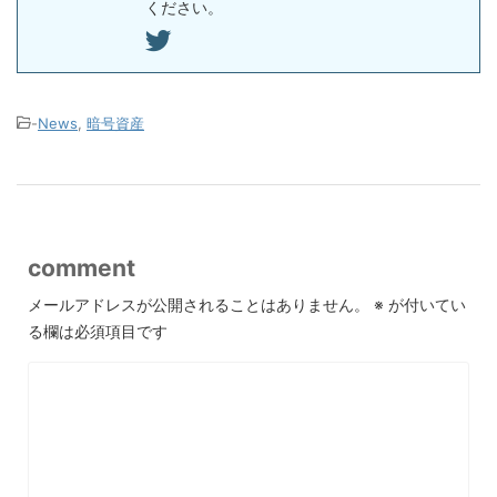
ください。
-
News
,
暗号資産
comment
メールアドレスが公開されることはありません。
※
が付いてい
る欄は必須項目です