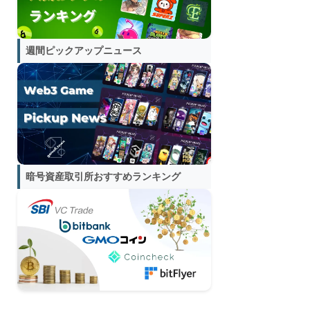
週間ピックアップニュース
暗号資産取引所おすすめランキング