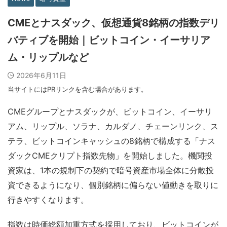
CMEとナスダック、仮想通貨8銘柄の指数デリ
バティブを開始｜ビットコイン・イーサリア
ム・リップルなど
2026年6月11日
当サイトにはPRリンクを含む場合があります。
CMEグループとナスダックが、ビットコイン、イーサリ
アム、リップル、ソラナ、カルダノ、チェーンリンク、ス
テラ、ビットコインキャッシュの8銘柄で構成する「ナス
ダックCMEクリプト指数先物」を開始しました。機関投
資家は、1本の規制下の契約で暗号資産市場全体に分散投
資できるようになり、個別銘柄に偏らない値動きを取りに
行きやすくなります。
指数は時価総額加重方式を採用しており、ビットコインが