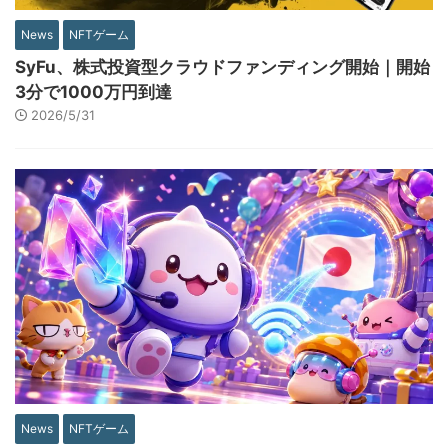
News
NFTゲーム
SyFu、株式投資型クラウドファンディング開始｜開始
3分で1000万円到達
2026/5/31
News
NFTゲーム