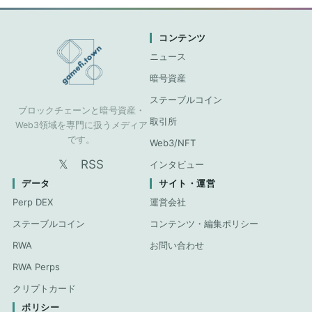
コンテンツ
ニュース
暗号資産
ステーブルコイン
ブロックチェーンと暗号資産・
取引所
Web3領域を専門に扱うメディア
です。
Web3/NFT
𝕏
RSS
インタビュー
データ
サイト・運営
Perp DEX
運営会社
ステーブルコイン
コンテンツ・編集ポリシー
RWA
お問い合わせ
RWA Perps
クリプトカード
ポリシー