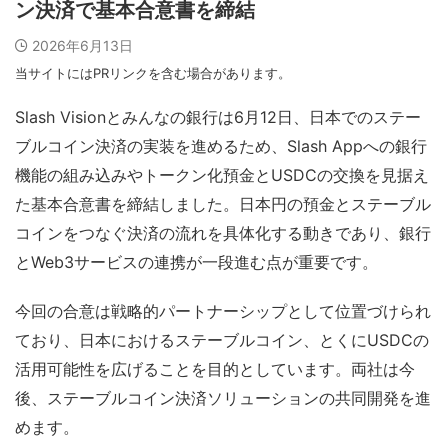
ン決済で基本合意書を締結
2026年6月13日
当サイトにはPRリンクを含む場合があります。
Slash Visionとみんなの銀行は6月12日、日本でのステー
ブルコイン決済の実装を進めるため、Slash Appへの銀行
機能の組み込みやトークン化預金とUSDCの交換を見据え
た基本合意書を締結しました。日本円の預金とステーブル
コインをつなぐ決済の流れを具体化する動きであり、銀行
とWeb3サービスの連携が一段進む点が重要です。
今回の合意は戦略的パートナーシップとして位置づけられ
ており、日本におけるステーブルコイン、とくにUSDCの
活用可能性を広げることを目的としています。両社は今
後、ステーブルコイン決済ソリューションの共同開発を進
めます。