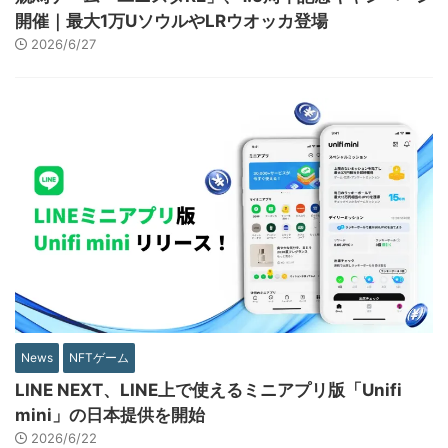
開催｜最大1万UソウルやLRウオッカ登場
2026/6/27
News
NFTゲーム
LINE NEXT、LINE上で使えるミニアプリ版「Unifi
mini」の日本提供を開始
2026/6/22