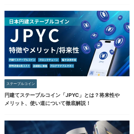
ステーブルコイン
円建てステーブルコイン「JPYC」とは？将来性や
メリット、使い道について徹底解説！