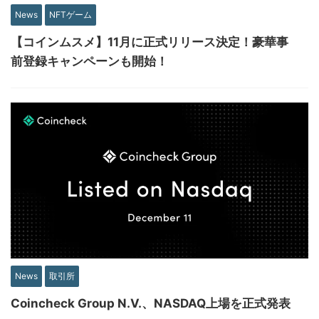
News
NFTゲーム
【コインムスメ】11月に正式リリース決定！豪華事
前登録キャンペーンも開始！
News
取引所
Coincheck Group N.V.、NASDAQ上場を正式発表