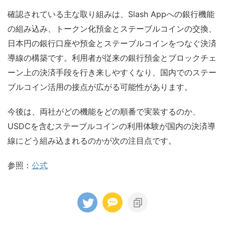
確認されている主な取り組みは、Slash Appへの銀行機能
の組み込み、トークン化預金とステーブルコインの交換、
日本円の銀行口座や預金とステーブルコインをつなぐ決済
導線の構築です。利用者が従来の銀行預金とブロックチェ
ーン上の決済手段を行き来しやすくなり、国内でのステー
ブルコイン活用の接点が広がる可能性があります。
今後は、両社がどの機能をどの順番で実装するのか、
USDCを含むステーブルコインの利用体験が国内の決済導
線にどう組み込まれるのかが次の注目点です。
参照：
公式