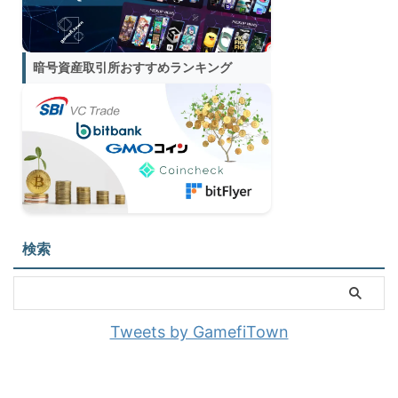
暗号資産取引所おすすめランキング
検索
Tweets by GamefiTown