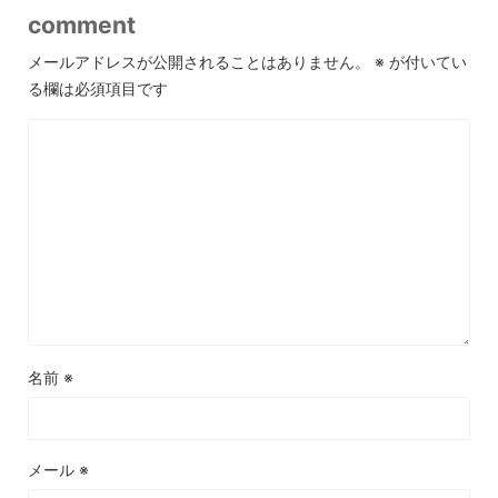
comment
メールアドレスが公開されることはありません。
※
が付いてい
る欄は必須項目です
名前
※
メール
※