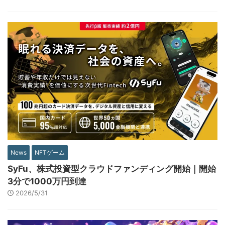
News
NFTゲーム
SyFu、株式投資型クラウドファンディング開始｜開始
3分で1000万円到達
2026/5/31