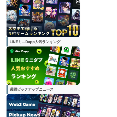
LINEミニDapp人気ランキング
週間ピックアップニュース