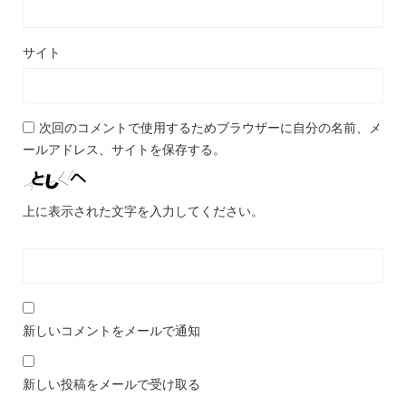
サイト
次回のコメントで使用するためブラウザーに自分の名前、メ
ールアドレス、サイトを保存する。
上に表示された文字を入力してください。
新しいコメントをメールで通知
新しい投稿をメールで受け取る