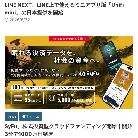
LINE NEXT、LINE上で使えるミニアプリ版「Unifi
mini」の日本提供を開始
2026/6/22
News
NFTゲーム
SyFu、株式投資型クラウドファンディング開始｜開始
3分で1000万円到達