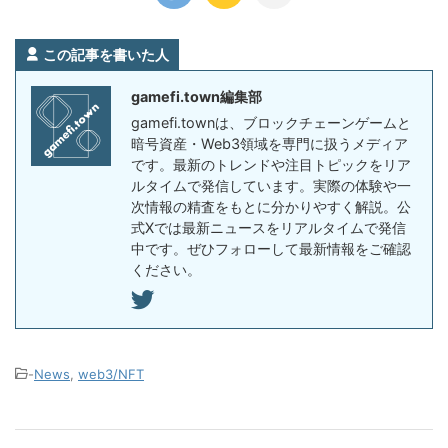
この記事を書いた人
gamefi.town編集部
gamefi.townは、ブロックチェーンゲームと
暗号資産・Web3領域を専門に扱うメディア
です。最新のトレンドや注目トピックをリア
ルタイムで発信しています。実際の体験や一
次情報の精査をもとに分かりやすく解説。公
式Xでは最新ニュースをリアルタイムで発信
中です。ぜひフォローして最新情報をご確認
ください。
-
News
,
web3/NFT