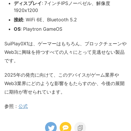
ディスプレイ
: 7インチIPSノーベゼル、解像度
1920x1200
接続
: WiFi 6E、Bluetooth 5.2
OS
: Playtron GameOS
SuiPlay0X1は、ゲーマーはもちろん、ブロックチェーンや
Web3に興味を持つすべての人々にとって見逃せない製品
です。
2025年の発売に向けて、このデバイスがゲーム業界や
Web3業界にどのような影響をもたらすのか、今後の展開
に期待が寄せられています。
参照：
公式