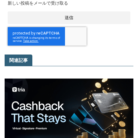
新しい投稿をメールで受け取る
関連記事