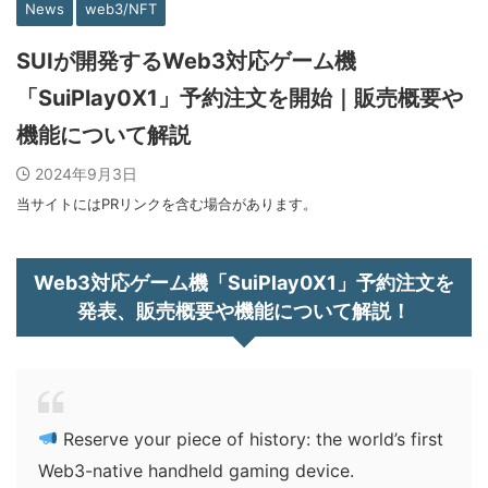
News
web3/NFT
SUIが開発するWeb3対応ゲーム機
「SuiPlay0X1」予約注文を開始｜販売概要や
機能について解説
2024年9月3日
当サイトにはPRリンクを含む場合があります。
Web3対応ゲーム機「SuiPlay0X1」予約注文を
発表、販売概要や機能について解説！
Reserve your piece of history: the world’s first
Web3-native handheld gaming device.