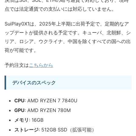
点では法定通貨での支払いには対応していません。
SuiPlay0X1は、2025年上半期に出荷予定で、定期的なア
ップデートが提供される予定です。キューバ、北朝鮮、シ
リア、ロシア、ウクライナ、中国を除くすべての国への出
荷が可能です。
予約注文は
こちらから
デバイスのスペック
CPU
: AMD RYZEN 7 7840U
GPU
: AMD RYZEN 780M
メモリ
: 16GB
ストレージ
: 512GB SSD（拡張可能）