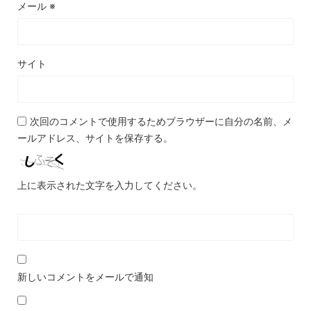
メール
※
サイト
次回のコメントで使用するためブラウザーに自分の名前、メ
ールアドレス、サイトを保存する。
上に表示された文字を入力してください。
新しいコメントをメールで通知