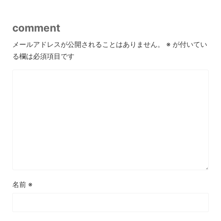
comment
メールアドレスが公開されることはありません。
※
が付いてい
る欄は必須項目です
名前
※