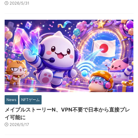
2026/5/31
News
NFTゲーム
メイプルストーリーN、VPN不要で日本から直接プレ
イ可能に
2026/5/17