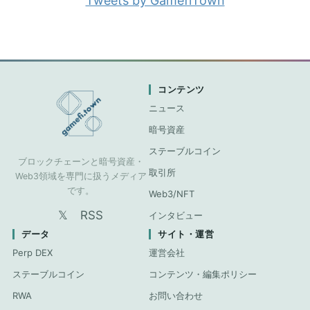
Tweets by GamefiTown
コンテンツ
ニュース
暗号資産
ステーブルコイン
ブロックチェーンと暗号資産・
取引所
Web3領域を専門に扱うメディア
です。
Web3/NFT
𝕏
RSS
インタビュー
データ
サイト・運営
Perp DEX
運営会社
ステーブルコイン
コンテンツ・編集ポリシー
RWA
お問い合わせ