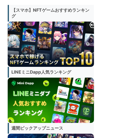
【スマホ】NFTゲームおすすめランキン
グ
LINEミニDapp人気ランキング
週間ピックアップニュース