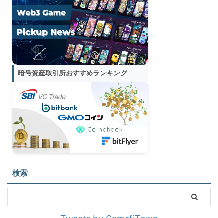
暗号資産取引所おすすめランキング
検索