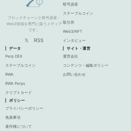
暗号資産
ステーブルコイン
ブロックチェーンと暗号資産・
取引所
Web3領域を専門に扱うメディア
です。
Web3/NFT
𝕏
RSS
インタビュー
データ
サイト・運営
Perp DEX
運営会社
ステーブルコイン
コンテンツ・編集ポリシー
RWA
お問い合わせ
RWA Perps
クリプトカード
ポリシー
プライバシーポリシー
免責事項
著作権について