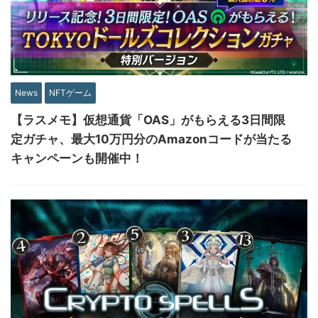
News
NFTゲーム
【ラスメモ】仮想通貨「OAS」がもらえる3日間限
定ガチャ、最大10万円分のAmazonコードが当たる
キャンペーンも開催中！