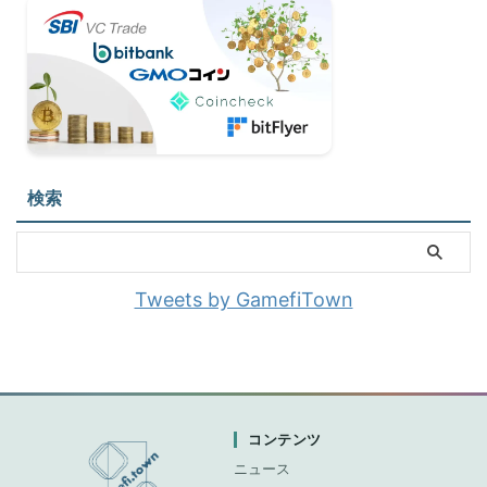
検索
Tweets by GamefiTown
コンテンツ
ニュース