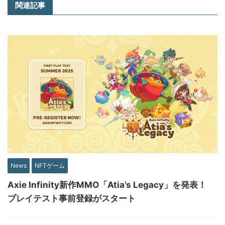
関連記事
News
NFTゲーム
Axie Infinity新作MMO「Atia’s Legacy」を発表！
プレイテスト事前登録がスタート