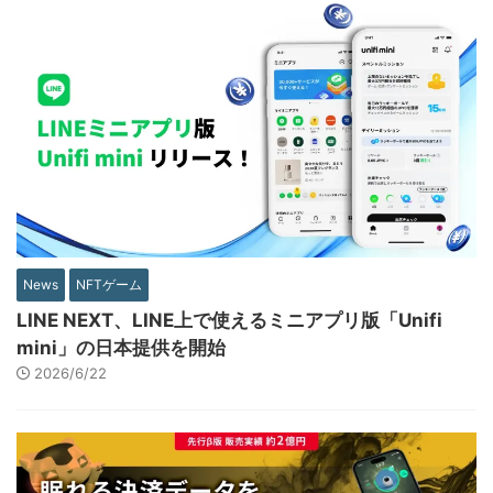
News
NFTゲーム
LINE NEXT、LINE上で使えるミニアプリ版「Unifi
mini」の日本提供を開始
2026/6/22