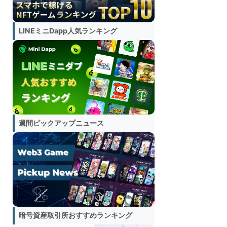
LINEミニDapp人気ランキング
週間ピックアップニュース
暗号資産取引所おすすめランキング