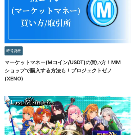
暗号資産
マーケットマネー(Mコイン/USDT)の買い方！MM
ショップで購入する方法も！プロジェクトゼノ
(XENO)