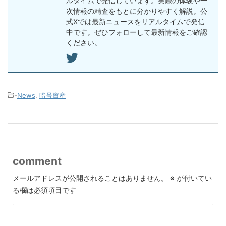
ルタイムで発信しています。実際の体験や一
次情報の精査をもとに分かりやすく解説。公
式Xでは最新ニュースをリアルタイムで発信
中です。ぜひフォローして最新情報をご確認
ください。
-
News
,
暗号資産
comment
メールアドレスが公開されることはありません。
※
が付いてい
る欄は必須項目です