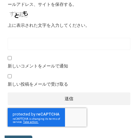
ールアドレス、サイトを保存する。
上に表示された文字を入力してください。
新しいコメントをメールで通知
新しい投稿をメールで受け取る