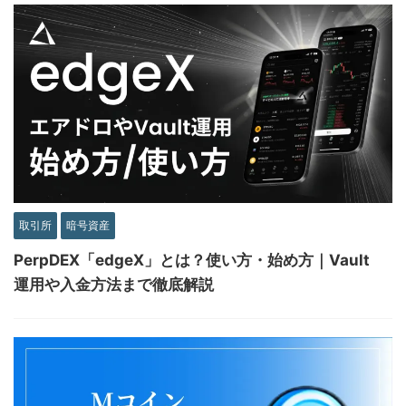
取引所
暗号資産
PerpDEX「edgeX」とは？使い方・始め方｜Vault
運用や入金方法まで徹底解説