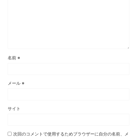
名前
※
メール
※
サイト
次回のコメントで使用するためブラウザーに自分の名前、メ