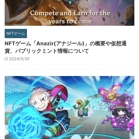
NFTゲーム
NFTゲーム「Anazir(アナジール)」の概要や仮想通
貨、パブリックミント情報について
2024/5/30