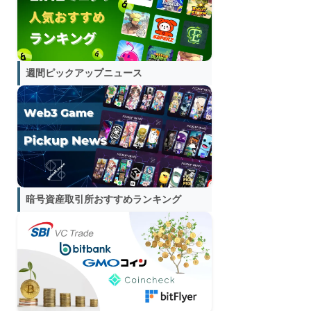
週間ピックアップニュース
暗号資産取引所おすすめランキング