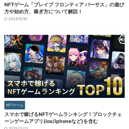
NFTゲーム「ブレイブ フロンティア バーサス」の遊び
方や始め方、稼ぎ方について解説！
2024/5/30
NFTゲーム
スマホで稼げるNFTゲームランキング！ブロックチェ
ーンゲームアプリ(ios/iphoneなど)を含む
2025/11/13