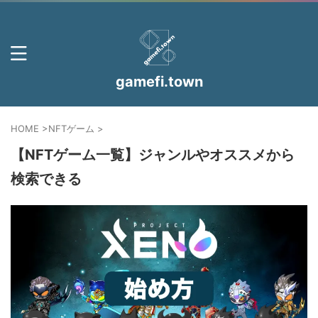
gamefi.town
HOME
>
NFTゲーム
>
【NFTゲーム一覧】ジャンルやオススメから
検索できる