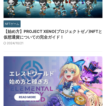
NFTゲーム
【始め方】PROJECT XENO(プロジェクトゼノ)NFTと
仮想通貨についての完全ガイド！
2024/10/21