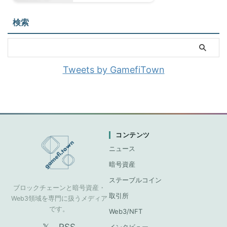
検索
Tweets by GamefiTown
コンテンツ
ニュース
暗号資産
ステーブルコイン
ブロックチェーンと暗号資産・
取引所
Web3領域を専門に扱うメディア
です。
Web3/NFT
𝕏
RSS