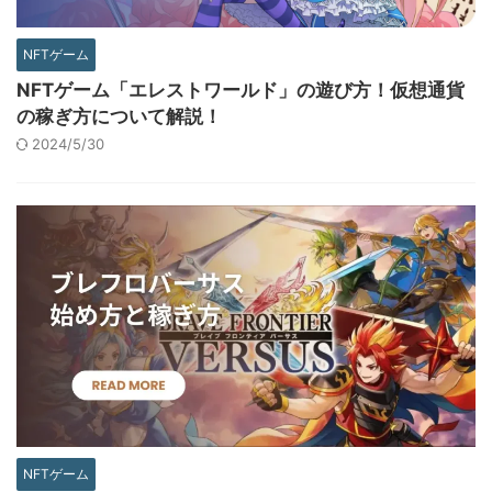
NFTゲーム
NFTゲーム「エレストワールド」の遊び方！仮想通貨
の稼ぎ方について解説！
2024/5/30
NFTゲーム