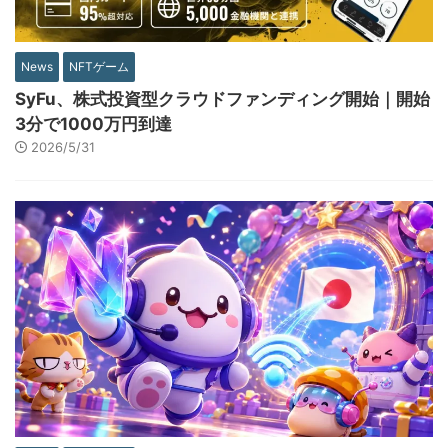
News
NFTゲーム
SyFu、株式投資型クラウドファンディング開始｜開始
3分で1000万円到達
2026/5/31