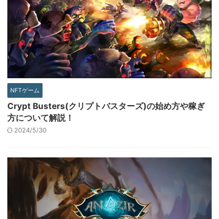
NFTゲーム
Crypt Busters(クリプトバスターズ)の始め方や稼ぎ
方について解説！
2024/5/30