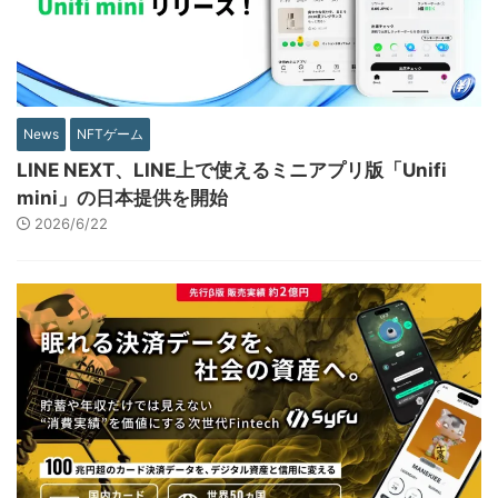
News
NFTゲーム
LINE NEXT、LINE上で使えるミニアプリ版「Unifi
mini」の日本提供を開始
2026/6/22