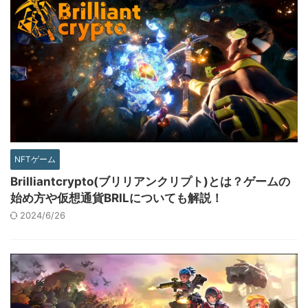
NFTゲーム
Brilliantcrypto(ブリリアンクリプト)とは？ゲームの
始め方や仮想通貨BRILについても解説！
2024/6/26