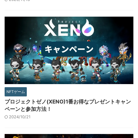
NFTゲーム
プロジェクトゼノ(XENO)1番お得なプレゼントキャン
ペーンと参加方法！
2024/10/21