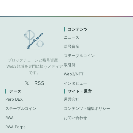
コンテンツ
ニュース
暗号資産
ステーブルコイン
ブロックチェーンと暗号資産・
取引所
Web3領域を専門に扱うメディア
です。
Web3/NFT
𝕏
RSS
インタビュー
データ
サイト・運営
Perp DEX
運営会社
ステーブルコイン
コンテンツ・編集ポリシー
RWA
お問い合わせ
RWA Perps