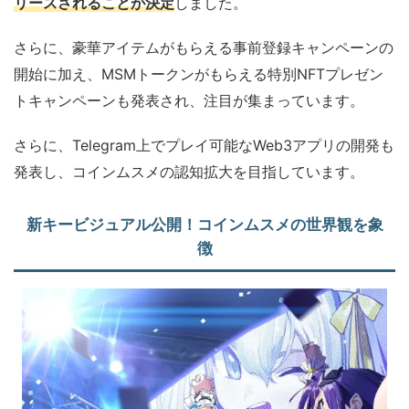
リースされることが決定
しました。
さらに、豪華アイテムがもらえる事前登録キャンペーンの
開始に加え、MSMトークンがもらえる特別NFTプレゼン
トキャンペーンも発表され、注目が集まっています。
さらに、Telegram上でプレイ可能なWeb3アプリの開発も
発表し、コインムスメの認知拡大を目指しています。
新キービジュアル公開！コインムスメの世界観を象
徴