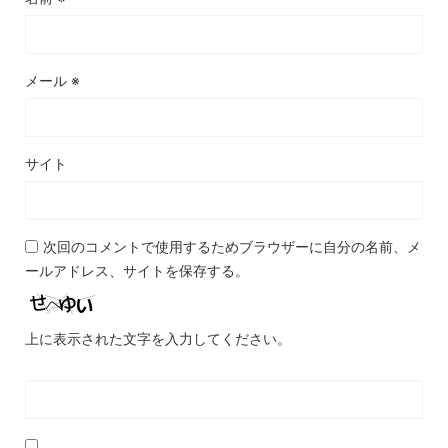
メール
※
サイト
次回のコメントで使用するためブラウザーに自分の名前、メ
ールアドレス、サイトを保存する。
上に表示された文字を入力してください。