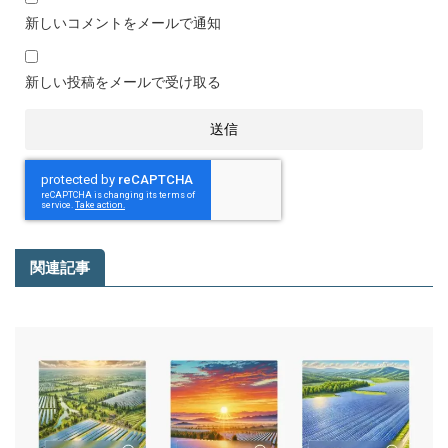
新しいコメントをメールで通知
新しい投稿をメールで受け取る
関連記事