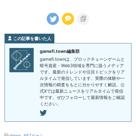
この記事を書いた人
gamefi.town編集部
gamefi.townは、ブロックチェーンゲームと
暗号資産・Web3領域を専門に扱うメディア
です。最新のトレンドや注目トピックをリア
ルタイムで発信しています。実際の体験や一
次情報の精査をもとに分かりやすく解説。公
式Xでは最新ニュースをリアルタイムで発信
中です。ぜひフォローして最新情報をご確認
ください。
-
News
,
NFTゲーム