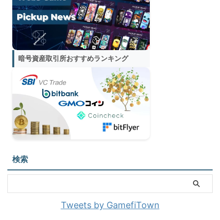
暗号資産取引所おすすめランキング
検索
Tweets by GamefiTown