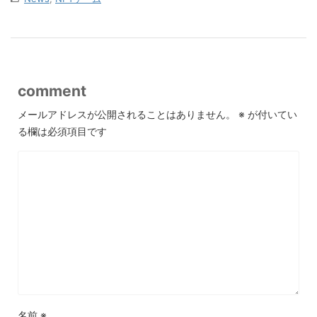
comment
メールアドレスが公開されることはありません。
※
が付いてい
る欄は必須項目です
名前
※