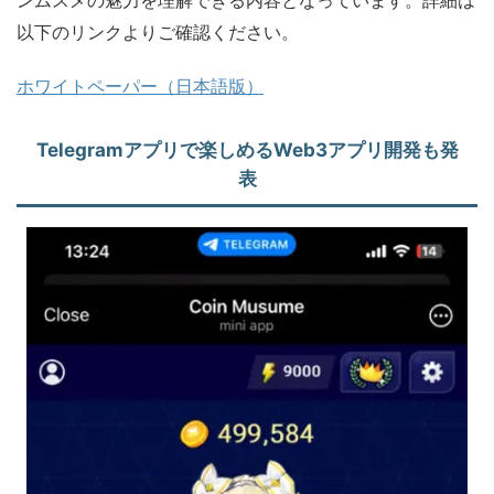
以下のリンクよりご確認ください。
ホワイトペーパー（日本語版）
Telegramアプリで楽しめるWeb3アプリ開発も発
表