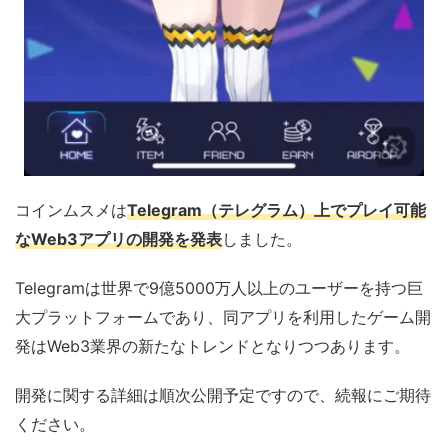
コインムスメは
Telegram（テレグラム）上でプレイ可能
なWeb3アプリの開発を発表
しました。
Telegramは世界で9億5000万人以上のユーザーを持つ巨
大プラットフォームであり、同アプリを利用したゲーム開
発はWeb3業界の新たなトレンドとなりつつあります。
開発に関する詳細は順次公開予定ですので、続報にご期待
ください。