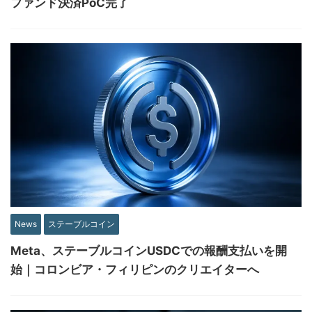
ファンド決済PoC完了
News
ステーブルコイン
Meta、ステーブルコインUSDCでの報酬支払いを開
始｜コロンビア・フィリピンのクリエイターへ