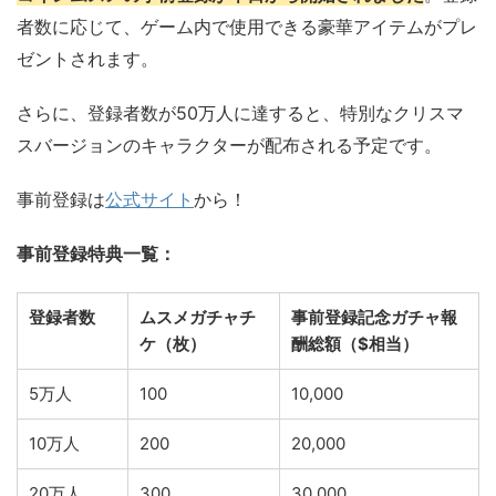
者数に応じて、ゲーム内で使用できる豪華アイテムがプレ
ゼントされます。
さらに、登録者数が50万人に達すると、特別なクリスマ
スバージョンのキャラクターが配布される予定です。
事前登録は
公式サイト
から！
事前登録特典一覧：
登録者数
ムスメガチャチ
事前登録記念ガチャ報
ケ（枚）
酬総額（$相当）
5万人
100
10,000
10万人
200
20,000
20万人
300
30,000