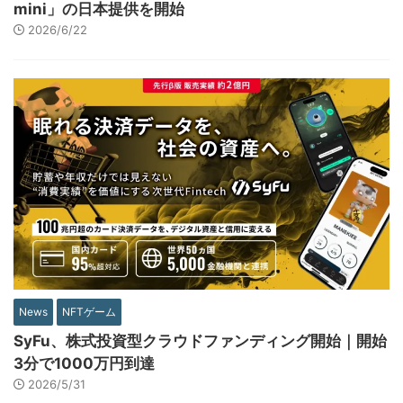
mini」の日本提供を開始
2026/6/22
News
NFTゲーム
SyFu、株式投資型クラウドファンディング開始｜開始
3分で1000万円到達
2026/5/31