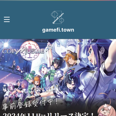
gamefi.town