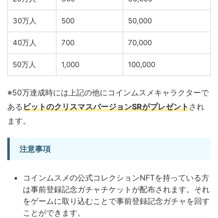
30万人
500
50,000
40万人
700
70,000
50万人
1,000
100,000
※50万達成時には上記の他にコインムスメキャラクターで
ある
ビットのクリスマスバージョンSRがプレゼント
され
ます。
注意事項
コインムスメの公式コレクションNFTを持っている方
は事前登録記念ガチャチケットが配布されます。それ
をゲームに取り込むことで事前登録記念ガチャを回す
ことができます。