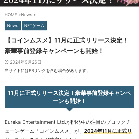
HOME
>
News
>
News
NFTゲーム
【コインムスメ】11月に正式リリース決定！
豪華事前登録キャンペーンも開始！
2024年9月26日
当サイトにはPRリンクを含む場合があります。
11月に正式リリース決定！豪華事前登録キャンペ
ーンも開始！
Eureka Entertainment Ltd.が開発中の注目のブロックチ
ェーンゲーム「コインムスメ」が、
2024年11月に正式リ