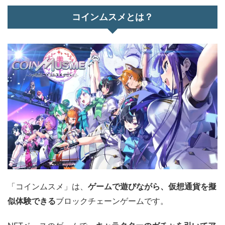
コインムスメとは？
「コインムスメ」は、
ゲームで遊びながら、仮想通貨を擬
似体験できる
ブロックチェーンゲームです。