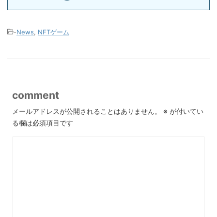
-
News
,
NFTゲーム
comment
メールアドレスが公開されることはありません。
※
が付いてい
る欄は必須項目です