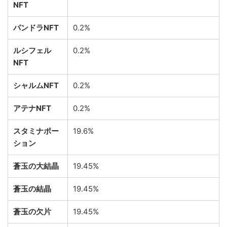
NFT
パンドラNFT
0.2%
ルシフェル
0.2%
NFT
シャルムNFT
0.2%
アテナNFT
0.2%
スタミナポー
19.6%
ション
蒼玉の大結晶
19.45%
蒼玉の結晶
19.45%
蒼玉の欠片
19.45%