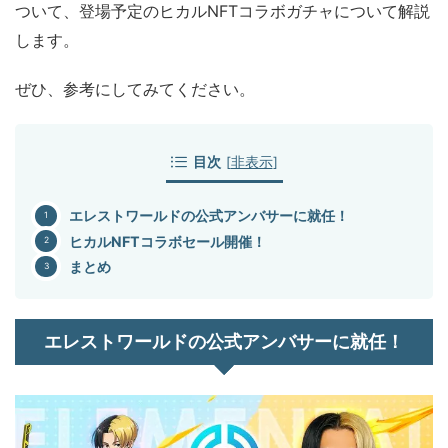
ついて、登場予定のヒカルNFTコラボガチャについて解説
します。
ぜひ、参考にしてみてください。
目次
[
非表示
]
エレストワールドの公式アンバサーに就任！
ヒカルNFTコラボセール開催！
まとめ
エレストワールドの公式アンバサーに就任！