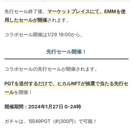
先行セール終了後、
マーケットプレイスにて、EMMを使
用したセールが開催
されます。
コラボセール開催は1/29 19:00から。
先行セール開催！
コラボセールの先行セールが開催されます。
PGTを送付するだけで、ヒカルNFTが抽選で当たる先行セ
ール
を開催！
開催期間：2024年1月27日 0-24時
ガチャは、1回49PGT（約300円）で可能！