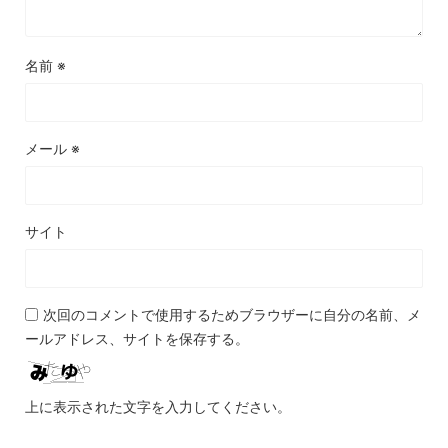
名前
※
メール
※
サイト
次回のコメントで使用するためブラウザーに自分の名前、メ
ールアドレス、サイトを保存する。
上に表示された文字を入力してください。