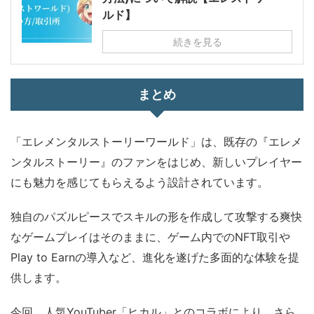
ルド】
続きを見る
まとめ
「エレメンタルストーリーワールド」は、既存の『エレメ
ンタルストーリー』のファンをはじめ、新しいプレイヤー
にも魅力を感じてもらえるよう設計されています。
独自のパズルピースでスキルの形を作成して攻撃する爽快
なゲームプレイはそのままに、ゲーム内でのNFT取引や
Play to Earnの導入など、進化を遂げた多面的な体験を提
供します。
今回、人気YouTuber「ヒカル」とのコラボにより、さら