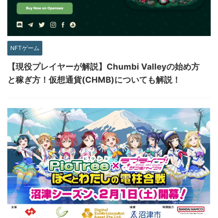
NFTゲーム
【現役プレイヤーが解説】Chumbi Valleyの始め方
と稼ぎ方！仮想通貨(CHMB)についても解説！