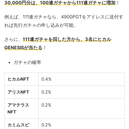
30,000円分は、100連ガチャから111連ガチャに増加
！
例えば、111連ガチャなら、4900PGTをアドレスに送付す
れば先行ガチャの申し込みが可能。
さらに、
111連ガチャを回した方から、3名にヒカル
GENESISが当たる
！
ガチャの確率
ヒカルNFT
0.4%
アリスNFT
0.2%
アマテラス
0.2%
NFT
カミムスビ
0.2%