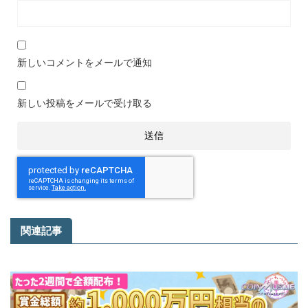
新しいコメントをメールで通知
新しい投稿をメールで受け取る
関連記事