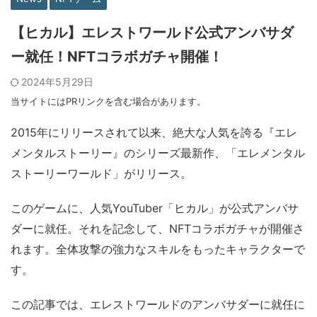
【ヒカル】エレストワールド公式アンバサダ
ー就任！NFTコラボガチャ開催！
2024年5月29日
当サイトにはPRリンクを含む場合があります。
2015年にリリースされて以来、絶大な人気を誇る『エレ
メンタルストーリー』のシリーズ最新作、「エレメンタル
ストーリーワールド」がリリース。
このゲームに、人気YouTuber「ヒカル」が公式アンバサ
ダーに就任。それを記念して、NFTコラボガチャが開催さ
れます。全体攻撃の強力なスキルをもったキャラクターで
す。
この記事では、エレストワールドのアンバサダーに就任に