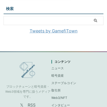
検索
Tweets by GamefiTown
コンテンツ
ニュース
暗号資産
ステーブルコイン
ブロックチェーンと暗号資産・
取引所
Web3領域を専門に扱うメディア
です。
Web3/NFT
𝕏
RSS
インタビュー