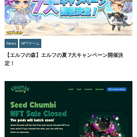
News
NFTゲーム
【エルフの森】エルフの夏 7大キャンペーン開催決
定！