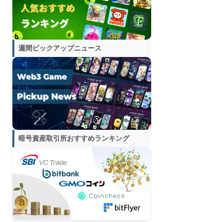
週間ピックアップニュース
暗号資産取引所おすすめランキング