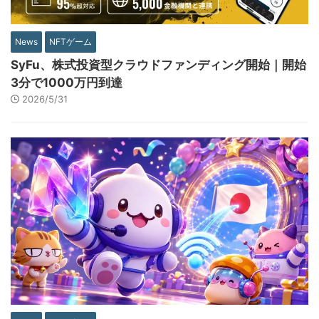
News
NFTゲーム
SyFu、株式投資型クラウドファンディング開始｜開始
3分で1000万円到達
2026/5/31