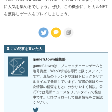
に人気を集めるでしょう。ぜひ、この機会に、ヒカルNFT
を獲得しゲームをプレイしましょう。
この記事を書いた人
gamefi.town編集部
gamefi.townは、ブロックチェーンゲームと
暗号資産・Web3領域を専門に扱うメディア
です。最新のトレンドや注目トピックをリア
ルタイムで発信しています。実際の体験や一
次情報の精査をもとに分かりやすく解説。公
式Xでは最新ニュースをリアルタイムで発信
中です。ぜひフォローして最新情報をご確認
ください。