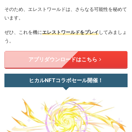
そのため、エレストワールドは、さらなる可能性を秘めて
います。
ぜひ、これを機に
エレストワールドをプレイ
してみましょ
う。
アプリダウンロードはこちら
ヒカルNFTコラボセール開催！