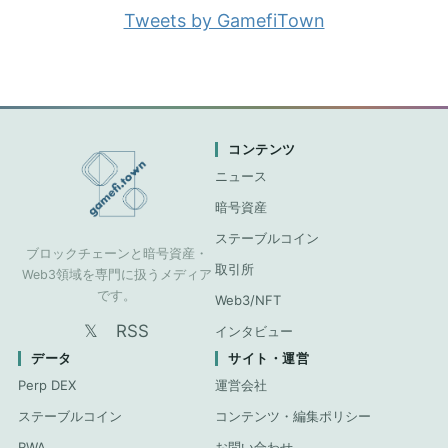
Tweets by GamefiTown
コンテンツ
ニュース
暗号資産
ステーブルコイン
ブロックチェーンと暗号資産・
取引所
Web3領域を専門に扱うメディア
です。
Web3/NFT
𝕏
RSS
インタビュー
データ
サイト・運営
Perp DEX
運営会社
ステーブルコイン
コンテンツ・編集ポリシー
RWA
お問い合わせ