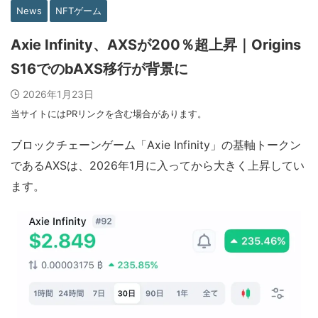
News
NFTゲーム
Axie Infinity、AXSが200％超上昇｜Origins
S16でのbAXS移行が背景に
2026年1月23日
当サイトにはPRリンクを含む場合があります。
ブロックチェーンゲーム「Axie Infinity」の基軸トークン
であるAXSは、2026年1月に入ってから大きく上昇してい
ます。