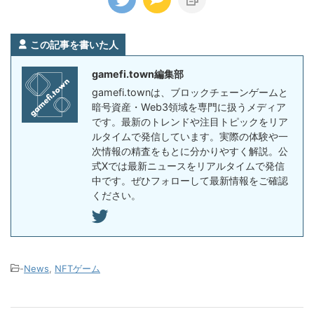
この記事を書いた人
gamefi.town編集部
gamefi.townは、ブロックチェーンゲームと
暗号資産・Web3領域を専門に扱うメディア
です。最新のトレンドや注目トピックをリア
ルタイムで発信しています。実際の体験や一
次情報の精査をもとに分かりやすく解説。公
式Xでは最新ニュースをリアルタイムで発信
中です。ぜひフォローして最新情報をご確認
ください。
-
News
,
NFTゲーム