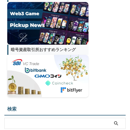
暗号資産取引所おすすめランキング
検索