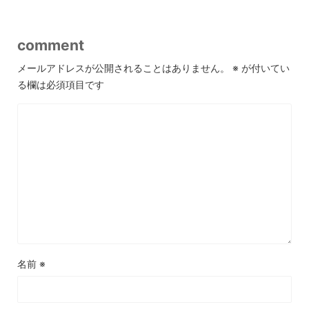
comment
メールアドレスが公開されることはありません。
※
が付いてい
る欄は必須項目です
名前
※