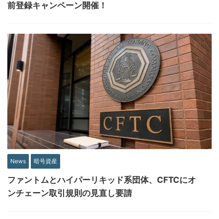
前登録キャンペーン開催！
News
暗号資産
ファントムとハイパーリキッド系団体、CFTCにオ
ンチェーン取引規則の見直し要請