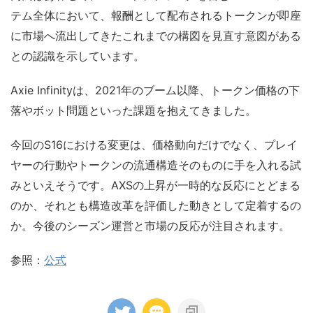
テム全体において、報酬として配布されるトークンが即座
に市場へ流出してきたこれまでの構図を見直す意図がある
との認識を示しています。
Axie Infinityは、2021年のブーム以降、トークン価格の下
落やボット問題といった課題を抱えてきました。
今回のS16における変更は、価格動向だけでなく、プレイ
ヤーの行動やトークンの流通構造そのものに手を入れる試
みといえそうです。AXSの上昇が一時的な反応にとどまる
のか、それとも構造改革を評価した動きとして定着するの
か。今後のシーズン運営と市場の反応が注目されます。
参照：
公式