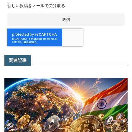
新しい投稿をメールで受け取る
関連記事