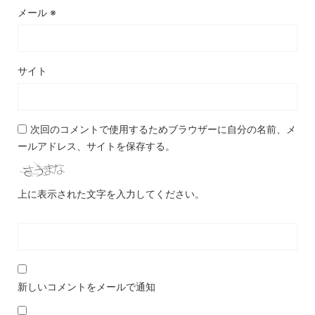
メール
※
サイト
次回のコメントで使用するためブラウザーに自分の名前、メ
ールアドレス、サイトを保存する。
上に表示された文字を入力してください。
新しいコメントをメールで通知