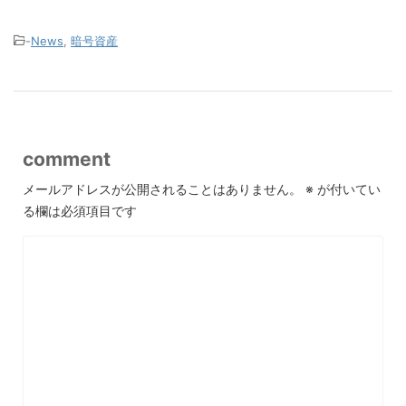
-
News
,
暗号資産
comment
メールアドレスが公開されることはありません。
※
が付いてい
る欄は必須項目です