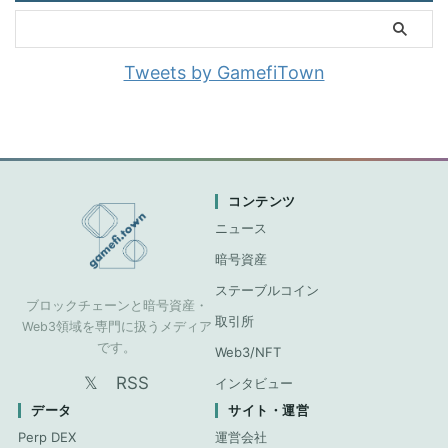
Tweets by GamefiTown
コンテンツ
ニュース
暗号資産
ステーブルコイン
ブロックチェーンと暗号資産・
取引所
Web3領域を専門に扱うメディア
です。
Web3/NFT
𝕏
RSS
インタビュー
データ
サイト・運営
Perp DEX
運営会社