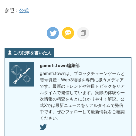
参照：
公式
この記事を書いた人
gamefi.town編集部
gamefi.townは、ブロックチェーンゲームと
暗号資産・Web3領域を専門に扱うメディア
です。最新のトレンドや注目トピックをリア
ルタイムで発信しています。実際の体験や一
次情報の精査をもとに分かりやすく解説。公
式Xでは最新ニュースをリアルタイムで発信
中です。ぜひフォローして最新情報をご確認
ください。