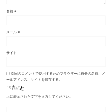
名前
※
メール
※
サイト
次回のコメントで使用するためブラウザーに自分の名前、メ
ールアドレス、サイトを保存する。
上に表示された文字を入力してください。