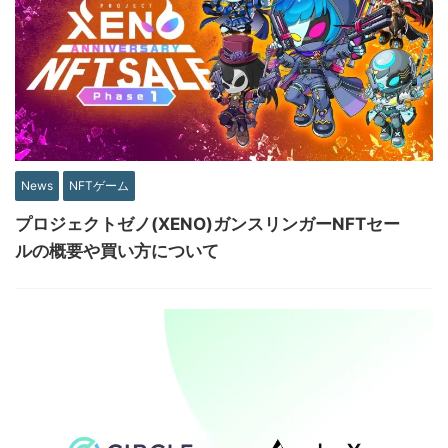
News
NFTゲーム
プロジェクトゼノ(XENO)ガンスリンガーNFTセー
ルの概要や買い方について