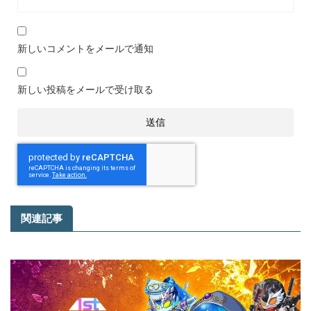
新しいコメントをメールで通知
新しい投稿をメールで受け取る
関連記事