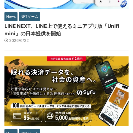
News
NFTゲーム
LINE NEXT、LINE上で使えるミニアプリ版「Unifi
mini」の日本提供を開始
2026/6/22