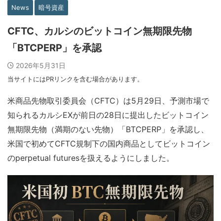
News
暗号資産
CFTC、カルシのビットコイン無期限先物
「BTCPERP」を承認
2026年5月31日
当サイトにはPRリンクを含む場合があります。
米商品先物取引委員会（CFTC）は5月29日、予測市場で
知られるカルシEXが前日の28日に提出したビットコイン
無期限先物（満期のない先物）「BTCPERP」を承認し、
米国で初めてCFTC規制下の国内商品としてビットコイン
のperpetual futuresを扱えるようにしました。