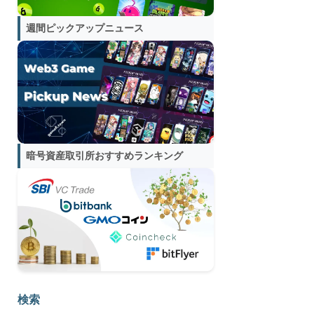
週間ピックアップニュース
暗号資産取引所おすすめランキング
検索