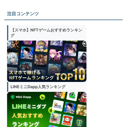
注目コンテンツ
【スマホ】NFTゲームおすすめランキン
グ
LINEミニDapp人気ランキング