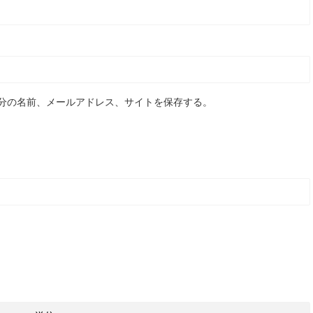
分の名前、メールアドレス、サイトを保存する。