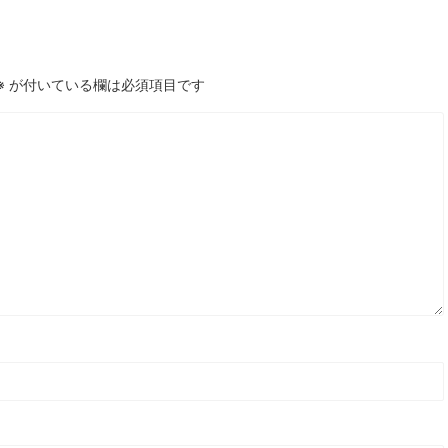
※
が付いている欄は必須項目です