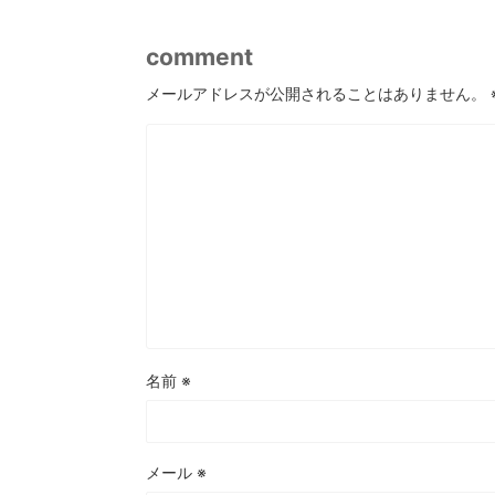
comment
メールアドレスが公開されることはありません。
名前
※
メール
※