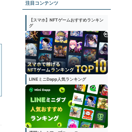
注目コンテンツ
【スマホ】NFTゲームおすすめランキン
グ
LINEミニDapp人気ランキング