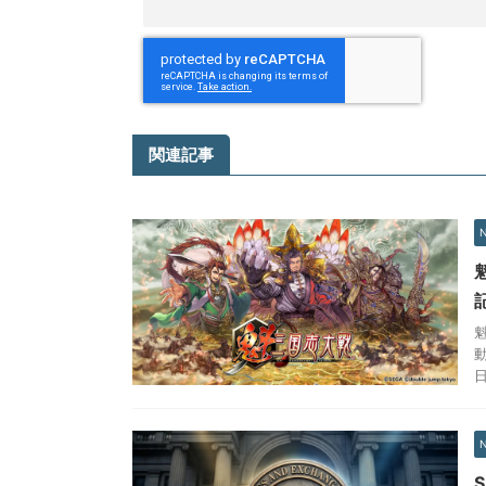
関連記事
日