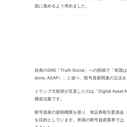
急に進めるよう求めました。
自身のSNS「Truth Social」への投稿で「米国
done, ASAP）」と述べ、暗号資産関連の立
トランプ大統領が言及したのは「Digital Asset 
構造法案です。
暗号資産の規制権限を巡り、米証券取引委員会（
を目的としています。米国の暗号資産業界では