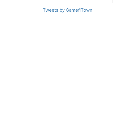
Tweets by GamefiTown