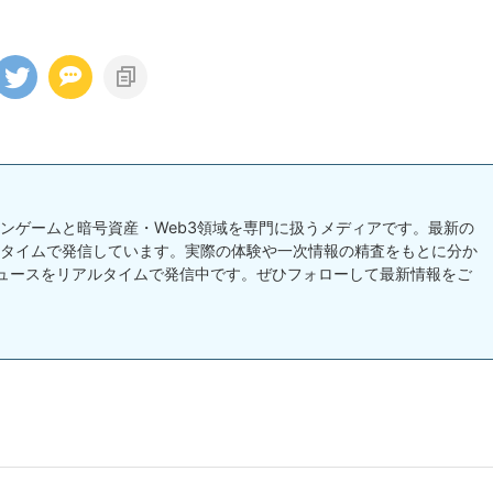
チェーンゲームと暗号資産・Web3領域を専門に扱うメディアです。最新の
タイムで発信しています。実際の体験や一次情報の精査をもとに分か
ュースをリアルタイムで発信中です。ぜひフォローして最新情報をご