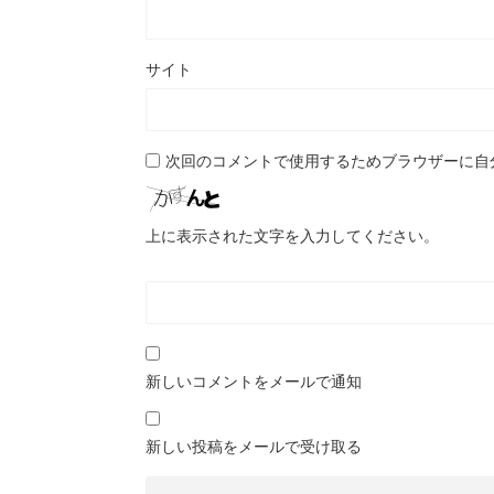
サイト
次回のコメントで使用するためブラウザーに自
上に表示された文字を入力してください。
新しいコメントをメールで通知
新しい投稿をメールで受け取る