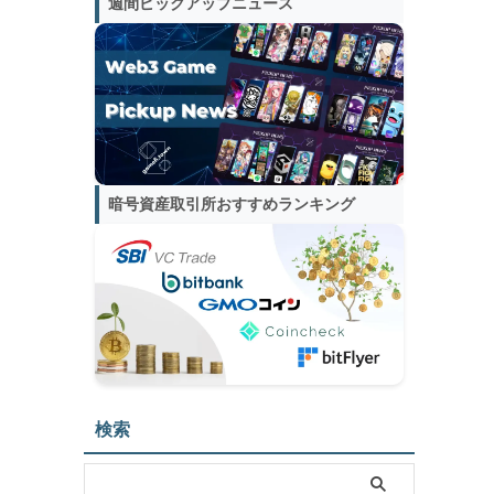
週間ピックアップニュース
暗号資産取引所おすすめランキング
検索