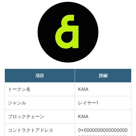
項目
詳細
トークン名
KAIA
ジャンル
レイヤー1
ブロックチェーン
KAIA
コントラクトアドレス
0x0000000000000000