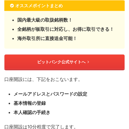
オススメポイントまとめ
国内最大級の取扱銘柄数！
全銘柄が板取引に対応し、お得に取引できる！
海外取引所に直接送金可能！
ビットバンク公式サイトへ
口座開設には、下記をおこないます。
メールアドレスとパスワードの設定
基本情報の登録
本人確認の手続き
口座開設は10分程度で完了します。