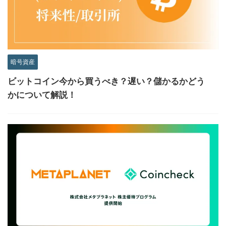
暗号資産
ビットコイン今から買うべき？遅い？儲かるかどう
かについて解説！