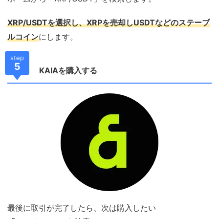
XRP/USDTを選択し、XRPを売却しUSDTなどのステーブ
ルコイン
にします。
step
5
KAIAを購入する
最後に取引が完了したら、次は購入したい