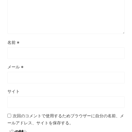
名前
※
メール
※
サイト
次回のコメントで使用するためブラウザーに自分の名前、メ
ールアドレス、サイトを保存する。