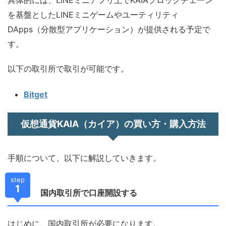
具体的には、LINEミニアプリ上でKAIAブロックチェーン
を基盤としたLINEミニゲームやユーティリティ
DApps（分散型アプリケーション）が提供される予定で
す。
以下の取引所で取引が可能です。
Bitget
仮想通貨KAIA（カイア）の買い方・購入方法
手順について、以下に解説していきます。
step
1
国内取引所で口座開設する
はじめに、国内取引所が必要になります。