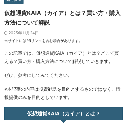
仮想通貨KAIA（カイア）とは？買い方・購入
方法について解説
2025年11月24日
当サイトにはPRリンクを含む場合があります。
この記事では、仮想通貨KAIA（カイア）とは？どこで買
える？買い方・購入方法について解説していきます。
ぜひ、参考にしてみてください。
※本記事の内容は投資勧誘を目的とするものではなく、情
報提供のみを目的としています。
仮想通貨KAIA（カイア）とは？