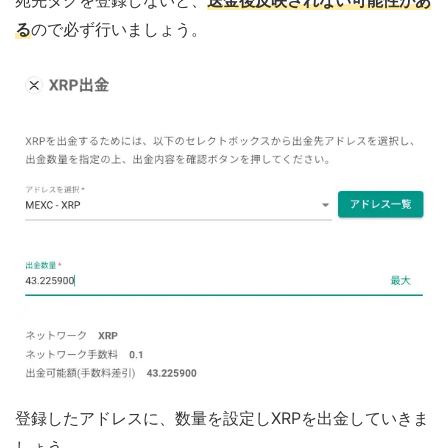
る
ので必ず行いましょう。
登録したアドレスに、数量を設定しXRPを出金していきま
しょう。