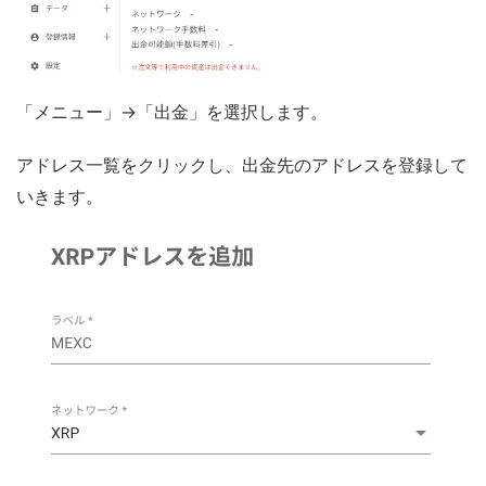
「メニュー」→「出金」を選択します。
アドレス一覧をクリックし、出金先のアドレスを登録して
いきます。