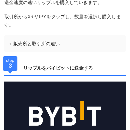
送金速度の速いリップルを購入していきます。
取引所からXRP/JPYをタップし、数量を選択し購入しま
す。
+ 販売所と取引所の違い
step
3
リップルをバイビットに送金する