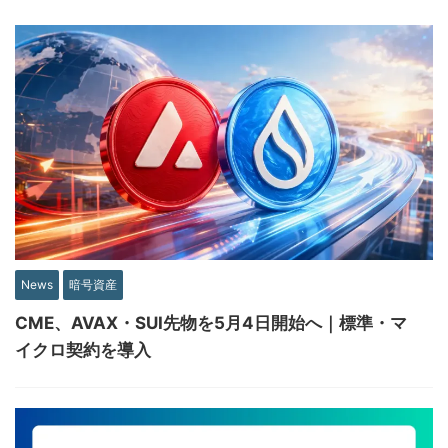
News
暗号資産
CME、AVAX・SUI先物を5月4日開始へ｜標準・マ
イクロ契約を導入