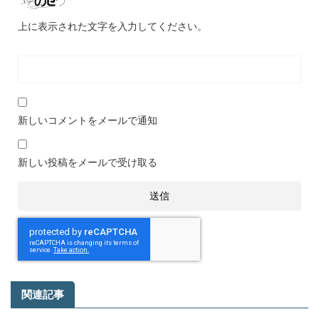
上に表示された文字を入力してください。
新しいコメントをメールで通知
新しい投稿をメールで受け取る
関連記事