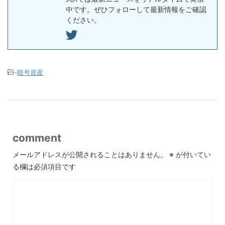
中です。ぜひフォローして最新情報をご確認
ください。
-
暗号資産
comment
メールアドレスが公開されることはありません。
※
が付いてい
る欄は必須項目です