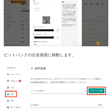
ビットバンクの出金画面に移動します。