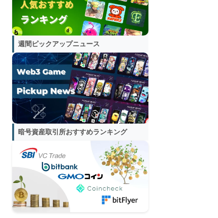
週間ピックアップニュース
暗号資産取引所おすすめランキング