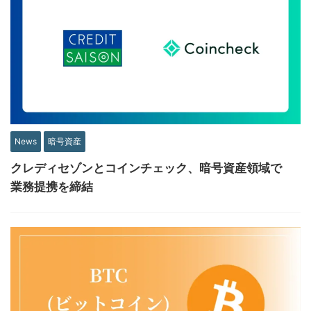
News
暗号資産
クレディセゾンとコインチェック、暗号資産領域で
業務提携を締結