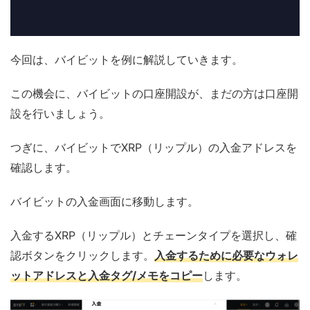
今回は、バイビットを例に解説していきます。
この機会に、バイビットの口座開設が、まだの方は口座開
設を行いましょう。
つぎに、バイビットでXRP（リップル）の入金アドレスを
確認します。
バイビットの入金画面に移動します。
入金するXRP（リップル）とチェーンタイプを選択し、確
認ボタンをクリックします。
入金するために必要なウォレ
ットアドレスと入金タグ/メモをコピー
します。