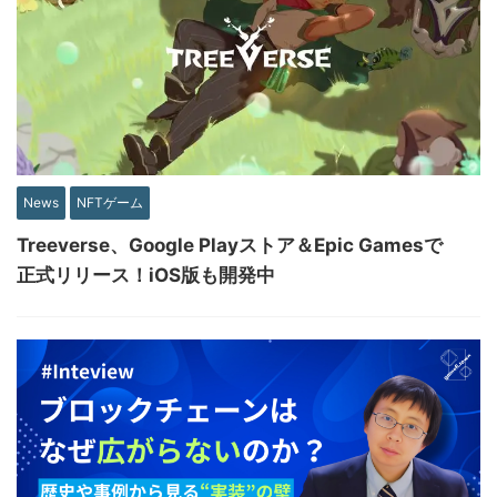
News
NFTゲーム
Treeverse、Google Playストア＆Epic Gamesで
正式リリース！iOS版も開発中