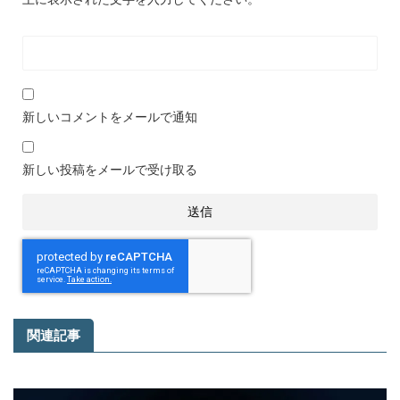
新しいコメントをメールで通知
新しい投稿をメールで受け取る
関連記事