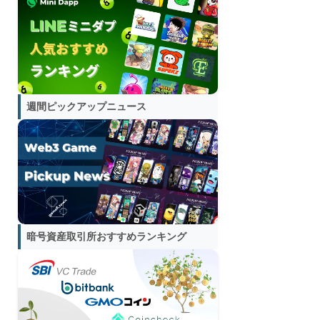
週間ピックアップニュース
暗号資産取引所おすすめランキング