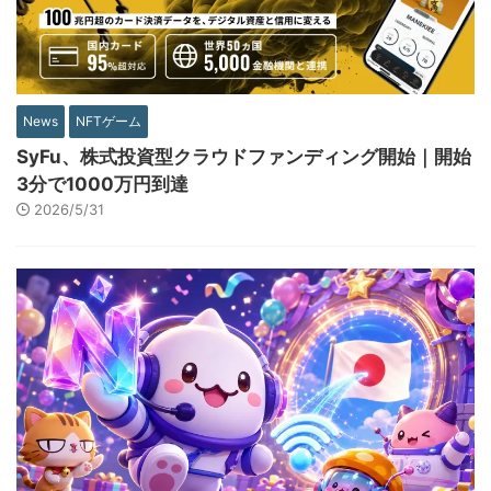
News
NFTゲーム
SyFu、株式投資型クラウドファンディング開始｜開始
3分で1000万円到達
2026/5/31