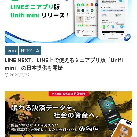
News
NFTゲーム
LINE NEXT、LINE上で使えるミニアプリ版「Unifi
mini」の日本提供を開始
2026/6/22