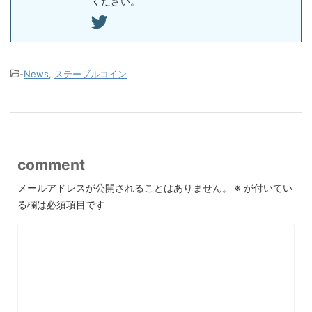
ください。
-
News
,
ステーブルコイン
comment
メールアドレスが公開されることはありません。
※
が付いてい
る欄は必須項目です