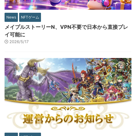
News
NFTゲーム
メイプルストーリーN、VPN不要で日本から直接プレ
イ可能に
2026/5/17