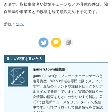
ぎます。取扱事業者や対象チェーンなどの具体条件は、関
係当局や事業者との協議を経て順次定める予定です。
参照：
公式
この記事を書いた人
gamefi.town編集部
gamefi.townは、ブロックチェーンゲームと
暗号資産・Web3領域を専門に扱うメディア
です。最新のトレンドや注目トピックをリア
ルタイムで発信しています。実際の体験や一
次情報の精査をもとに分かりやすく解説。公
式Xでは最新ニュースをリアルタイムで発信
中です。ぜひフォローして最新情報をご確認