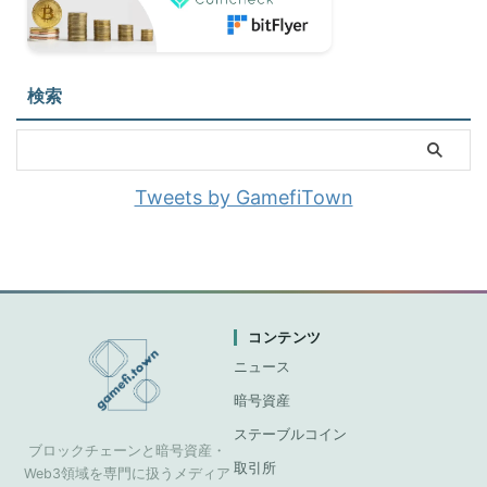
検索
Tweets by GamefiTown
コンテンツ
ニュース
暗号資産
ステーブルコイン
ブロックチェーンと暗号資産・
取引所
Web3領域を専門に扱うメディア