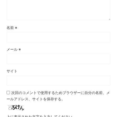
名前
※
メール
※
サイト
次回のコメントで使用するためブラウザーに自分の名前、メ
ールアドレス、サイトを保存する。
上に表示された文字を入力してください。