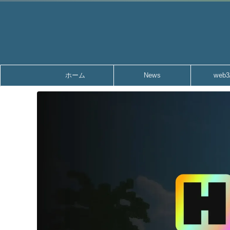
ホーム
News
web3