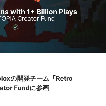
loxの開発チーム「Retro
eator Fundに参画