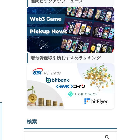
週間ピックアップニュース
よ
暗号資産取引所おすすめランキング
検索