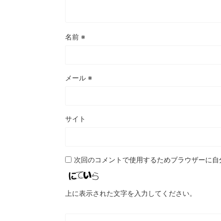
名前
※
メール
※
サイト
次回のコメントで使用するためブラウザーに自
上に表示された文字を入力してください。