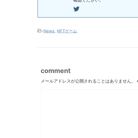
-
News
,
NFTゲーム
comment
メールアドレスが公開されることはありません。