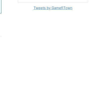
Tweets by GamefiTown