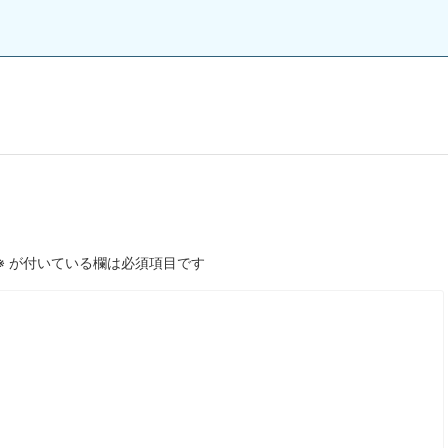
※
が付いている欄は必須項目です