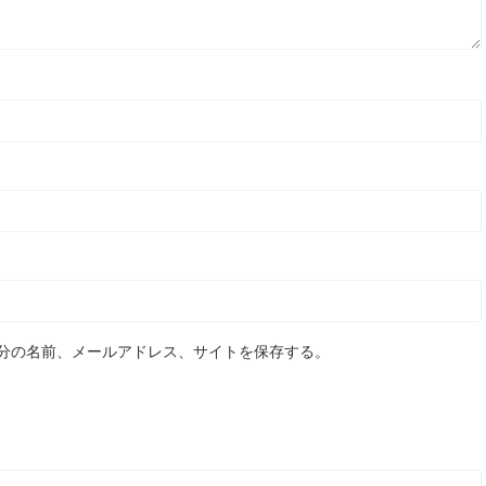
分の名前、メールアドレス、サイトを保存する。