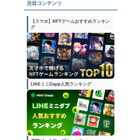
注目コンテンツ
【スマホ】NFTゲームおすすめランキン
グ
LINEミニDapp人気ランキング