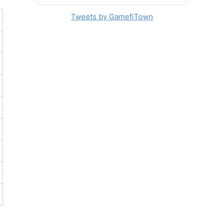
Tweets by GamefiTown