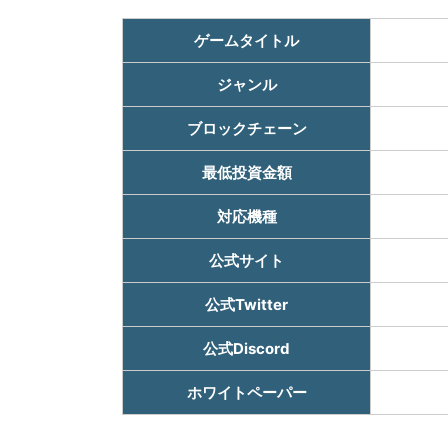
ゲームタイトル
ジャンル
ブロックチェーン
最低投資金額
対応機種
公式サイト
公式Twitter
公式Discord
ホワイトペーパー