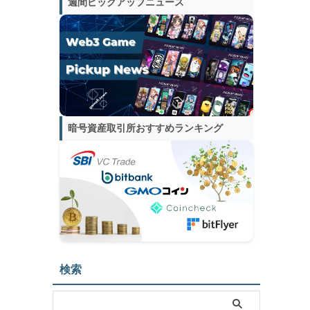
週間ピックアップニュース
暗号資産取引所おすすめランキング
検索