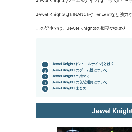
Jewel Knights(ジュエルナイツ)は、最大5
Jewel KnightsはBINANCEやTence
この記事では、Jewel Knightsの概要や始
Jewel Knights(ジュエルナイツ)とは？
Jewel Knightsのゲーム性について
Jewel Knightsの始め方
Jewel Knightsの仮想通貨について
Jewel Knightsまとめ
Jewel Kn