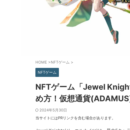
HOME
>
NFTゲーム
>
NFTゲーム
NFTゲーム「Jewel Kn
め方！仮想通貨(ADAMU
2024年5月30日
当サイトにはPRリンクを含む場合があります。