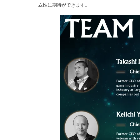
ム性に期待ができます。