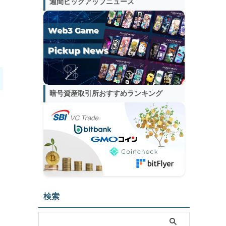
週間ピックアップニュース
暗号資産取引所おすすめランキング
検索