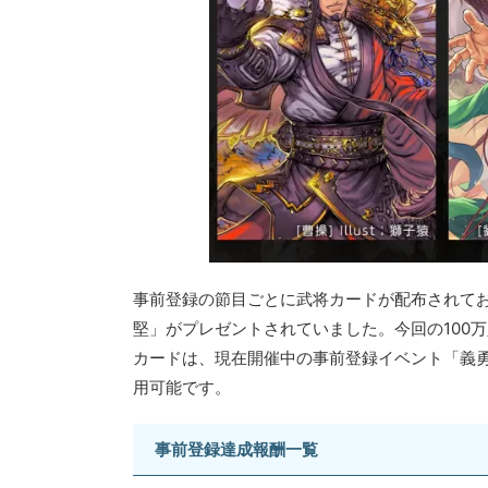
事前登録の節目ごとに武将カードが配布されており
堅」がプレゼントされていました。今回の100
カードは、現在開催中の事前登録イベント「義
用可能です。
事前登録達成報酬一覧