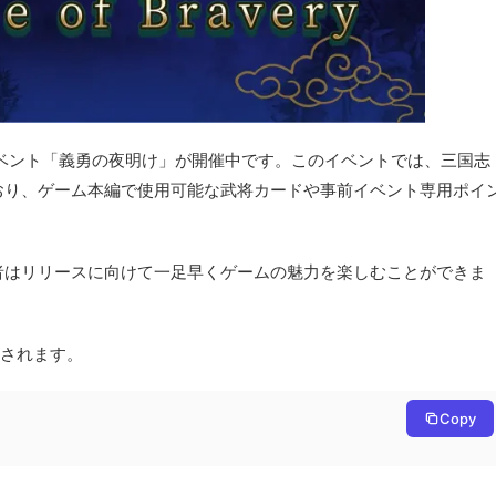
ベント「義勇の夜明け」が開催中です。このイベントでは、三国志
おり、ゲーム本編で使用可能な武将カードや事前イベント専用ポイ
加者はリリースに向けて一足早くゲームの魅力を楽しむことができま
与されます。
Copy