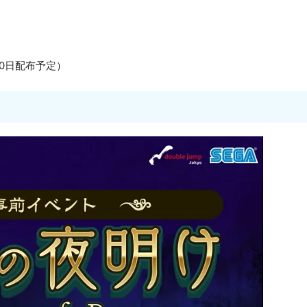
10日配布予定）