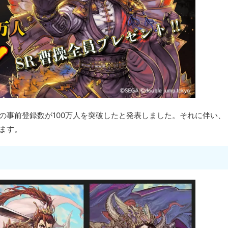
ngdoms-』の事前登録数が100万人を突破したと発表しました。それに伴い、
れます。