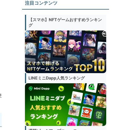
注目コンテンツ
【スマホ】NFTゲームおすすめランキン
グ
LINEミニDapp人気ランキング
使