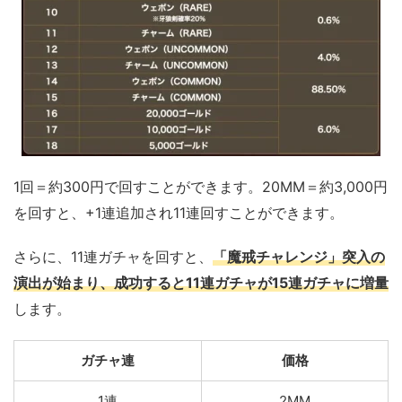
1回＝約300円で回すことができます。20MM＝約3,000円
を回すと、+1連追加され11連回すことができます。
さらに、11連ガチャを回すと、
「魔戒チャレンジ」突入の
演出が始まり、成功すると11連ガチャが15連ガチャに増量
します。
ガチャ連
価格
1連
2MM