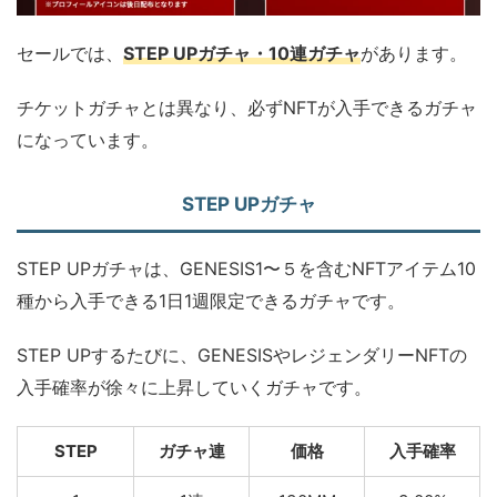
セールでは、
STEP UPガチャ・10連ガチャ
があります。
チケットガチャとは異なり、必ずNFTが入手できるガチャ
になっています。
STEP UPガチャ
STEP UPガチャは、GENESIS1〜５を含むNFTアイテム10
種から入手できる1日1週限定できるガチャです。
STEP UPするたびに、GENESISやレジェンダリーNFTの
入手確率が徐々に上昇していくガチャです。
STEP
ガチャ連
価格
入手確率