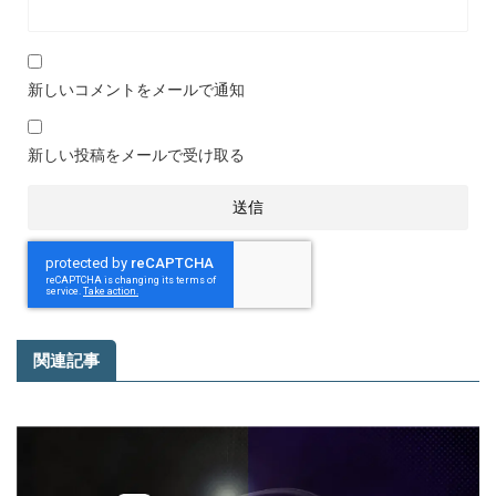
新しいコメントをメールで通知
新しい投稿をメールで受け取る
関連記事