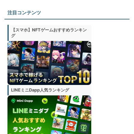
注目コンテンツ
【スマホ】NFTゲームおすすめランキン
グ
LINEミニDapp人気ランキング