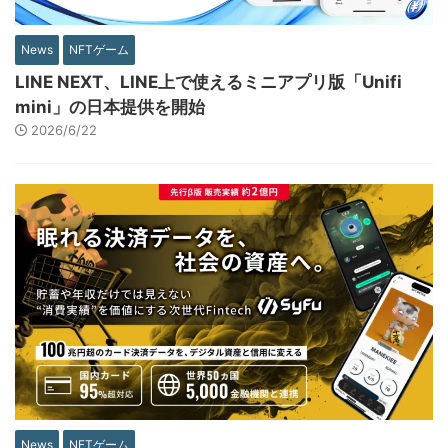
News
NFTゲーム
LINE NEXT、LINE上で使えるミニアプリ版「Unifi
mini」の日本提供を開始
2026/6/22
News
NFTゲーム