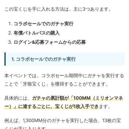
この宝くじを手に入れる方法は、主に3つあります。
コラボセールでのガチャ実行
有償バトルパスの購入
ログイン&応募フォームからの応募
1. コラボセールでのガチャ実行
本イベントでは、コラボセール期間中にガチャを実行する
ことで「牙狼宝くじ」を獲得することができます。
具体的には、
ガチャの累計額が「100MM（ミリオンマネ
ー）」に達するごとに、宝くじが1枚入手でき
ます。
例えば、1,300MM分のガチャを実行した場合、13枚の宝
くじが手に入ります。