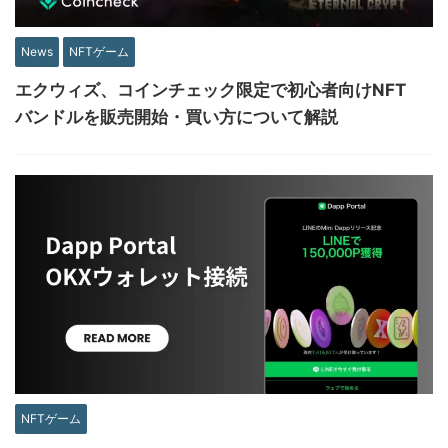
News
NFTゲーム
エクウィズ、コインチェック限定で初心者向けNFT
バンドルを販売開始・買い方について解説
NFTゲーム