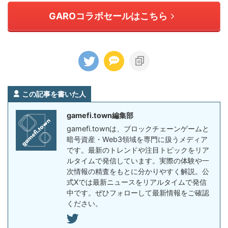
GAROコラボセールはこちら
この記事を書いた人
gamefi.town編集部
gamefi.townは、ブロックチェーンゲームと
暗号資産・Web3領域を専門に扱うメディア
です。最新のトレンドや注目トピックをリア
ルタイムで発信しています。実際の体験や一
次情報の精査をもとに分かりやすく解説。公
式Xでは最新ニュースをリアルタイムで発信
中です。ぜひフォローして最新情報をご確認
ください。