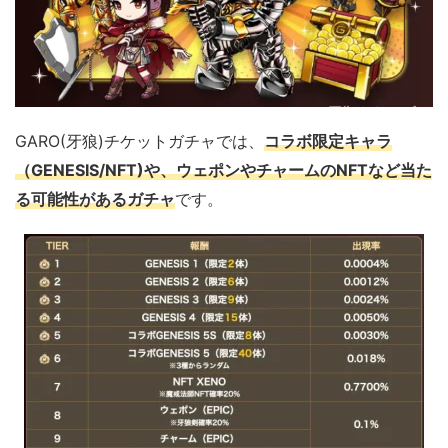
GARO(牙狼)チケットガチャでは、
コラボ限定キャラ
（GENESIS/NFT)や、ウェポンやチャームのNFTなど当た
る可能性があるガチャ
です。