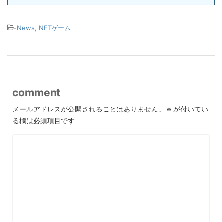
-
News
,
NFTゲーム
comment
メールアドレスが公開されることはありません。
※
が付いてい
る欄は必須項目です