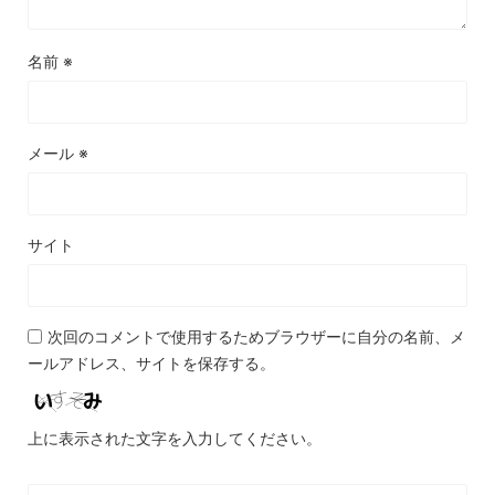
名前
※
メール
※
サイト
次回のコメントで使用するためブラウザーに自分の名前、メ
ールアドレス、サイトを保存する。
上に表示された文字を入力してください。