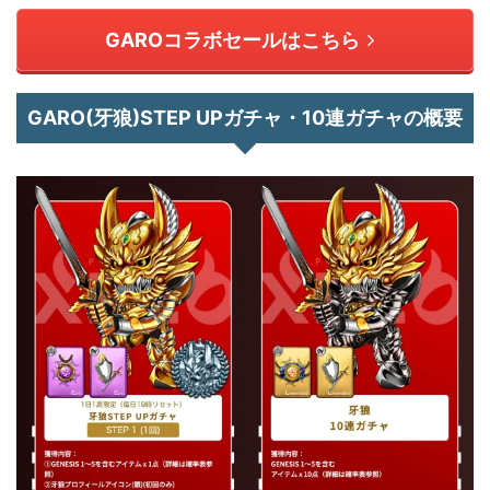
GAROコラボセールはこちら
GARO(牙狼)STEP UPガチャ・10連ガチャの概要