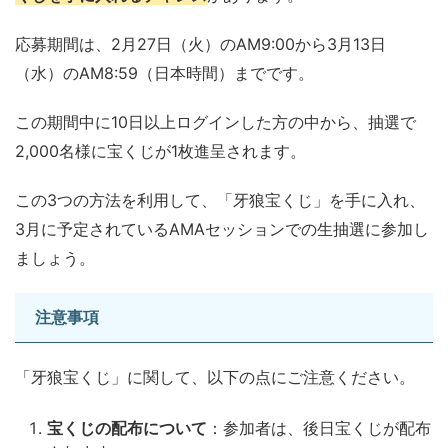
応募期間は、2月27日（火）のAM9:00から3月13日
（水）のAM8:59（日本時間）までです。
この期間中に10日以上ログインした方の中から、抽選で
2,000名様に宝くじが1枚進呈されます。
この3つの方法を利用して、「牙狼宝くじ」を手に入れ、
3月に予定されているAMAセッションでの生抽選に参加し
ましょう。
注意事項
「牙狼宝くじ」に関して、以下の点にご注意ください。
宝くじの配布について
：参加者は、後日宝くじが配布