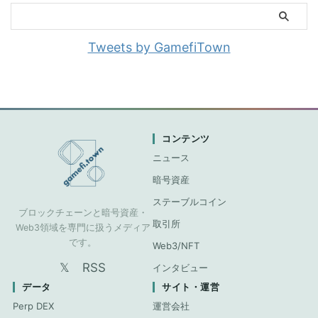
Tweets by GamefiTown
コンテンツ
ニュース
暗号資産
ステーブルコイン
ブロックチェーンと暗号資産・
取引所
Web3領域を専門に扱うメディア
です。
Web3/NFT
𝕏
RSS
インタビュー
データ
サイト・運営
Perp DEX
運営会社