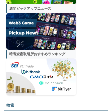
週間ピックアップニュース
暗号資産取引所おすすめランキング
検索