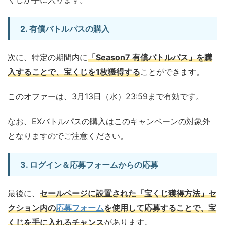
2. 有償バトルパスの購入
次に、特定の期間内に
「Season7 有償バトルパス」を購
入することで、宝くじを1枚獲得する
ことができます。
このオファーは、3月13日（水）23:59まで有効です。
なお、EXバトルパスの購入はこのキャンペーンの対象外
となりますのでご注意ください。
3. ログイン＆応募フォームからの応募
最後に、
セールページに設置された「宝くじ獲得方法」セ
クション内の
応募フォーム
を使用して応募することで、宝
くじを手に入れるチャンス
があります。