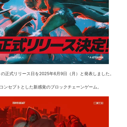
T」の正式リリース日を2025年6月9日（月）と発表しました。
グ」をコンセプトとした新感覚のブロックチェーンゲーム。