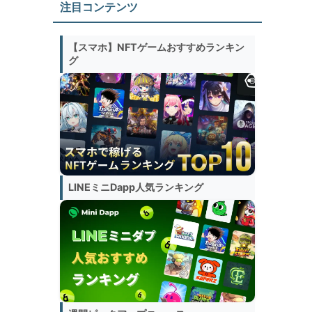
注目コンテンツ
【スマホ】NFTゲームおすすめランキン
グ
LINEミニDapp人気ランキング