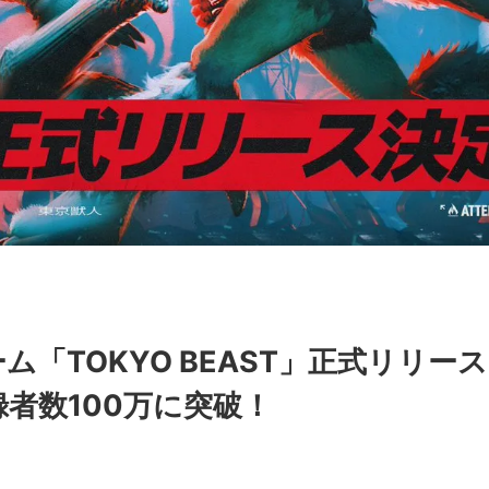
「TOKYO BEAST」正式リリース
者数100万に突破！