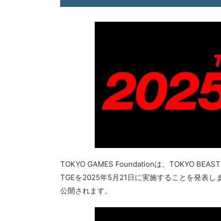
TOKYO GAMES Foundationは、TOKYO 
TGEを2025年5月21日に実施することを発
公開されます。