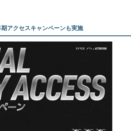
の早期アクセスキャンペーンも実施