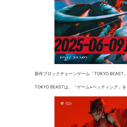
新作ブロックチェーンゲーム「TOKYO BEAS
TOKYO BEASTは、「ゲーム×ベッティン