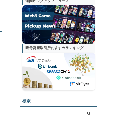
週間ピックアップニュース
暗号資産取引所おすすめランキング
検索