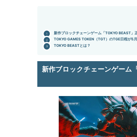
新作ブロックチェーンゲーム「TOKYO BEAST
TOKYO GAMES TOKEN（TGT）のTGE日程が5
TOKYO BEASTとは？
新作ブロックチェーンゲーム「T